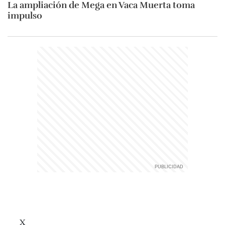
La ampliación de Mega en Vaca Muerta toma
impulso
X