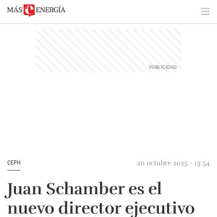
20 octubre 2025 - 13:54
CEPH
Juan Schamber es el
nuevo director ejecutivo