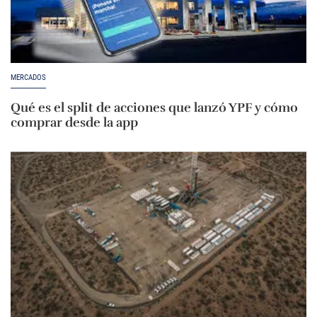
MERCADOS
Qué es el split de acciones que lanzó YPF y cómo
comprar desde la app