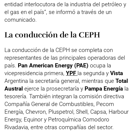
entidad interlocutora de la industria del petróleo y
el gas en el país”, se informó a través de un
comunicado.
La conducción de la CEPH
La conducción de la CEPH se completa con
representantes de las principales operadoras del
país.
Pan American Energy (PAE)
ocupa la
vicepresidencia primera,
YPF
la segunda y
Vista
Argentina la secretaría general, mientras que
Total
Austral
ejerce la prosecretaría y
Pampa Energía
la
tesorería. También integran la comisión directiva
Compañía General de Combustibles, Pecom
Energía, Chevron, Pluspetrol, Shell, Capsa, Harbour
Energy, Equinor y Petroquímica Comodoro
Rivadavia, entre otras compañías del sector.