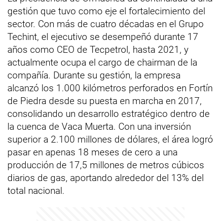
gestión que tuvo como eje el fortalecimiento del
sector. Con más de cuatro décadas en el Grupo
Techint, el ejecutivo se desempeñó durante 17
años como CEO de Tecpetrol, hasta 2021, y
actualmente ocupa el cargo de chairman de la
compañía. Durante su gestión, la empresa
alcanzó los 1.000 kilómetros perforados en Fortín
de Piedra desde su puesta en marcha en 2017,
consolidando un desarrollo estratégico dentro de
la cuenca de Vaca Muerta. Con una inversión
superior a 2.100 millones de dólares, el área logró
pasar en apenas 18 meses de cero a una
producción de 17,5 millones de metros cúbicos
diarios de gas, aportando alrededor del 13% del
total nacional.