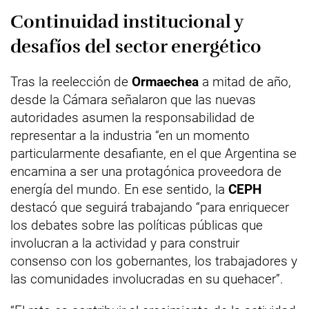
Continuidad institucional y
desafíos del sector energético
Tras la reelección de
Ormaechea
a mitad de año,
desde la Cámara señalaron que las nuevas
autoridades asumen la responsabilidad de
representar a la industria “en un momento
particularmente desafiante, en el que Argentina se
encamina a ser una protagónica proveedora de
energía del mundo. En ese sentido, la
CEPH
destacó que seguirá trabajando “para enriquecer
los debates sobre las políticas públicas que
involucran a la actividad y para construir
consenso con los gobernantes, los trabajadores y
las comunidades involucradas en su quehacer”.