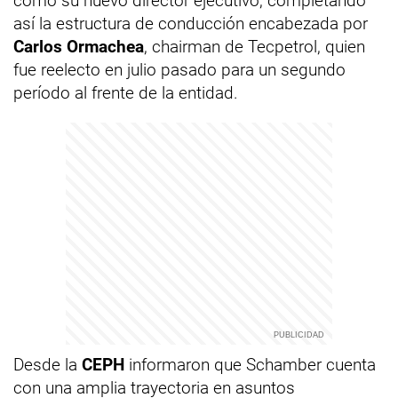
como su nuevo director ejecutivo, completando
así la estructura de conducción encabezada por
Carlos Ormachea
, chairman de Tecpetrol, quien
fue reelecto en julio pasado para un segundo
período al frente de la entidad.
Desde la
CEPH
informaron que Schamber cuenta
con una amplia trayectoria en asuntos