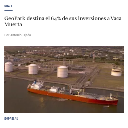
SHALE
GeoPark destina el 64% de sus inversiones a Vaca
Muerta
Por Antonio Ojeda
EMPRESAS