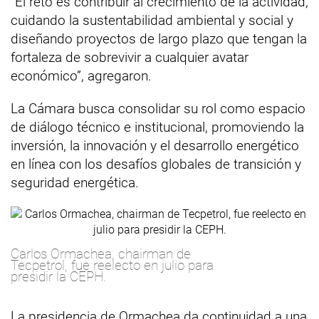
“El reto es contribuir al crecimiento de la actividad,
cuidando la sustentabilidad ambiental y social y
diseñando proyectos de largo plazo que tengan la
fortaleza de sobrevivir a cualquier avatar
económico”, agregaron.
La Cámara busca consolidar su rol como espacio
de diálogo técnico e institucional, promoviendo la
inversión, la innovación y el desarrollo energético
en línea con los desafíos globales de transición y
seguridad energética.
Carlos Ormachea, chairman de
Tecpetrol, fue reelecto en julio para
presidir la CEPH.
La presidencia de Ormachea da continuidad a una