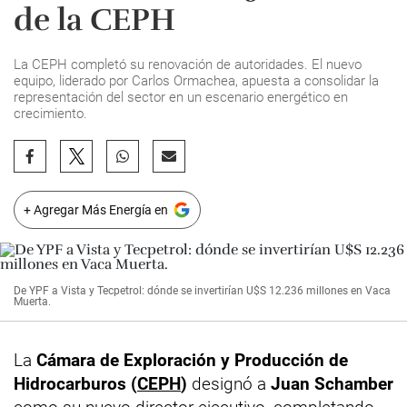
de la CEPH
La CEPH completó su renovación de autoridades. El nuevo
equipo, liderado por Carlos Ormachea, apuesta a consolidar la
representación del sector en un escenario energético en
crecimiento.
+ Agregar Más Energía en
De YPF a Vista y Tecpetrol: dónde se invertirían U$S 12.236 millones en Vaca
Muerta.
La
Cámara de Exploración y Producción de
Hidrocarburos (
CEPH
)
designó a
Juan Schamber