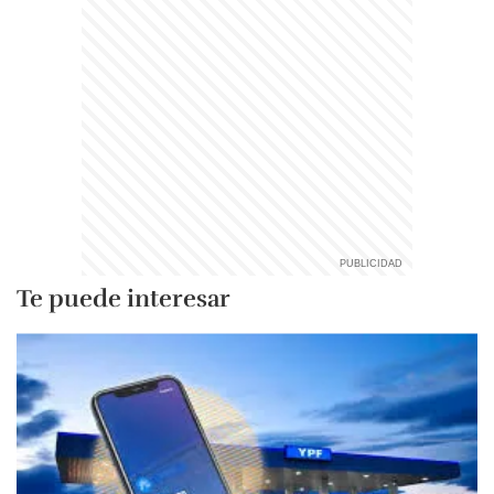
Te puede interesar