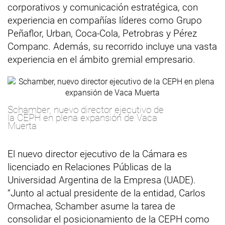
corporativos y comunicación estratégica, con
experiencia en compañías líderes como Grupo
Peñaflor, Urban, Coca-Cola, Petrobras y Pérez
Companc. Además, su recorrido incluye una vasta
experiencia en el ámbito gremial empresario.
Schamber, nuevo director ejecutivo de
la CEPH en plena expansión de Vaca
Muerta
El nuevo director ejecutivo de la Cámara es
licenciado en Relaciones Públicas de la
Universidad Argentina de la Empresa (UADE).
“Junto al actual presidente de la entidad, Carlos
Ormachea, Schamber asume la tarea de
consolidar el posicionamiento de la CEPH como