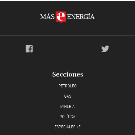
Secciones
PETRÓLEO
GAS
MINERÍA
POLÍTICA
ESPECIALES +E