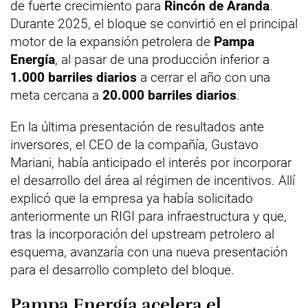
de fuerte crecimiento para
Rincón de Aranda
.
Durante 2025, el bloque se convirtió en el principal
motor de la expansión petrolera de
Pampa
Energía
, al pasar de una producción inferior a
1.000 barriles diarios
a cerrar el año con una
meta cercana a
20.000 barriles diarios
.
En la última presentación de resultados ante
inversores, el CEO de la compañía, Gustavo
Mariani, había anticipado el interés por incorporar
el desarrollo del área al régimen de incentivos. Allí
explicó que la empresa ya había solicitado
anteriormente un RIGI para infraestructura y que,
tras la incorporación del upstream petrolero al
esquema, avanzaría con una nueva presentación
para el desarrollo completo del bloque.
Pampa Energía acelera el