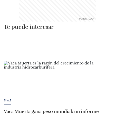
Te puede interesar
SHALE
Vaca Muerta gana peso mundial: un informe