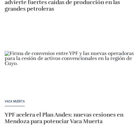
advierte fuertes caídas de producción en las
grandes petroleras
VACA MUERTA
YPF acelera el Plan Andes: nuevas cesiones en
Mendoza para potenciar Vaca Muerta