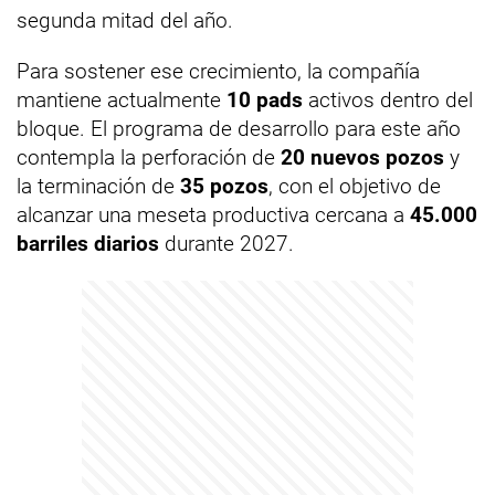
segunda mitad del año.
Para sostener ese crecimiento, la compañía
mantiene actualmente
10 pads
activos dentro del
bloque. El programa de desarrollo para este año
contempla la perforación de
20 nuevos pozos
y
la terminación de
35 pozos
, con el objetivo de
alcanzar una meseta productiva cercana a
45.000
barriles diarios
durante 2027.