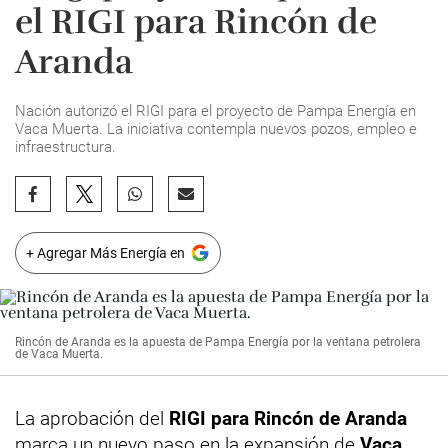
el RIGI para Rincón de
Aranda
Nación autorizó el RIGI para el proyecto de Pampa Energía en
Vaca Muerta. La iniciativa contempla nuevos pozos, empleo e
infraestructura.
+ Agregar Más Energía en
Rincón de Aranda es la apuesta de Pampa Energía por la ventana petrolera
de Vaca Muerta.
La aprobación del
RIGI para Rincón de Aranda
marca un nuevo paso en
la expansión de
Vaca