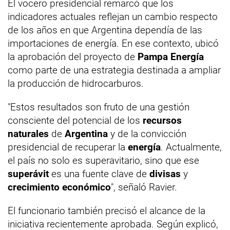
El vocero presidencial remarcó que los
indicadores actuales reflejan un cambio respecto
de los años en que Argentina dependía de las
importaciones de energía. En ese contexto, ubicó
la aprobación del proyecto de
Pampa Energía
como parte de una estrategia destinada a ampliar
la producción de hidrocarburos.
"Estos resultados son fruto de una gestión
consciente del potencial de los
recursos
naturales
de
Argentina
y de la convicción
presidencial de recuperar la
energía
. Actualmente,
el país no solo es superavitario, sino que ese
superávit
es una fuente clave de
divisas
y
crecimiento económico
", señaló Ravier.
El funcionario también precisó el alcance de la
iniciativa recientemente aprobada. Según explicó,