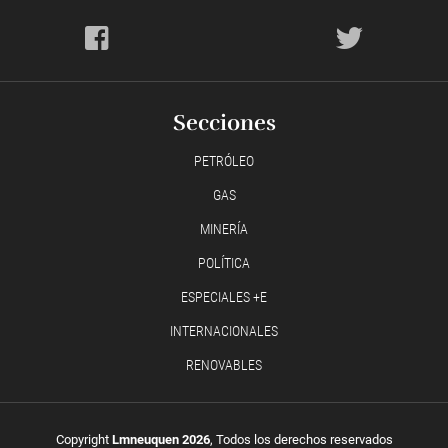
Secciones
PETRÓLEO
GAS
MINERÍA
POLÍTICA
ESPECIALES +E
INTERNACIONALES
RENOVABLES
Copyright
Lmneuquen 2026
, Todos los derechos reservados