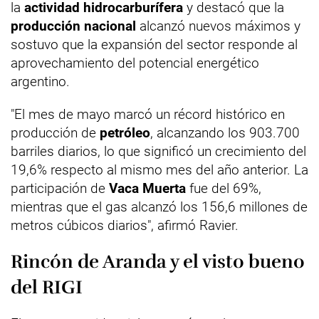
la
actividad hidrocarburífera
y destacó que la
producción nacional
alcanzó nuevos máximos y
sostuvo que la expansión del sector responde al
aprovechamiento del potencial energético
argentino.
"El mes de mayo marcó un récord histórico en
producción de
petróleo
, alcanzando los 903.700
barriles diarios, lo que significó un crecimiento del
19,6% respecto al mismo mes del año anterior. La
participación de
Vaca Muerta
fue del 69%,
mientras que el gas alcanzó los 156,6 millones de
metros cúbicos diarios", afirmó Ravier.
Rincón de Aranda y el visto bueno
del RIGI