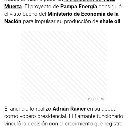
Muerta
. El proyecto de
Pampa Energía
consiguió
el visto bueno del
Ministerio de Economía de la
Nación
para impulsar su producción de
shale oil
.
El anuncio lo realizó
Adrián Ravier
en su debut
como vocero presidencial. El flamante funcionario
vinculó la decisión con el crecimiento que registra