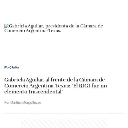
PANORAMA
Gabriela Aguilar, al frente de la Cámara de
Comercio Argentina-Texas: "El RIGI fue un
elemento trascendental"
Por Martina Mongelluzzo