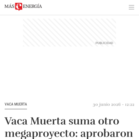
30 junio 2026 - 12:22
VACA MUERTA
Vaca Muerta suma otro
megaproyecto: aprobaron