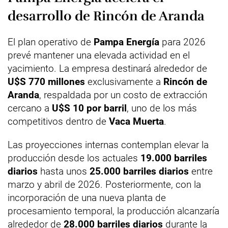
desarrollo de Rincón de Aranda
El plan operativo de
Pampa Energía
para 2026
prevé mantener una elevada actividad en el
yacimiento. La empresa destinará alrededor de
U$S 770 millones
exclusivamente a
Rincón de
Aranda
, respaldada por un costo de extracción
cercano a
U$S 10 por barril
, uno de los más
competitivos dentro de
Vaca Muerta
.
Las proyecciones internas contemplan elevar la
producción desde los actuales
19.000 barriles
diarios
hasta unos
25.000 barriles diarios
entre
marzo y abril de 2026. Posteriormente, con la
incorporación de una nueva planta de
procesamiento temporal, la producción alcanzaría
alrededor de
28.000 barriles diarios
durante la