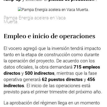
Pampa Energía acelera en Vaca
Muerta.
Empleo e inicio de operaciones
El vocero agregó que la inversión tendrá impacto
tanto en la etapa de construcción como durante
la operación del proyecto. De acuerdo con los
datos oficiales, la obra demandará
715 empleos
directos
y
500 indirectos
, mientras que la fase
operativa generará
62 puestos directos
y
456
indirectos
. El inicio de las operaciones está
previsto para el primer trimestre del próximo año.
La aprobación del régimen llega en un momento