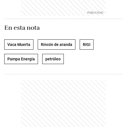
En esta nota
Vaca Muerta
Rincón de aranda
RIGI
Pampa Energía
petróleo