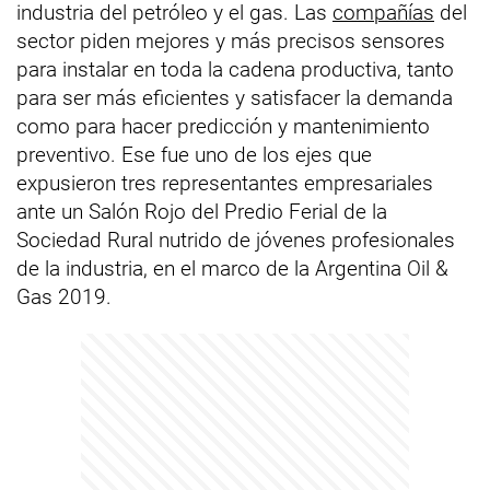
industria del petróleo y el gas. Las
compañías
del
sector piden mejores y más precisos sensores
para instalar en toda la cadena productiva, tanto
para ser más eficientes y satisfacer la demanda
como para hacer predicción y mantenimiento
preventivo. Ese fue uno de los ejes que
expusieron tres representantes empresariales
ante un Salón Rojo del Predio Ferial de la
Sociedad Rural nutrido de jóvenes profesionales
de la industria, en el marco de la Argentina Oil &
Gas 2019.