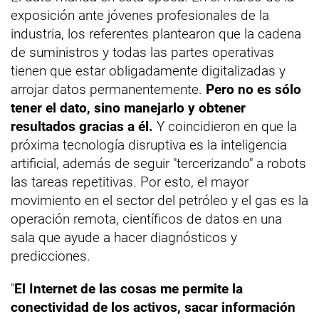
exposición ante jóvenes profesionales de la
industria, los referentes plantearon que la cadena
de suministros y todas las partes operativas
tienen que estar obligadamente digitalizadas y
arrojar datos permanentemente.
Pero no es sólo
tener el dato, sino manejarlo y obtener
resultados gracias a él.
Y coincidieron en que la
próxima tecnología disruptiva es la inteligencia
artificial, además de seguir "tercerizando" a robots
las tareas repetitivas. Por esto, el mayor
movimiento en el sector del petróleo y el gas es la
operación remota, científicos de datos en una
sala que ayude a hacer diagnósticos y
predicciones.
"
El Internet de las cosas me permite la
conectividad de los activos, sacar información