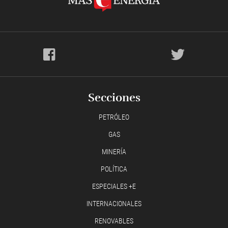
Secciones
PETRÓLEO
GAS
MINERÍA
POLÍTICA
ESPECIALES +E
INTERNACIONALES
RENOVABLES