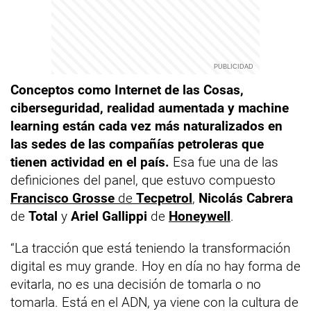
Conceptos como Internet de las Cosas,
ciberseguridad, realidad aumentada y machine
learning están cada vez más naturalizados en
las sedes de las compañías petroleras que
tienen actividad en el país.
Esa fue una de las
definiciones del panel, que estuvo compuesto
Francisco Grosse
de
Tecpetrol
,
Nicolás Cabrera
de
Total
y
Ariel Gallippi
de
Honeywell
.
“La tracción que está teniendo la transformación
digital es muy grande. Hoy en día no hay forma de
evitarla, no es una decisión de tomarla o no
tomarla. Está en el ADN, ya viene con la cultura de