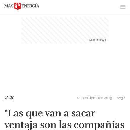
24 septiembre 2019 - 12:38
DATOS
"Las que van a sacar
ventaja son las compañías