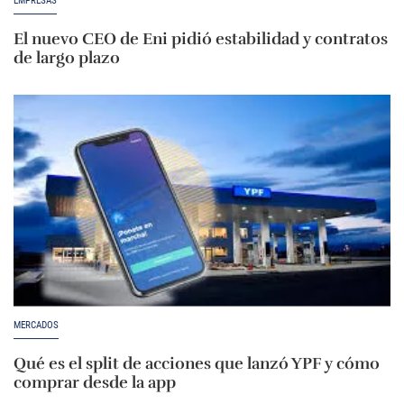
EMPRESAS
El nuevo CEO de Eni pidió estabilidad y contratos
de largo plazo
MERCADOS
Qué es el split de acciones que lanzó YPF y cómo
comprar desde la app