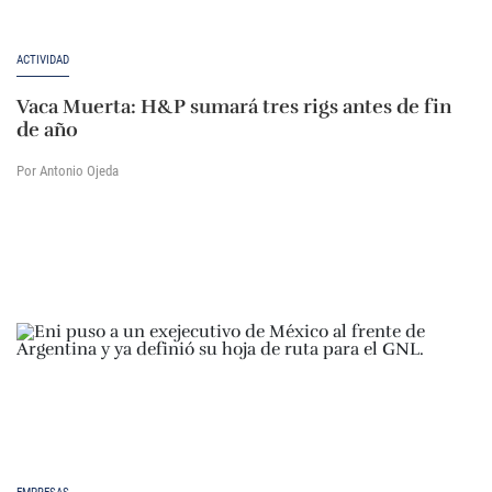
ACTIVIDAD
Vaca Muerta: H&P sumará tres rigs antes de fin
de año
Por Antonio Ojeda