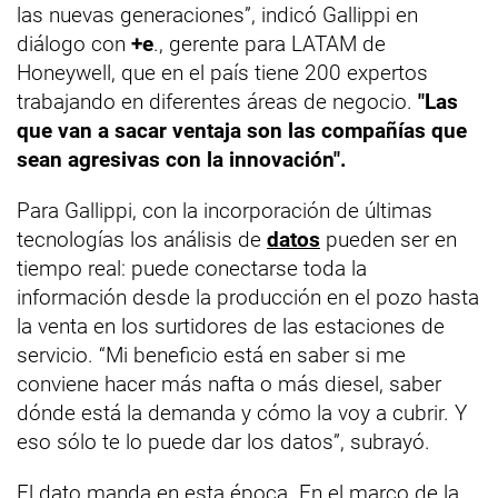
las nuevas generaciones”, indicó Gallippi en
diálogo con
+e
., gerente para LATAM de
Honeywell, que en el país tiene 200 expertos
trabajando en diferentes áreas de negocio.
"Las
que van a sacar ventaja son las compañías que
sean agresivas con la innovación".
Para Gallippi, con la incorporación de últimas
tecnologías los análisis de
datos
pueden ser en
tiempo real: puede conectarse toda la
información desde la producción en el pozo hasta
la venta en los surtidores de las estaciones de
servicio. “Mi beneficio está en saber si me
conviene hacer más nafta o más diesel, saber
dónde está la demanda y cómo la voy a cubrir. Y
eso sólo te lo puede dar los datos”, subrayó.
El dato manda en esta época. En el marco de la