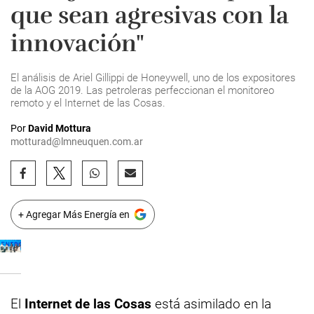
que sean agresivas con la
innovación"
El análisis de Ariel Gillippi de Honeywell, uno de los expositores
de la AOG 2019. Las petroleras perfeccionan el monitoreo
remoto y el Internet de las Cosas.
Por
David Mottura
motturad@lmneuquen.com.ar
+ Agregar Más Energía en
El
Internet de las Cosas
está asimilado en la