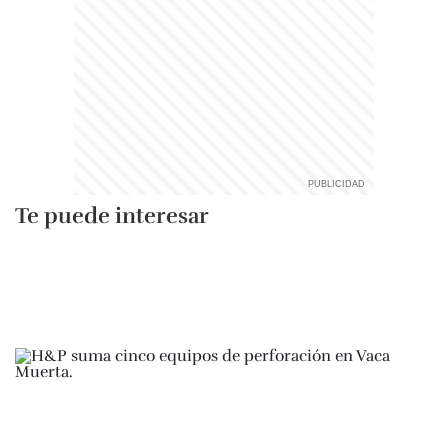
Te puede interesar