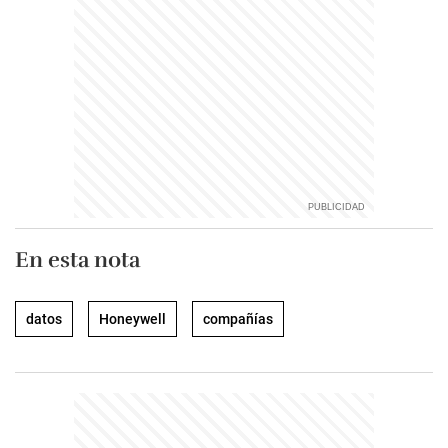
En esta nota
datos
Honeywell
compañías