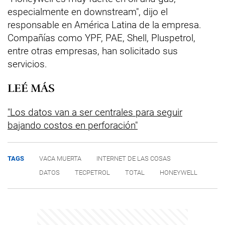
especialmente en downstream", dijo el
responsable en América Latina de la empresa.
Compañías como YPF, PAE, Shell, Pluspetrol,
entre otras empresas, han solicitado sus
servicios.
LEÉ MÁS
"Los datos van a ser centrales para seguir
bajando costos en perforación"
TAGS
VACA MUERTA
INTERNET DE LAS COSAS
DATOS
TECPETROL
TOTAL
HONEYWELL