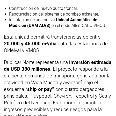
Construcción del nuevo ducto troncal.
Repotenciación del sistema de bombeo existente.
Instalación de una nueva
Unidad Automática de
Medición (UAM ALVS)
en el nodo Allen-CABO VMOS.
Esta unidad permitirá transferencias de entre
20.000 y 45.000 m³/día
entre las estaciones de
Oldelval y VMOS.
Duplicar Norte representa una
inversión estimada
de USD 380 millones
. El proyecto responde a la
creciente demanda de transporte generada por la
actividad en Vaca Muerta y avanzará bajo el
esquema
“ship or pay”
con cuatro cargadores
principales: Pluspetrol, Chevron, Tecpetrol y Gas y
Petróleo del Neuquén. Este modelo garantiza
ingresos predecibles y reduce riesgos para la