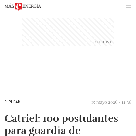
15 mayo 2026 - 12:38
DUPLICAR
Catriel: 100 postulantes
para guardia de