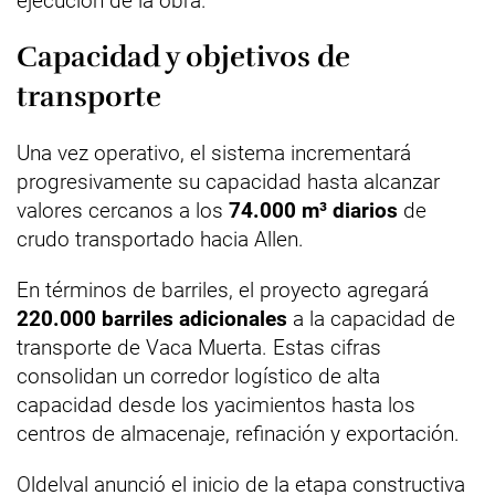
ejecución de la obra.
Capacidad y objetivos de
transporte
Una vez operativo, el sistema incrementará
progresivamente su capacidad hasta alcanzar
valores cercanos a los
74.000 m³ diarios
de
crudo transportado hacia Allen.
En términos de barriles, el proyecto agregará
220.000 barriles adicionales
a la capacidad de
transporte de Vaca Muerta. Estas cifras
consolidan un corredor logístico de alta
capacidad desde los yacimientos hasta los
centros de almacenaje, refinación y exportación.
Oldelval anunció el inicio de la etapa constructiva