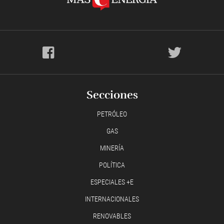
Secciones
PETRÓLEO
GAS
MINERÍA
POLÍTICA
ESPECIALES +E
INTERNACIONALES
RENOVABLES