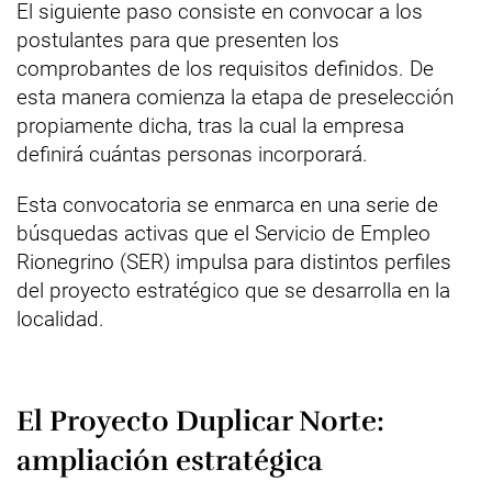
El siguiente paso consiste en convocar a los
postulantes para que presenten los
comprobantes de los requisitos definidos. De
esta manera comienza la etapa de preselección
propiamente dicha, tras la cual la empresa
definirá cuántas personas incorporará.
Esta convocatoria se enmarca en una serie de
búsquedas activas que el Servicio de Empleo
Rionegrino (SER) impulsa para distintos perfiles
del proyecto estratégico que se desarrolla en la
localidad.
El Proyecto Duplicar Norte:
ampliación estratégica