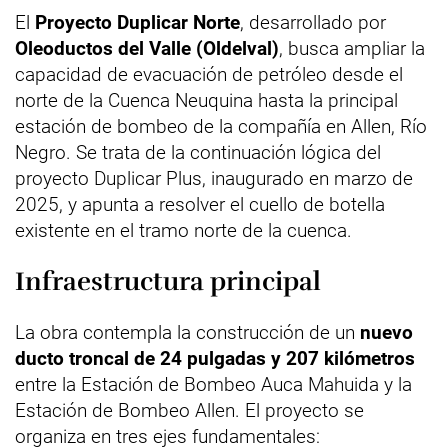
El
Proyecto Duplicar Norte
, desarrollado por
Oleoductos del Valle (Oldelval)
, busca ampliar la
capacidad de evacuación de petróleo desde el
norte de la Cuenca Neuquina hasta la principal
estación de bombeo de la compañía en Allen, Río
Negro. Se trata de la continuación lógica del
proyecto Duplicar Plus, inaugurado en marzo de
2025, y apunta a resolver el cuello de botella
existente en el tramo norte de la cuenca.
Infraestructura principal
La obra contempla la construcción de un
nuevo
ducto troncal de 24 pulgadas y 207 kilómetros
entre la Estación de Bombeo Auca Mahuida y la
Estación de Bombeo Allen. El proyecto se
organiza en tres ejes fundamentales: