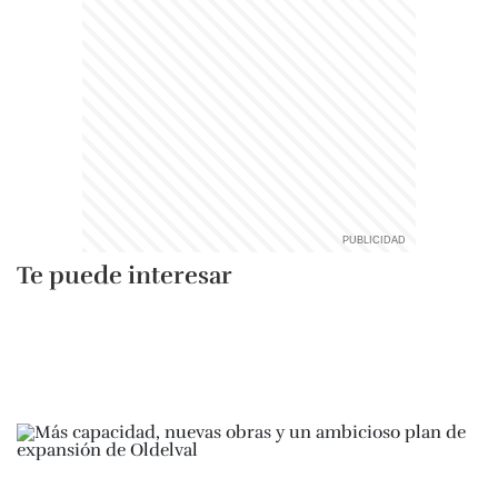
Te puede interesar