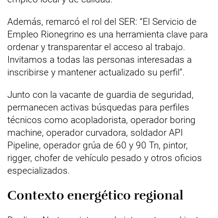
Además, remarcó el rol del SER: “El Servicio de
Empleo Rionegrino es una herramienta clave para
ordenar y transparentar el acceso al trabajo.
Invitamos a todas las personas interesadas a
inscribirse y mantener actualizado su perfil”.
Junto con la vacante de guardia de seguridad,
permanecen activas búsquedas para perfiles
técnicos como acopladorista, operador boring
machine, operador curvadora, soldador API
Pipeline, operador grúa de 60 y 90 Tn, pintor,
rigger, chofer de vehículo pesado y otros oficios
especializados.
Contexto energético regional