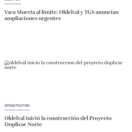
Vaca Muerta al límite: Oldelval y TGS anuncian
ampliaciones urgentes
INFRAESTRUCTURA
Oldelval inició la construcción del Proyecto
Duplicar Norte