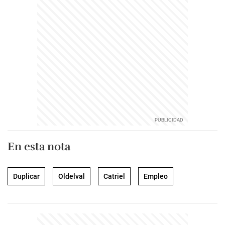
En esta nota
Duplicar
Oldelval
Catriel
Empleo