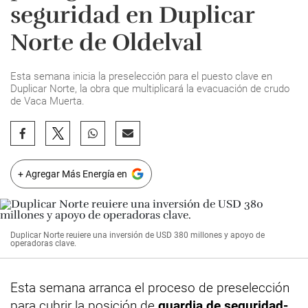
seguridad en Duplicar
Norte de Oldelval
Esta semana inicia la preselección para el puesto clave en
Duplicar Norte, la obra que multiplicará la evacuación de crudo
de Vaca Muerta.
+ Agregar Más Energía en
Duplicar Norte reuiere una inversión de USD 380 millones y apoyo de
operadoras clave.
Esta semana arranca el proceso de preselección
para cubrir la posición de
guardia de seguridad-