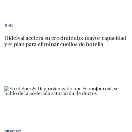
SHALE
Oldelval acelera su crecimiento: mayor capacidad
y el plan para eliminar cuellos de botella
ENERGY DAY