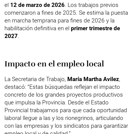
el
12 de marzo de 2026
. Los trabajos previos
comenzaron a fines de 2025. Se estima la puesta
en marcha temprana para fines de 2026 y la
habilitación definitiva en el
primer trimestre de
2027
.
Impacto en el empleo local
La Secretaria de Trabajo,
María Martha Avilez
,
destacó: “Estas búsquedas reflejan el impacto
concreto de los grandes proyectos productivos
que impulsa la Provincia. Desde el Estado
Provincial trabajamos para que cada oportunidad
laboral llegue a las y los rionegrinos, articulando
con las empresas y los sindicatos para garantizar
empleo local y de calidad.”