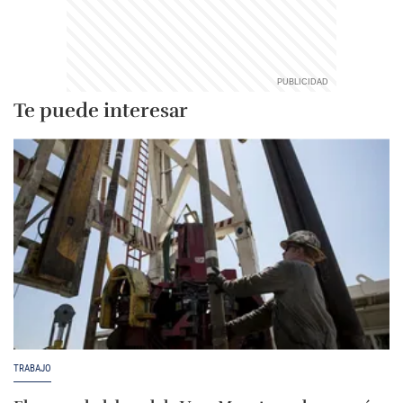
Te puede interesar
TRABAJO