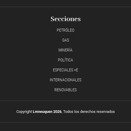
Secciones
PETRÓLEO
GAS
MINERÍA
POLÍTICA
ESPECIALES +E
INTERNACIONALES
RENOVABLES
Copyright
Lmneuquen 2026
, Todos los derechos reservados