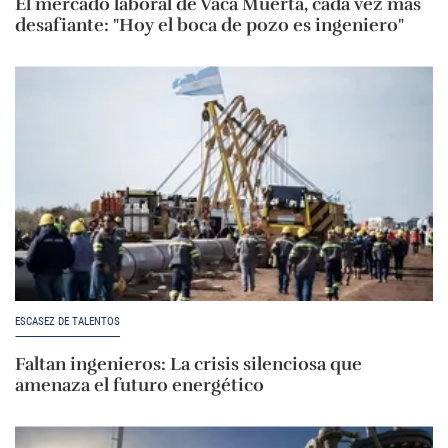
El mercado laboral de Vaca Muerta, cada vez más
desafiante: "Hoy el boca de pozo es ingeniero"
ESCASEZ DE TALENTOS
Faltan ingenieros: La crisis silenciosa que
amenaza el futuro energético