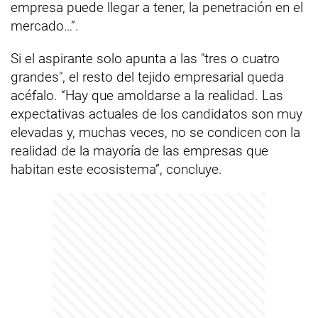
empresa puede llegar a tener, la penetración en el
mercado…”.
Si el aspirante solo apunta a las "tres o cuatro
grandes", el resto del tejido empresarial queda
acéfalo. “Hay que amoldarse a la realidad. Las
expectativas actuales de los candidatos son muy
elevadas y, muchas veces, no se condicen con la
realidad de la mayoría de las empresas que
habitan este ecosistema”, concluye.