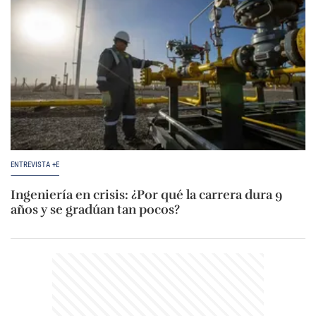
ENTREVISTA +E
Ingeniería en crisis: ¿Por qué la carrera dura 9
años y se gradúan tan pocos?