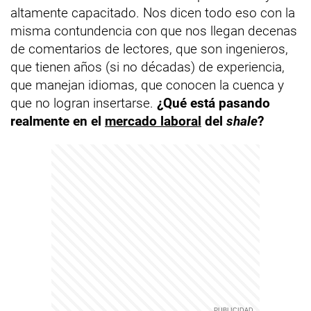
altamente capacitado. Nos dicen todo eso con la
misma contundencia con que nos llegan decenas
de comentarios de lectores, que son ingenieros,
que tienen años (si no décadas) de experiencia,
que manejan idiomas, que conocen la cuenca y
que no logran insertarse.
¿Qué está pasando
realmente en el
mercado laboral
del
shale
?