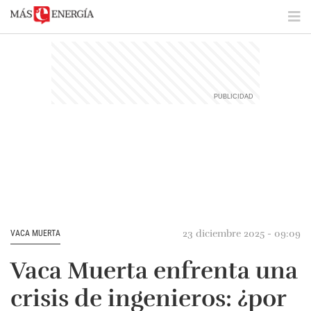
23 diciembre 2025 - 09:09
VACA MUERTA
Vaca Muerta enfrenta una
crisis de ingenieros: ¿por