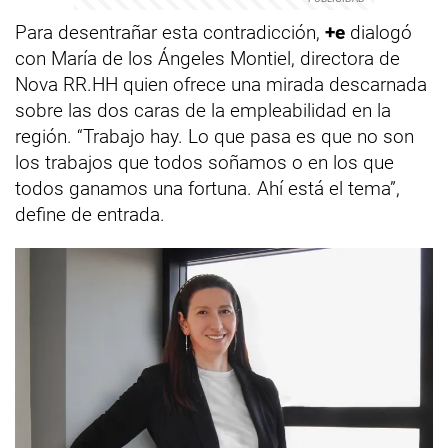
Para desentrañar esta contradicción,
+e
dialogó
con María de los Ángeles Montiel, directora de
Nova RR.HH quien ofrece una mirada descarnada
sobre las dos caras de la empleabilidad en la
región. “Trabajo hay. Lo que pasa es que no son
los trabajos que todos soñamos o en los que
todos ganamos una fortuna. Ahí está el tema”,
define de entrada.