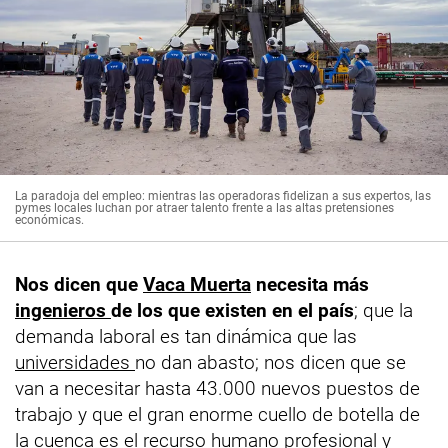
La paradoja del empleo: mientras las operadoras fidelizan a sus expertos, las
pymes locales luchan por atraer talento frente a las altas pretensiones
económicas.
Nos dicen que
Vaca Muerta
necesita más
ingenieros
de los que existen en el país
; que la
demanda laboral es tan dinámica que las
universidades
no dan abasto; nos dicen que se
van a necesitar hasta 43.000 nuevos puestos de
trabajo y que el gran enorme cuello de botella de
la cuenca es el recurso humano profesional y