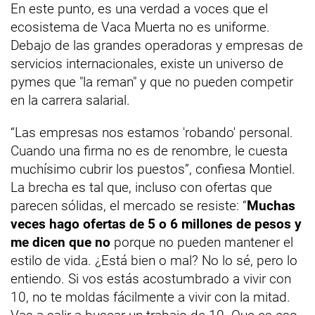
En este punto, es una verdad a voces que el
ecosistema de Vaca Muerta no es uniforme.
Debajo de las grandes operadoras y empresas de
servicios internacionales, existe un universo de
pymes que "la reman" y que no pueden competir
en la carrera salarial.
“Las empresas nos estamos 'robando' personal.
Cuando una firma no es de renombre, le cuesta
muchísimo cubrir los puestos”, confiesa Montiel.
La brecha es tal que, incluso con ofertas que
parecen sólidas, el mercado se resiste: “
Muchas
veces hago ofertas de 5 o 6 millones de pesos y
me dicen que no
porque no pueden mantener el
estilo de vida. ¿Está bien o mal? No lo sé, pero lo
entiendo. Si vos estás acostumbrado a vivir con
10, no te moldas fácilmente a vivir con la mitad.