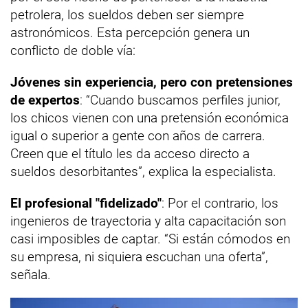
petrolera, los sueldos deben ser siempre
astronómicos. Esta percepción genera un
conflicto de doble vía:
Jóvenes sin experiencia, pero con pretensiones
de expertos
: “Cuando buscamos perfiles junior,
los chicos vienen con una pretensión económica
igual o superior a gente con años de carrera.
Creen que el título les da acceso directo a
sueldos desorbitantes”, explica la especialista.
El profesional "fidelizado"
: Por el contrario, los
ingenieros de trayectoria y alta capacitación son
casi imposibles de captar. “Si están cómodos en
su empresa, ni siquiera escuchan una oferta”,
señala.