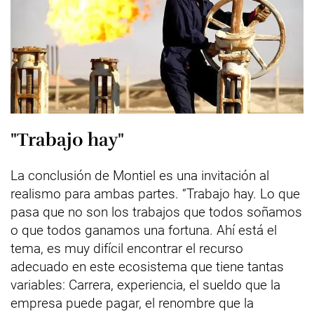
"Trabajo hay"
La conclusión de Montiel es una invitación al
realismo para ambas partes. “Trabajo hay. Lo que
pasa que no son los trabajos que todos soñamos
o que todos ganamos una fortuna. Ahí está el
tema, es muy difícil encontrar el recurso
adecuado en este ecosistema que tiene tantas
variables: Carrera, experiencia, el sueldo que la
empresa puede pagar, el renombre que la