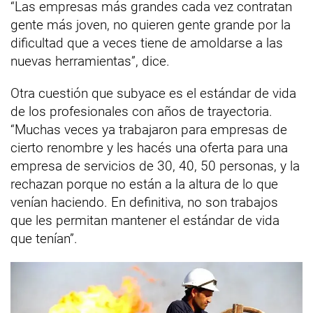
“Las empresas más grandes cada vez contratan
gente más joven, no quieren gente grande por la
dificultad que a veces tiene de amoldarse a las
nuevas herramientas”, dice.
Otra cuestión que subyace es el estándar de vida
de los profesionales con años de trayectoria.
“Muchas veces ya trabajaron para empresas de
cierto renombre y les hacés una oferta para una
empresa de servicios de 30, 40, 50 personas, y la
rechazan porque no están a la altura de lo que
venían haciendo. En definitiva, no son trabajos
que les permitan mantener el estándar de vida
que tenían”.