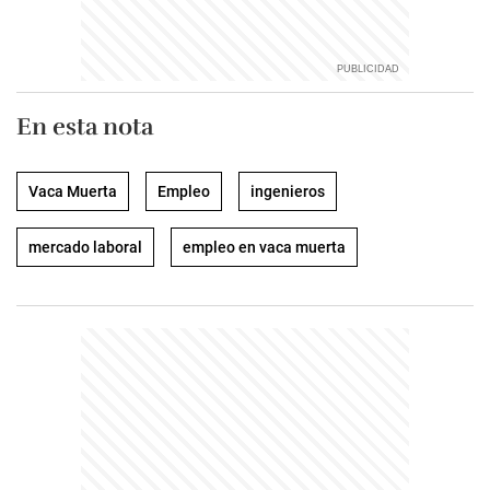
En esta nota
Vaca Muerta
Empleo
ingenieros
mercado laboral
empleo en vaca muerta