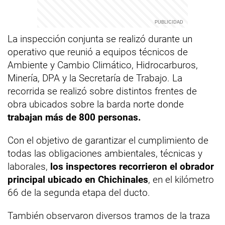
La inspección conjunta se realizó durante un
operativo que reunió a equipos técnicos de
Ambiente y Cambio Climático, Hidrocarburos,
Minería, DPA y la Secretaría de Trabajo. La
recorrida se realizó sobre distintos frentes de
obra ubicados sobre la barda norte donde
trabajan más de 800 personas.
Con el objetivo de garantizar el cumplimiento de
todas las obligaciones ambientales, técnicas y
laborales,
los inspectores recorrieron el obrador
principal ubicado en Chichinales
, en el kilómetro
66 de la segunda etapa del ducto.
También observaron diversos tramos de la traza