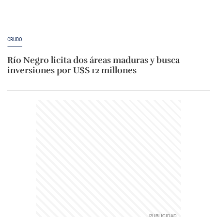
CRUDO
Río Negro licita dos áreas maduras y busca
inversiones por U$S 12 millones