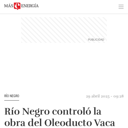
29 abril 2025 - 09:28
RÍO NEGRO
Río Negro controló la
obra del Oleoducto Vaca