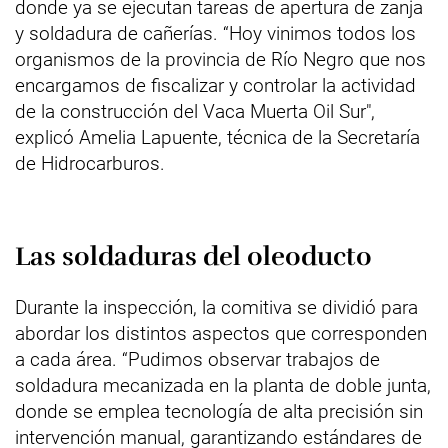
donde ya se ejecutan tareas de apertura de zanja
y soldadura de cañerías. “Hoy vinimos todos los
organismos de la provincia de Río Negro que nos
encargamos de fiscalizar y controlar la actividad
de la construcción del Vaca Muerta Oil Sur",
explicó Amelia Lapuente, técnica de la Secretaría
de Hidrocarburos.
Las soldaduras del oleoducto
Durante la inspección, la comitiva se dividió para
abordar los distintos aspectos que corresponden
a cada área. “Pudimos observar trabajos de
soldadura mecanizada en la planta de doble junta,
donde se emplea tecnología de alta precisión sin
intervención manual, garantizando estándares de