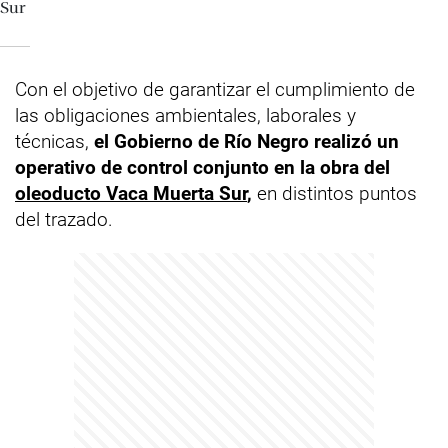
Con el objetivo de garantizar el cumplimiento de
las obligaciones ambientales, laborales y
técnicas,
el Gobierno de Río Negro realizó un
operativo de control conjunto en la obra del
oleoducto Vaca Muerta Sur
,
en distintos puntos
del trazado.