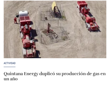
ACTIVIDAD
Quintana Energy duplicó su producción de gas en
un año