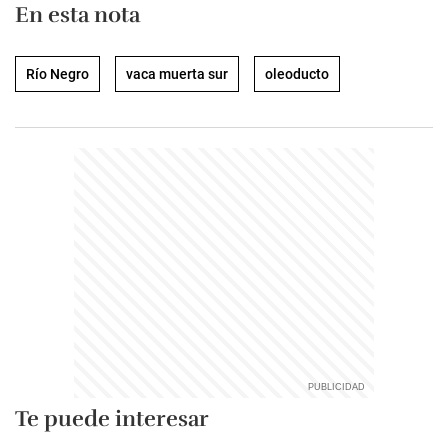
En esta nota
Río Negro
vaca muerta sur
oleoducto
Te puede interesar