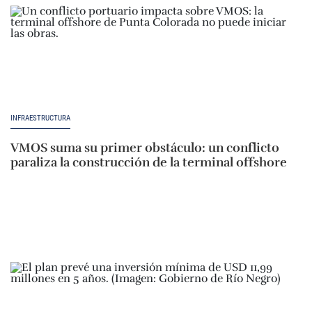
INFRAESTRUCTURA
VMOS suma su primer obstáculo: un conflicto
paraliza la construcción de la terminal offshore