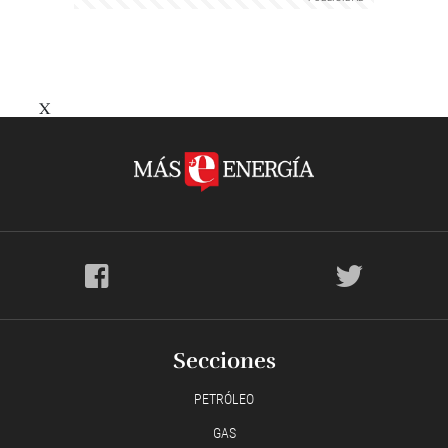
X
Secciones
PETRÓLEO
GAS