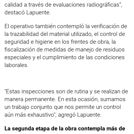
calidad a través de evaluaciones radiográficas”,
destacó Lapuente.
El operativo también contempló la verificación de
la trazabilidad del material utilizado, el control de
seguridad e higiene en los frentes de obra, la
fiscalización de medidas de manejo de residuos
especiales y el cumplimiento de las condiciones
laborales.
"Estas inspecciones son de rutina y se realizan de
manera permanente. En esta ocasión, sumamos
un trabajo conjunto que nos permite un control
aún más exhaustivo", agregó Lapuente.
La segunda etapa de la obra contempla más de