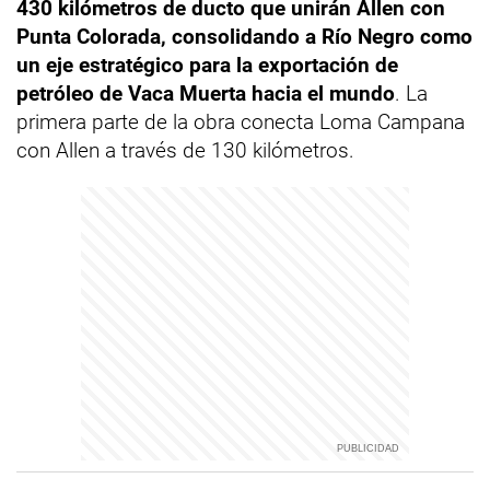
430 kilómetros de ducto que unirán Allen con
Punta Colorada, consolidando a Río Negro como
un eje estratégico para la exportación de
petróleo de Vaca Muerta hacia el mundo
. La
primera parte de la obra conecta Loma Campana
con Allen a través de 130 kilómetros.