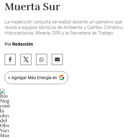
Muerta Sur
La inspección conjunta se realizó durante un operativo que
reunió a equipos técnicos de Ambiente y Cambio Climático,
Hidrocarburos, Minería, DPA y la Secretaría de Trabajo.
Por
Redacción
+ Agregar Más Energía en