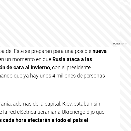
opa del Este se preparan para una posible
nueva
 en un momento en que
Rusia ataca a las
ón de cara al invierno
, con el presidente
rmando que ya hay unos 4 millones de personas
ania, además de la capital, Kiev, estaban sin
e la red eléctrica ucraniana Ukrenergo dijo que
 cada hora afectarán a todo el país el