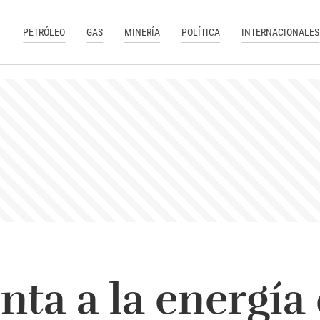
PETRÓLEO
GAS
MINERÍA
POLÍTICA
INTERNACIONALES
nta a la energía