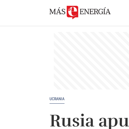
UCRANIA
Rusia apu