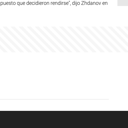
puesto que decidieron rendirse", dijo Zhdanov en