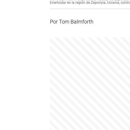
Enerhodar en la región de Zaporiyia, Ucrania, contr
Por Tom Balmforth