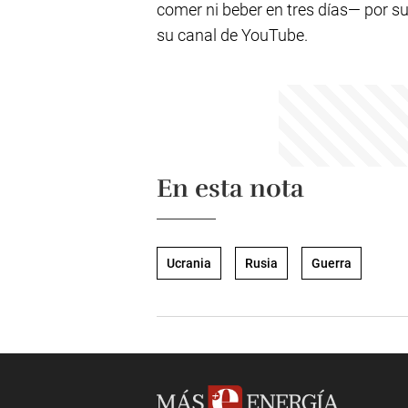
comer ni beber en tres días— por su
su canal de YouTube.
En esta nota
Ucrania
Rusia
Guerra