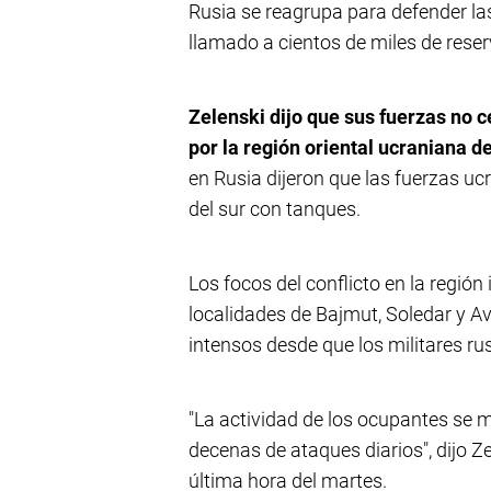
Rusia se reagrupa para defender l
llamado a cientos de miles de reser
Zelenski dijo que sus fuerzas no c
por la región oriental ucraniana d
en Rusia dijeron que las fuerzas 
del sur con tanques.
Los focos del conflicto en la región
localidades de Bajmut, Soledar y A
intensos desde que los militares ru
"La actividad de los ocupantes se 
decenas de ataques diarios", dijo Z
última hora del martes.