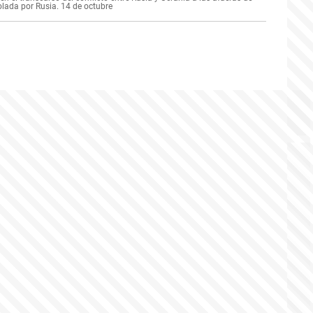
olada por Rusia. 14 de octubre