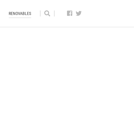
RENOVABLES