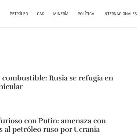
PETRÓLEO
GAS
MINERÍA
POLÍTICA
INTERNACIONALES
e combustible: Rusia se refugia en
hicular
urioso con Putin: amenaza con
s al petróleo ruso por Ucrania