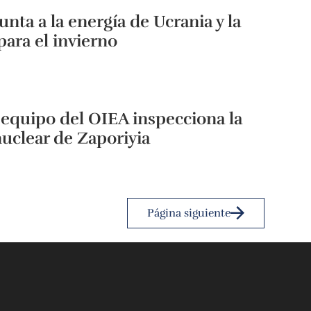
unta a la energía de Ucrania y la
para el invierno
 equipo del OIEA inspecciona la
nuclear de Zaporiyia
Página siguiente