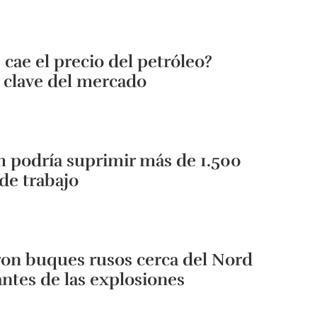
 cae el precio del petróleo?
 clave del mercado
 podría suprimir más de 1.500
de trabajo
on buques rusos cerca del Nord
ntes de las explosiones