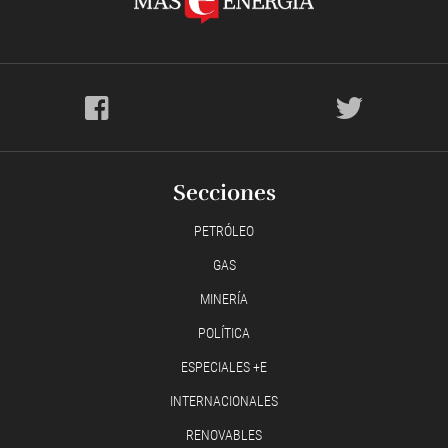
Secciones
PETRÓLEO
GAS
MINERÍA
POLÍTICA
ESPECIALES +E
INTERNACIONALES
RENOVABLES