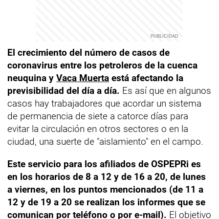
El crecimiento del número de casos de
coronavirus entre los petroleros de la cuenca
neuquina y
Vaca Muerta
está afectando la
previsibilidad del día a día.
Es así que en algunos
casos hay trabajadores que acordar un sistema
de permanencia de siete a catorce días para
evitar la circulación en otros sectores o en la
ciudad, una suerte de "aislamiento" en el campo.
Este servicio para los afiliados de OSPEPRi es
en los horarios de 8 a 12 y de 16 a 20, de lunes
a viernes, en los puntos mencionados (de 11 a
12 y de 19 a 20 se realizan los informes que se
comunican por teléfono o por e-mail).
El objetivo