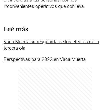
inconvenientes operativos que conlleva.
Leé más
Vaca Muerta se resguarda de los efectos de la
tercera ola
Perspectivas para 2022 en Vaca Muerta