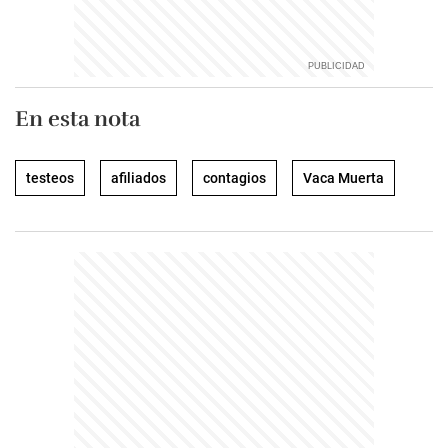
En esta nota
testeos
afiliados
contagios
Vaca Muerta