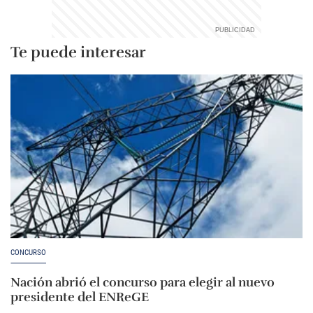
Te puede interesar
CONCURSO
Nación abrió el concurso para elegir al nuevo
presidente del ENReGE