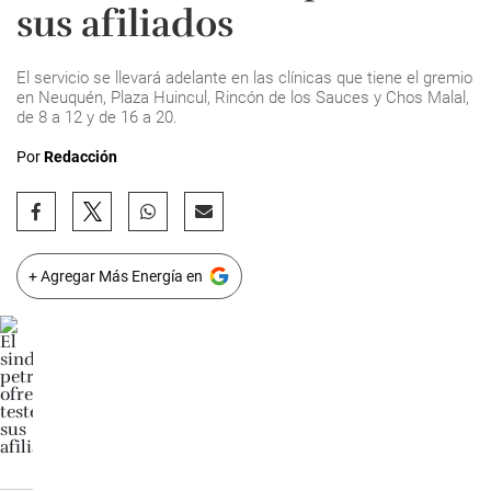
sus afiliados
El servicio se llevará adelante en las clínicas que tiene el gremio
en Neuquén, Plaza Huincul, Rincón de los Sauces y Chos Malal,
de 8 a 12 y de 16 a 20.
Por
Redacción
+ Agregar Más Energía en