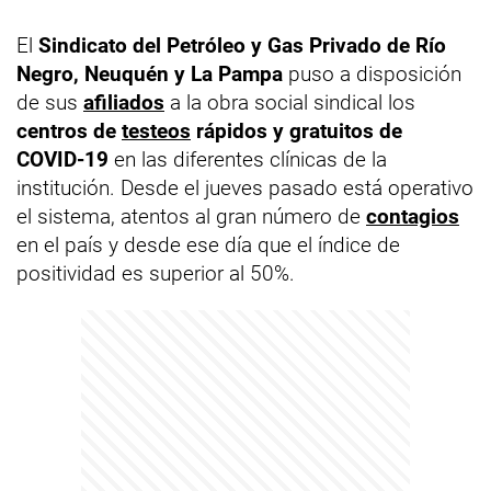
El
Sindicato del Petróleo y Gas Privado de Río
Negro, Neuquén y La Pampa
puso a disposición
de sus
afiliados
a la obra social sindical los
centros de
testeos
rápidos y gratuitos de
COVID-19
en las diferentes clínicas de la
institución. Desde el jueves pasado está operativo
el sistema, atentos al gran número de
contagios
en el país y desde ese día que el índice de
positividad es superior al 50%.