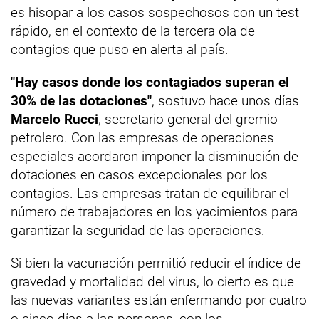
es hisopar a los casos sospechosos con un test
rápido, en el contexto de la tercera ola de
contagios que puso en alerta al país.
"Hay casos donde los contagiados superan el
30% de las dotaciones"
, sostuvo hace unos días
Marcelo Rucci
, secretario general del gremio
petrolero. Con las empresas de operaciones
especiales acordaron imponer la disminución de
dotaciones en casos excepcionales por los
contagios. Las empresas tratan de equilibrar el
número de trabajadores en los yacimientos para
garantizar la seguridad de las operaciones.
Si bien la vacunación permitió reducir el índice de
gravedad y mortalidad del virus, lo cierto es que
las nuevas variantes están enfermando por cuatro
o cinco días a las personas, con los