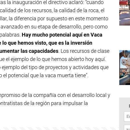
as la inauguración el directivo aclaró: "cuando
lidad de los recursos, la calidad de la roca, el
llar, la diferencia por supuesto en este momento
avanzado en su etapa de desarrollo, pero como
 palabras.
Hay mucho potencial aquí en Vaca
 lo que hemos visto, que es la inversión
 aumentar las capacidades
. Los recursos de clase
e el ejemplo de lo que hemos abierto hoy aquí.
ejemplo del tipo de proyectos y actividades que
 el potencial que la vaca muerta tiene".
romiso de la compañía con el desarrollo local y
ntratistas de la región para impulsar la