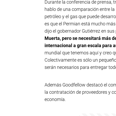
Durante la conferencia de prensa, tr
hablo de una comparación entre la ca
petróleo y el gas que puede desarro
es que el Permian está mucho más 
dijo el gobernador Gutiérrez en sus
Muerta, pero se necesitará más de
internacional a gran escala para
mundial que tenemos aquí y creo qu
Colectivamente es sólo un pequeño 
serán necesarios para entregar todo
Además Goodfellow destacó el comp
la contratación de proveedores y co
economía.