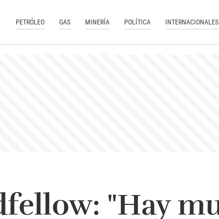
PETRÓLEO
GAS
MINERÍA
POLÍTICA
INTERNACIONALES
dfellow: "Hay m