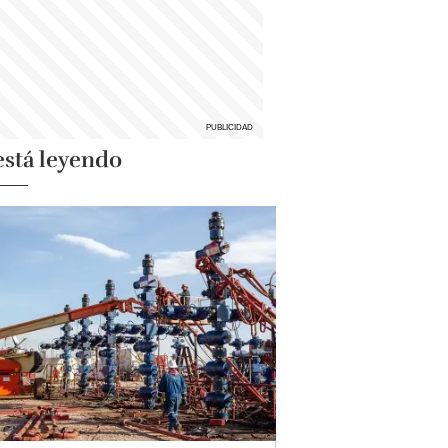
está leyendo