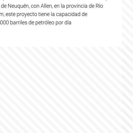
 de Neuquén, con Allen, en la provincia de Río
, este proyecto tiene la capacidad de
0 barriles de petróleo por día