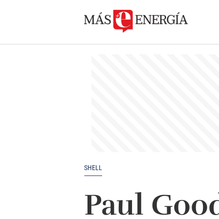
SHELL
Paul Goo