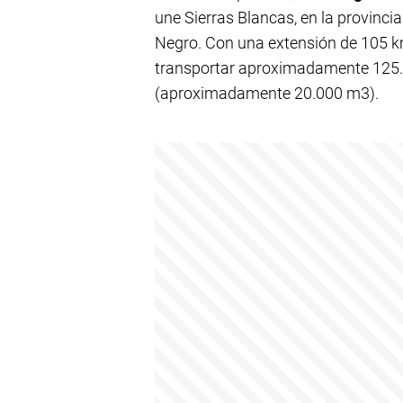
une Sierras Blancas, en la provincia
Negro. Con una extensión de 105 km
transportar aproximadamente 125.00
(aproximadamente 20.000 m3).