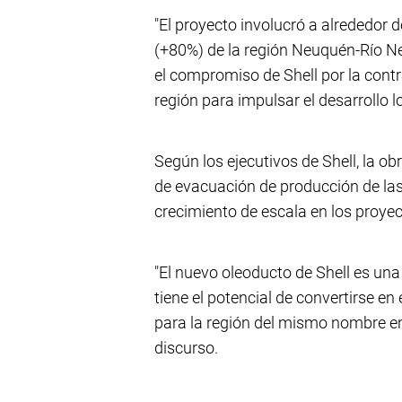
"El proyecto involucró a alrededor 
(+80%) de la región Neuquén-Río Ne
el compromiso de Shell por la cont
región para impulsar el desarrollo 
Según los ejecutivos de Shell, la 
de evacuación de producción de las
crecimiento de escala en los proyec
"El nuevo oleoducto de Shell es una
tiene el potencial de convertirse en 
para la región del mismo nombre e
discurso.