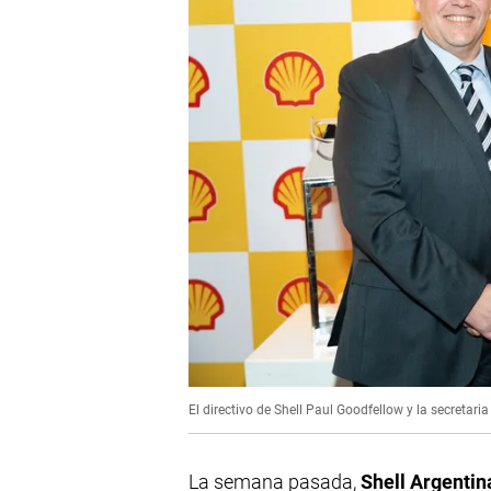
El directivo de Shell Paul Goodfellow y la secretari
La semana pasada,
Shell Argentin