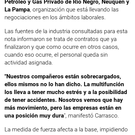
Petróleo y Gas Privado de Río Negro, Neuquén y
La Pampa
, organización que está llevando las
negociaciones en los ámbitos laborales.
Las fuentes de la industria consultadas para esta
nota informaron se trata de contratos que ya
finalizaron y que como ocurre en otros casos,
cuando eso ocurre, el personal queda sin
actividad asignada.
"Nuestros compañeros están sobrecargados,
ellos mismos no lo han dicho. La multifunción
los lleva a tener mucho estrés y a la posibilidad
de tener accidentes. Nosotros vemos que hay
más movimiento, pero las empresas están en
una posición muy dura
", manifestó Carrasco.
La medida de fuerza afecta a la base, impidiendo