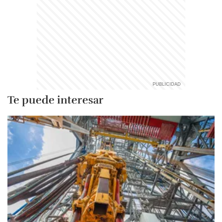
Te puede interesar