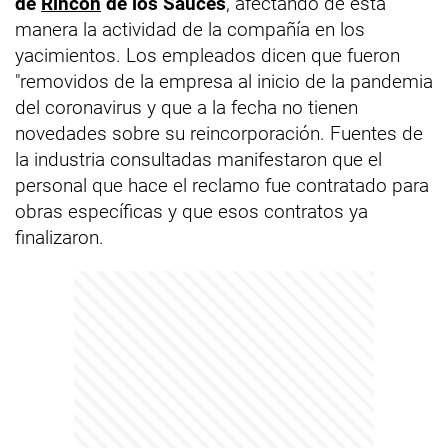
de
Rincón
de los Sauces
, afectando de esta
manera la actividad de la compañía en los
yacimientos. Los empleados dicen que fueron
"removidos de la empresa al inicio de la pandemia
del coronavirus y que a la fecha no tienen
novedades sobre su reincorporación. Fuentes de
la industria consultadas manifestaron que el
personal que hace el reclamo fue contratado para
obras específicas y que esos contratos ya
finalizaron.