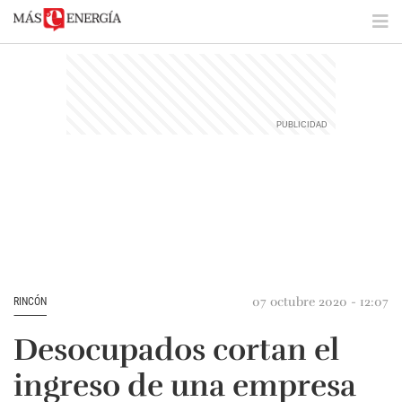
07 octubre 2020 - 12:07
RINCÓN
Desocupados cortan el
ingreso de una empresa