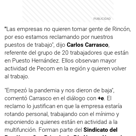
"
Las empresas no quieren tomar gente de Rincón,
por eso estamos reclamando por nuestros
puestos de trabajo", dijo
Carlos Carrasco
,
referente del grupo de 20 trabajadores que están
en Puesto Hernández. Ellos observan mayor
actividad de Pecom en la región y quieren volver
al trabajo.
"Empezó la pandemia y nos dieron de baja",
comentó Carrasco en el diálogo con
+e
. El
reclamo lo justifican en que la empresa estaría
rotando personal, trabajando con el mínimo y
exponiendo a quienes están en actividad a la
multifunción. Forman parte del
Sindicato del