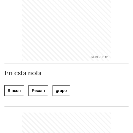
En esta nota
Rincón
Pecom
grupo