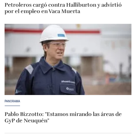
Petroleros cargó contra Halliburton y advirtió
por el empleo en Vaca Muerta
PANORAMA
Pablo Bizzotto: "Estamos mirando las áreas de
GyP de Neuquén"