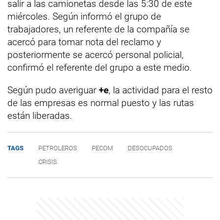
salir a las camionetas desde las 5:30 de este
miércoles. Según informó el grupo de
trabajadores, un referente de la compañía se
acercó para tomar nota del reclamo y
posteriormente se acercó personal policial,
confirmó el referente del grupo a este medio.
Según pudo averiguar
+e
, la actividad para el resto
de las empresas es normal puesto y las rutas
están liberadas.
TAGS
PETROLEROS
PECOM
DESOCUPADOS
CRISIS