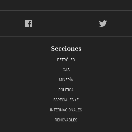
Secciones
PETRÓLEO
GAS
MINERÍA
POLÍTICA
ESPECIALES +E
INTERNACIONALES
RENOVABLES