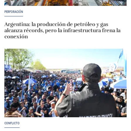
PERFORACIÓN
Argentina: la producción de petróleo y gas
alcanza récords, pero la infraestructura frena la
conexión
CONFLICTO