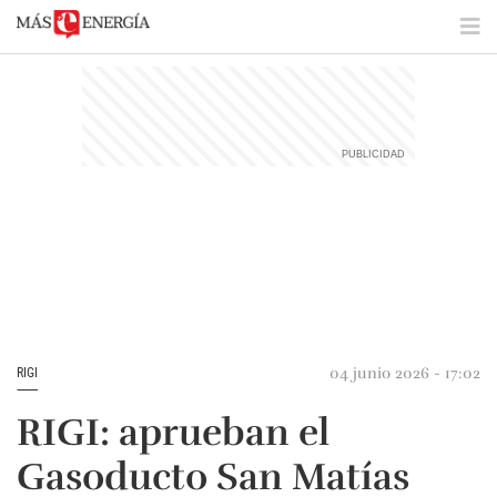
04 junio 2026 - 17:02
RIGI
RIGI: aprueban el
Gasoducto San Matías