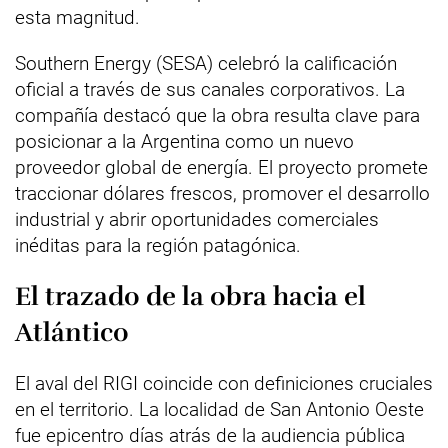
esta magnitud.
Southern Energy (SESA) celebró la calificación
oficial a través de sus canales corporativos. La
compañía destacó que la obra resulta clave para
posicionar a la Argentina como un nuevo
proveedor global de energía. El proyecto promete
traccionar dólares frescos, promover el desarrollo
industrial y abrir oportunidades comerciales
inéditas para la región patagónica.
El trazado de la obra hacia el
Atlántico
El aval del RIGI coincide con definiciones cruciales
en el territorio. La localidad de San Antonio Oeste
fue epicentro días atrás de la audiencia pública