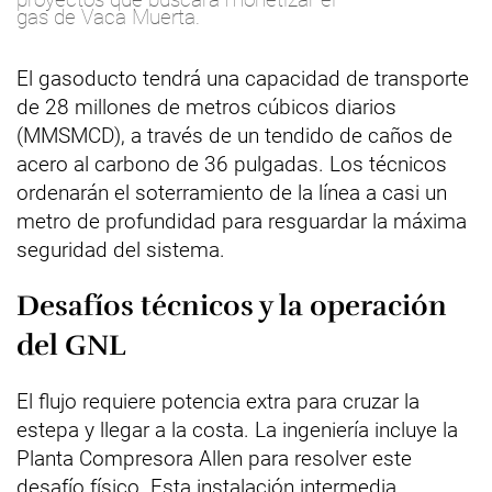
gas de Vaca Muerta.
El gasoducto tendrá una capacidad de transporte
de 28 millones de metros cúbicos diarios
(MMSMCD), a través de un tendido de caños de
acero al carbono de 36 pulgadas. Los técnicos
ordenarán el soterramiento de la línea a casi un
metro de profundidad para resguardar la máxima
seguridad del sistema.
Desafíos técnicos y la operación
del GNL
El flujo requiere potencia extra para cruzar la
estepa y llegar a la costa. La ingeniería incluye la
Planta Compresora Allen para resolver este
desafío físico. Esta instalación intermedia