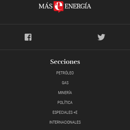
Secciones
PETRÓLEO
GAS
MINERÍA
POLÍTICA
ESPECIALES +E
INTERNACIONALES