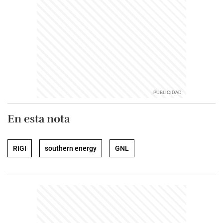
En esta nota
RIGI
southern energy
GNL