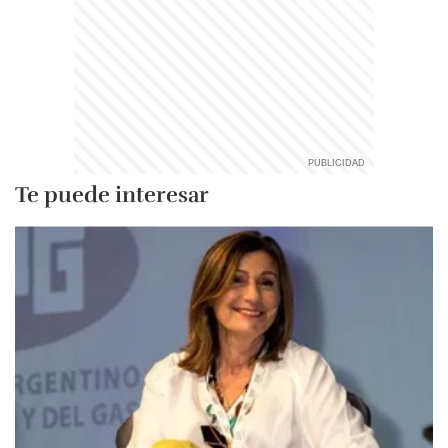
Te puede interesar