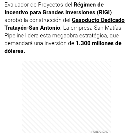
Evaluador de Proyectos del
Régimen de
Incentivo para Grandes Inversiones (RIGI)
aprobó la construcción del
Gasoducto Dedicado
Tratayén-San Antonio
. La empresa San Matías
Pipeline lidera esta megaobra estratégica, que
demandará una inversión de
1.300 millones de
dólares.