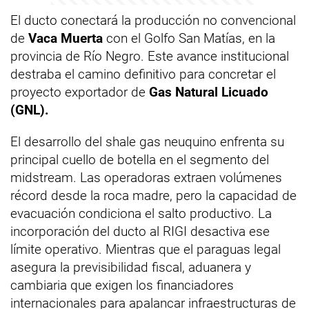
El ducto conectará la producción no convencional
de
Vaca Muerta
con el Golfo San Matías, en la
provincia de Río Negro. Este avance institucional
destraba el camino definitivo para concretar el
proyecto exportador de
Gas Natural Licuado
(GNL).
El desarrollo del shale gas neuquino enfrenta su
principal cuello de botella en el segmento del
midstream. Las operadoras extraen volúmenes
récord desde la roca madre, pero la capacidad de
evacuación condiciona el salto productivo. La
incorporación del ducto al RIGI desactiva ese
límite operativo. Mientras que el paraguas legal
asegura la previsibilidad fiscal, aduanera y
cambiaria que exigen los financiadores
internacionales para apalancar infraestructuras de