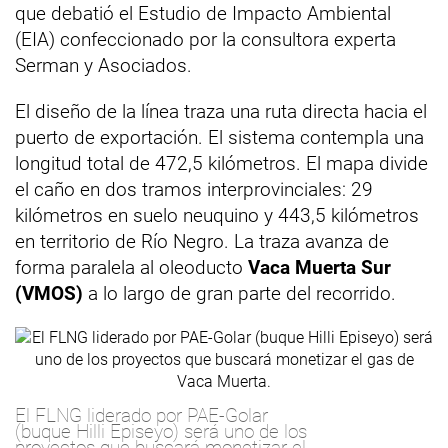
que debatió el Estudio de Impacto Ambiental
(EIA) confeccionado por la consultora experta
Serman y Asociados.
El diseño de la línea traza una ruta directa hacia el
puerto de exportación. El sistema contempla una
longitud total de 472,5 kilómetros. El mapa divide
el caño en dos tramos interprovinciales: 29
kilómetros en suelo neuquino y 443,5 kilómetros
en territorio de Río Negro. La traza avanza de
forma paralela al oleoducto
Vaca Muerta Sur
(VMOS)
a lo largo de gran parte del recorrido.
El FLNG liderado por PAE-Golar
(buque Hilli Episeyo) será uno de los
proyectos que buscará monetizar el