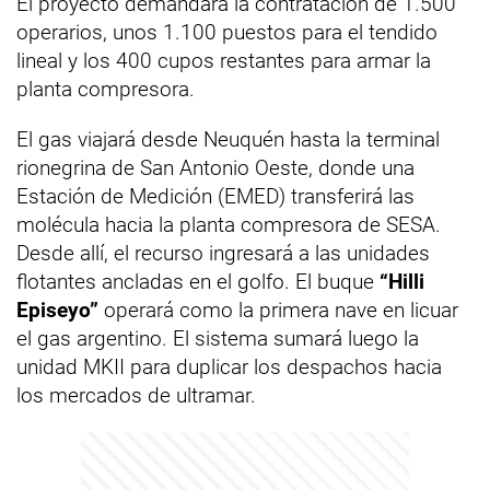
El proyecto demandará la contratación de 1.500
operarios, unos 1.100 puestos para el tendido
lineal y los 400 cupos restantes para armar la
planta compresora.
El gas viajará desde Neuquén hasta la terminal
rionegrina de San Antonio Oeste, donde una
Estación de Medición (EMED) transferirá las
molécula hacia la planta compresora de SESA.
Desde allí, el recurso ingresará a las unidades
flotantes ancladas en el golfo. El buque
“Hilli
Episeyo”
operará como la primera nave en licuar
el gas argentino. El sistema sumará luego la
unidad MKII para duplicar los despachos hacia
los mercados de ultramar.