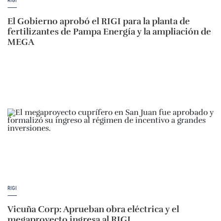
RIGI
El Gobierno aprobó el RIGI para la planta de
fertilizantes de Pampa Energía y la ampliación de
MEGA
RIGI
Vicuña Corp: Aprueban obra eléctrica y el
megaproyecto ingresa al RIGI