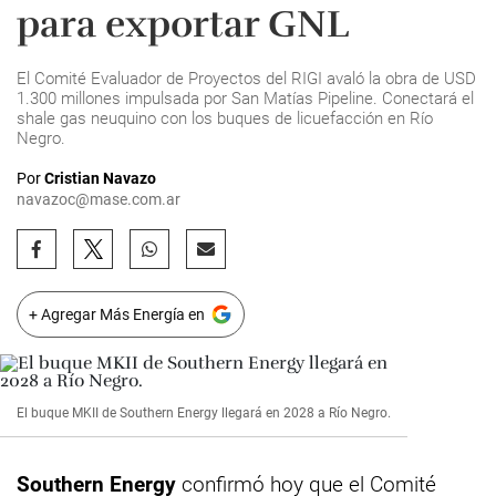
para exportar GNL
El Comité Evaluador de Proyectos del RIGI avaló la obra de USD
1.300 millones impulsada por San Matías Pipeline. Conectará el
shale gas neuquino con los buques de licuefacción en Río
Negro.
Por
Cristian Navazo
navazoc@mase.com.ar
+ Agregar Más Energía en
El buque MKII de Southern Energy llegará en 2028 a Río Negro.
Southern Energy
confirmó hoy que el Comité