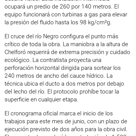
ocupará un predio de 260 por 140 metros. El
equipo funcionará con turbinas a gas para elevar
la presión del fluido hasta los 98 kg/cm²g.
El cruce del río Negro configura el punto más
crítico de toda la obra. La maniobra a la altura de
Chelforó requerirá de extrema precisión y cuidado
ecológico. La contratista proyecta una
perforación horizontal dirigida para sortear los
240 metros de ancho del cauce hídrico. La
técnica ubica el ducto a dos metros por debajo
del lecho del río. El protocolo prohíbe tocar la
superficie en cualquier etapa.
El cronograma oficial marca el inicio de los
trabajos para este mes de junio, con un plazo de
ejecución previsto de dos años para la obra civil.