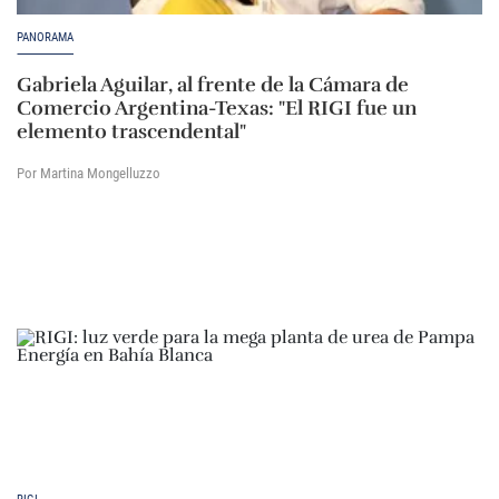
PANORAMA
Gabriela Aguilar, al frente de la Cámara de
Comercio Argentina-Texas: "El RIGI fue un
elemento trascendental"
Por Martina Mongelluzzo