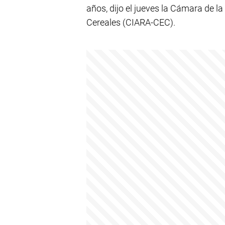
años, dijo el jueves la Cámara de la
Cereales (CIARA-CEC).