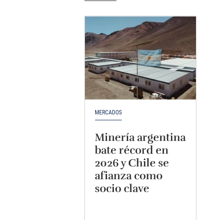
MERCADOS
Minería argentina
bate récord en
2026 y Chile se
afianza como
socio clave