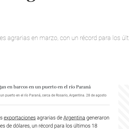
es agrarias en marzo, con un récord para los úl
 puerto en el río Paraná, cerca de Rosario, Argentina. 28 de agosto
as
exportaciones
agrarias de
Argentina
generaron
es de dólares, un récord para los últimos 18