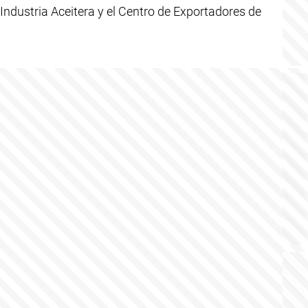
 Industria Aceitera y el Centro de Exportadores de