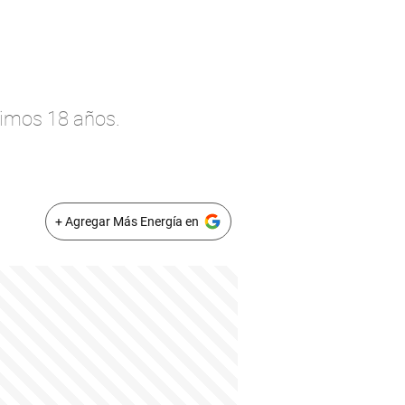
timos 18 años.
+ Agregar Más Energía en