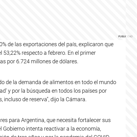
0% de las exportaciones del país, explicaron que
 53,22% respecto a febrero. En el primer
sas por 6.724 millones de dólares.
ido de la demanda de alimentos en todo el mundo
dad' y por la búsqueda en todos los países por
 incluso de reserva", dijo la Cámara.
ares para Argentina, que necesita fortalecer sus
l Gobierno intenta reactivar a la economía,