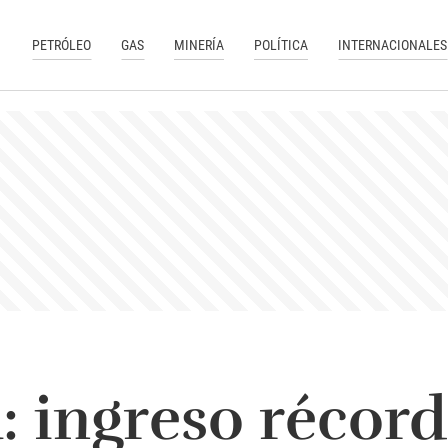
PETRÓLEO
GAS
MINERÍA
POLÍTICA
INTERNACIONALES
: ingreso récord