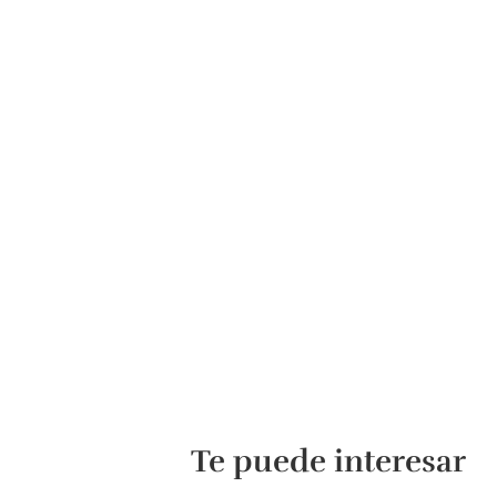
Te puede interesar