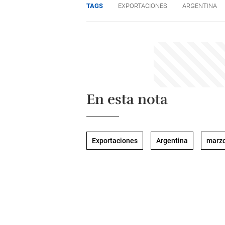
TAGS
EXPORTACIONES
ARGENTINA
En esta nota
Exportaciones
Argentina
marz