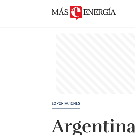
EXPORTACIONES
Argentina