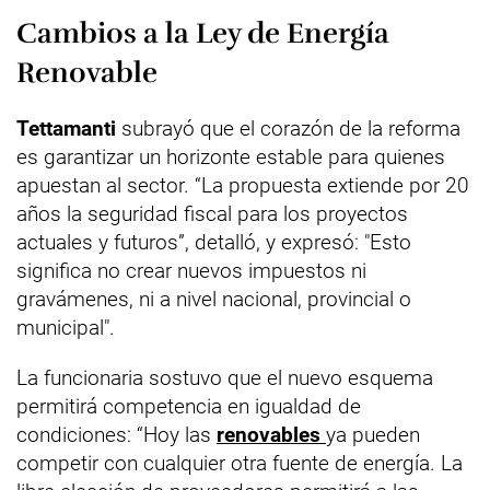
Cambios a la Ley de Energía
Renovable
Tettamanti
subrayó que el corazón de la reforma
es garantizar un horizonte estable para quienes
apuestan al sector. “La propuesta extiende por 20
años la seguridad fiscal para los proyectos
actuales y futuros”, detalló, y expresó: "Esto
significa no crear nuevos impuestos ni
gravámenes, ni a nivel nacional, provincial o
municipal".
La funcionaria sostuvo que el nuevo esquema
permitirá competencia en igualdad de
condiciones: “Hoy las
renovables
ya pueden
competir con cualquier otra fuente de energía. La