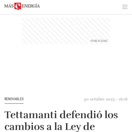
30 octubre 2025 - 16:16
RENOVABLES
Tettamanti defendió los
cambios a la Ley de