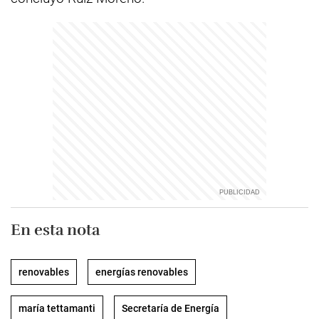
En esta nota
renovables
energías renovables
maría tettamanti
Secretaría de Energía