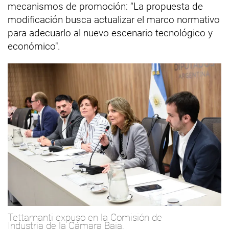
mecanismos de promoción: “La propuesta de
modificación busca actualizar el marco normativo
para adecuarlo al nuevo escenario tecnológico y
económico".
Tettamanti expuso en la Comisión de
Industria de la Cámara Baja.