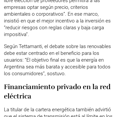
libre elección de proveedores permitirá a las
empresas optar según precio, criterios
ambientales o corporativos”. En ese marco,
insistió en que el mejor incentivo a la inversión es
“reducir riesgos con reglas claras y baja carga
impositiva”.
Según Tettamanti, el debate sobre las renovables
debe estar centrado en el beneficio para los
usuarios: “El objetivo final es que la energía en
Argentina sea más barata y accesible para todos
los consumidores”, sostuvo.
Financiamiento privado en la red
eléctrica
La titular de la cartera energética también advirtió
que el sistema de transmisión está al límite en los