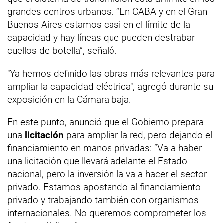
grandes centros urbanos. “En CABA y en el Gran
Buenos Aires estamos casi en el límite de la
capacidad y hay líneas que pueden destrabar
cuellos de botella”, señaló.
"Ya hemos definido las obras más relevantes para
ampliar la capacidad eléctrica", agregó durante su
exposición en la Cámara baja.
En este punto, anunció que el Gobierno prepara
una
licitación
para ampliar la red, pero dejando el
financiamiento en manos privadas: “Va a haber
una licitación que llevará adelante el Estado
nacional, pero la inversión la va a hacer el sector
privado. Estamos apostando al financiamiento
privado y trabajando también con organismos
internacionales. No queremos comprometer los