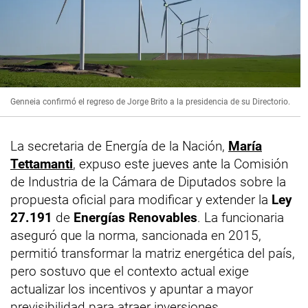
Genneia confirmó el regreso de Jorge Brito a la presidencia de su Directorio.
La secretaria de Energía de la Nación,
María
Tettamanti
, expuso este jueves ante la Comisión
de Industria de la Cámara de Diputados sobre la
propuesta oficial para modificar y extender la
Ley
27.191
de
Energías Renovables
. La funcionaria
aseguró que la norma, sancionada en 2015,
permitió transformar la matriz energética del país,
pero sostuvo que el contexto actual exige
actualizar los incentivos y apuntar a mayor
previsibilidad para atraer inversiones.