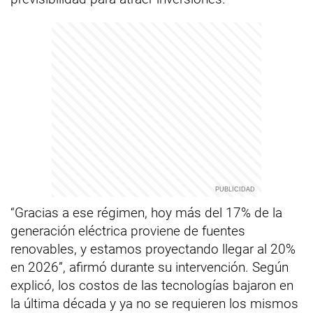
“Gracias a ese régimen, hoy más del 17% de la
generación eléctrica proviene de fuentes
renovables, y estamos proyectando llegar al 20%
en 2026”, afirmó durante su intervención. Según
explicó, los costos de las tecnologías bajaron en
la última década y ya no se requieren los mismos