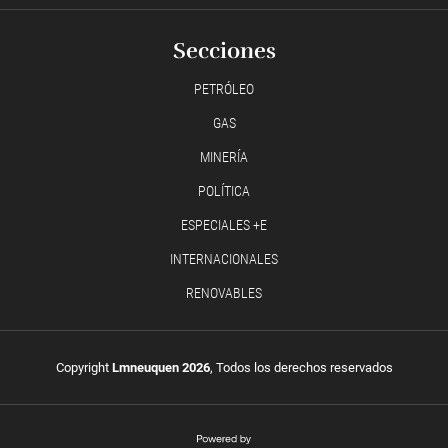
Secciones
PETRÓLEO
GAS
MINERÍA
POLÍTICA
ESPECIALES +E
INTERNACIONALES
RENOVABLES
Copyright
Lmneuquen 2026
, Todos los derechos reservados