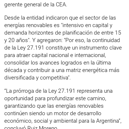
gerente general de la CEA.
Desde la entidad indicaron que el sector de las
energías renovables es "intensivo en capital y
demanda horizontes de planificación de entre 15
y 20 años". Y agregaron: "Por eso, la continuidad
de la Ley 27.191 constituye un instrumento clave
para atraer capital nacional e internacional,
consolidar los avances logrados en la última
década y contribuir a una matriz energética más
diversificada y competitiva".
“La prórroga de la Ley 27.191 representa una
oportunidad para profundizar este camino,
garantizando que las energías renovables
continúen siendo un motor de desarrollo
económico, social y ambiental para la Argentina”,
concluyó Ruiz Moreno.