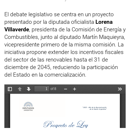
El debate legislativo se centra en un proyecto
presentado por la diputada oficialista
Lorena
Villaverde
, presidenta de la Comisión de Energía y
Combustibles, junto al diputado Martín Maquieyra,
vicepresidente primero de la misma comisión. La
iniciativa propone extender los incentivos fiscales
del sector de las renovables hasta el 31 de
diciembre de 2045, reduciendo la participación
del Estado en la comercialización.