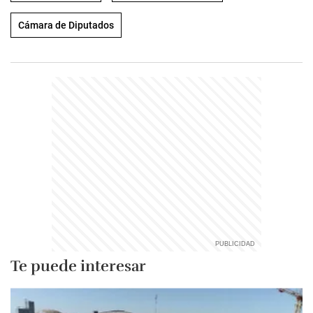
Cámara de Diputados
Te puede interesar