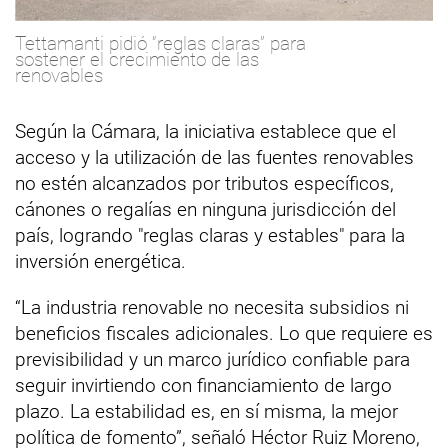
Tettamanti pidió “reglas claras” para
sostener el crecimiento de las
renovables
Según la Cámara, la iniciativa establece que el
acceso y la utilización de las fuentes renovables
no estén alcanzados por tributos específicos,
cánones o regalías en ninguna jurisdicción del
país, logrando "reglas claras y estables" para la
inversión energética.
“La industria renovable no necesita subsidios ni
beneficios fiscales adicionales. Lo que requiere es
previsibilidad y un marco jurídico confiable para
seguir invirtiendo con financiamiento de largo
plazo. La estabilidad es, en sí misma, la mejor
política de fomento”, señaló Héctor Ruiz Moreno,