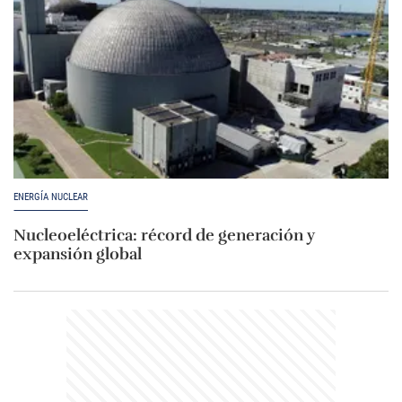
ENERGÍA NUCLEAR
Nucleoeléctrica: récord de generación y
expansión global