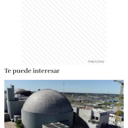
Te puede interesar