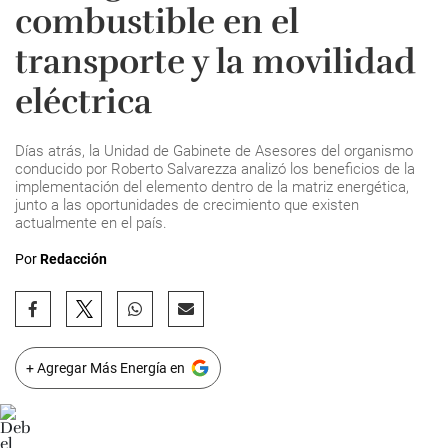
combustible en el
transporte y la movilidad
eléctrica
Días atrás, la Unidad de Gabinete de Asesores del organismo
conducido por Roberto Salvarezza analizó los beneficios de la
implementación del elemento dentro de la matriz energética,
junto a las oportunidades de crecimiento que existen
actualmente en el país.
Por
Redacción
+ Agregar Más Energía en