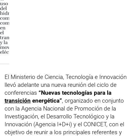
El Ministerio de Ciencia, Tecnología e Innovación
llevó adelante una nueva reunión del ciclo de
conferencias
“Nuevas tecnologías para la
transición
energética”
, organizado en conjunto
con la Agencia Nacional de Promoción de la
Investigación, el Desarrollo Tecnológico y la
Innovación (Agencia I+D+i) y el CONICET, con el
objetivo de reunir a los principales referentes y