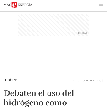
21 junio 2021 - 12:08
HIDRÓGENO
Debaten el uso del
hidrógeno como