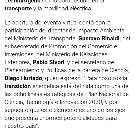
del
hidrógeno
como combustible en el
transporte
y la movilidad eléctrica.
La apertura del evento virtual contó con la
participación del director de Impacto Ambiental
del Ministerio de Transporte,
Gustavo Rinaldi
; del
subsecretario de Promoción del Comercio e
Inversiones, del Ministerio de Relaciones
Exteriores,
Pablo Sivori
; y del secretario de
Planeamiento y Políticas de la cartera de Ciencia,
Diego Hurtado
, quien expresó: “Para nosotros la
transición
energética está definida como una de
las ocho líneas estratégicas del Plan Nacional de
Ciencia, Tecnología e Innovación 2030, y por
supuesto que este elemento es uno de los ejes
que presenta enormes potencialidades para
nuestro país”.