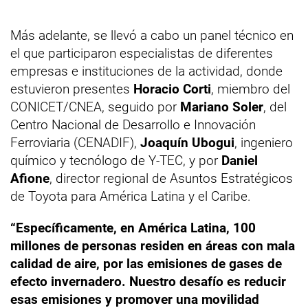
Más adelante, se llevó a cabo un panel técnico en
el que participaron especialistas de diferentes
empresas e instituciones de la actividad, donde
estuvieron presentes
Horacio Corti
, miembro del
CONICET/CNEA, seguido por
Mariano Soler
, del
Centro Nacional de Desarrollo e Innovación
Ferroviaria (CENADIF),
Joaquín Ubogui
, ingeniero
químico y tecnólogo de Y-TEC, y por
Daniel
Afione
, director regional de Asuntos Estratégicos
de Toyota para América Latina y el Caribe.
“Específicamente, en América Latina, 100
millones de personas residen en áreas con mala
calidad de aire, por las emisiones de gases de
efecto invernadero. Nuestro desafío es reducir
esas emisiones y promover una movilidad