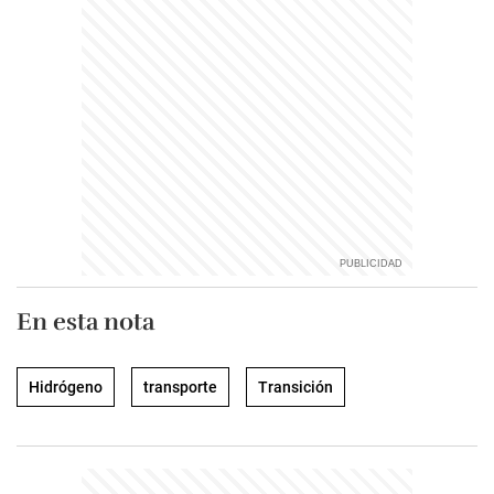
En esta nota
Hidrógeno
transporte
Transición