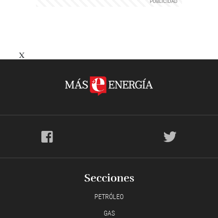
X
Secciones
PETRÓLEO
GAS