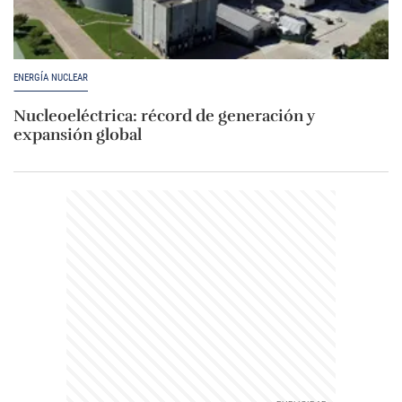
ENERGÍA NUCLEAR
Nucleoeléctrica: récord de generación y
expansión global