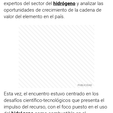
expertos del sector del
hidrógeno
y analizar las
oportunidades de crecimiento de la cadena de
valor del elemento en el país.
Esta vez, el encuentro estuvo centrado en los
desafíos científico-tecnológicos que presenta el
impulso del recurso, con el foco puesto en el uso