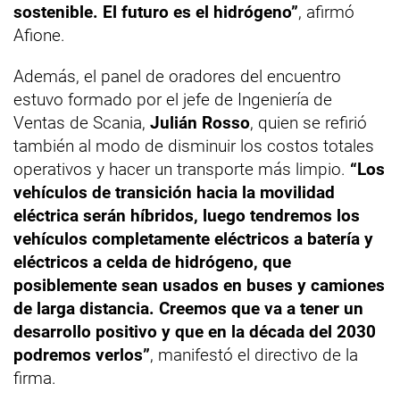
sostenible. El futuro es el hidrógeno”
, afirmó
Afione.
Además, el panel de oradores del encuentro
estuvo formado por el jefe de Ingeniería de
Ventas de Scania,
Julián Rosso
, quien se refirió
también al modo de disminuir los costos totales
operativos y hacer un transporte más limpio.
“Los
vehículos de transición hacia la movilidad
eléctrica serán híbridos, luego tendremos los
vehículos completamente eléctricos a batería y
eléctricos a celda de hidrógeno, que
posiblemente sean usados en buses y camiones
de larga distancia. Creemos que va a tener un
desarrollo positivo y que en la década del 2030
podremos verlos”
, manifestó el directivo de la
firma.