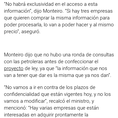
“No habrá exclusividad en el acceso a esta
información”, dijo Monteiro. “Si hay tres empresas
que quieren comprar la misma información para
poder procesarla, lo van a poder hacer y al mismo
precio”, aseguró.
Monteiro dijo que no hubo una ronda de consultas
con las petroleras antes de confeccionar el
proyecto
de ley, ya que “la información que nos
van a tener que dar es la misma que ya nos dan”.
“No vamos a ir en contra de los plazos de
confidencialidad que están vigentes hoy, y no los
vamos a modificar”, recalcó el ministro, y
mencionó: “Hay varias empresas que están
interesadas en adquirir prontamente la