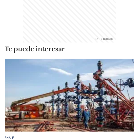
Te puede interesar
SHALE