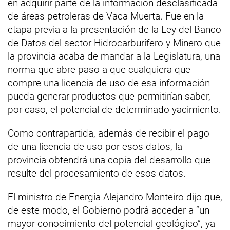
en adquirir parte de la información desclasificada
de áreas petroleras de Vaca Muerta. Fue en la
etapa previa a la presentación de la Ley del Banco
de Datos del sector Hidrocarburífero y Minero que
la provincia acaba de mandar a la Legislatura, una
norma que abre paso a que cualquiera que
compre una licencia de uso de esa información
pueda generar productos que permitirían saber,
por caso, el potencial de determinado yacimiento.
Como contrapartida, además de recibir el pago
de una licencia de uso por esos datos, la
provincia obtendrá una copia del desarrollo que
resulte del procesamiento de esos datos.
El ministro de Energía Alejandro Monteiro dijo que,
de este modo, el Gobierno podrá acceder a “un
mayor conocimiento del potencial geológico”, ya