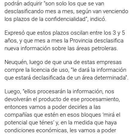
podrán adquirir “son solo los que se van
desclasificando mes a mes, según van venciendo
los plazos de la confidencialidad”, indicó.
Expresó que estos plazos oscilan entre los 3 y 5
años, y que mes a mes la Provincia desclasifica
nueva información sobre las áreas petroleras.
Neuquén, luego de que una de estas empresas
compre la licencia de uso, “le dará la información
que estará declasificada de un área determinada”.
Luego, “ellos procesarán la información, nos
devolverán el producto de ese procesamiento,
entonces vamos a poder decirles a las
compañías que estén en esos bloques ‘mirá el
potencial que ténes’ y, en la medida que haya
condiciones económicas, les vamos a poder