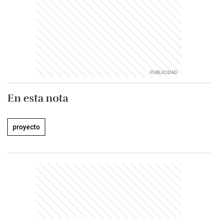
En esta nota
proyecto