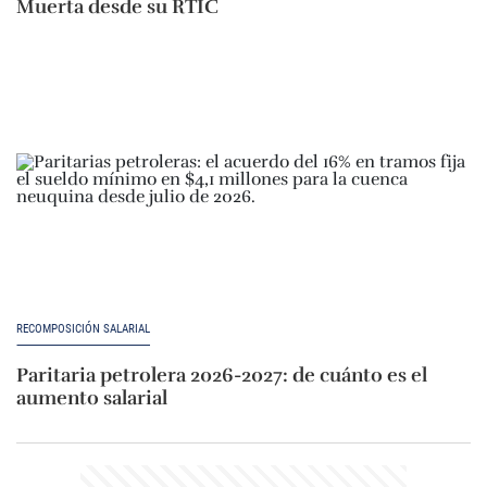
Muerta desde su RTIC
RECOMPOSICIÓN SALARIAL
Paritaria petrolera 2026-2027: de cuánto es el
aumento salarial