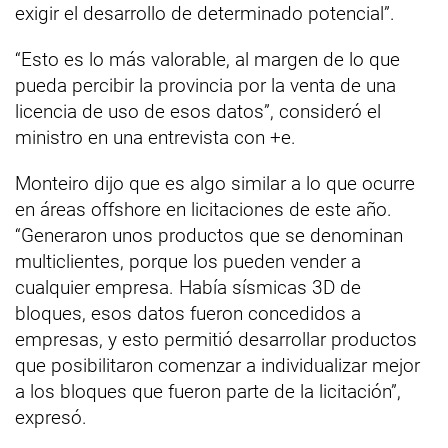
exigir el desarrollo de determinado potencial”.
“Esto es lo más valorable, al margen de lo que
pueda percibir la provincia por la venta de una
licencia de uso de esos datos”, consideró el
ministro en una entrevista con +e.
Monteiro dijo que es algo similar a lo que ocurre
en áreas offshore en licitaciones de este año.
“Generaron unos productos que se denominan
multiclientes, porque los pueden vender a
cualquier empresa. Había sísmicas 3D de
bloques, esos datos fueron concedidos a
empresas, y esto permitió desarrollar productos
que posibilitaron comenzar a individualizar mejor
a los bloques que fueron parte de la licitación”,
expresó.