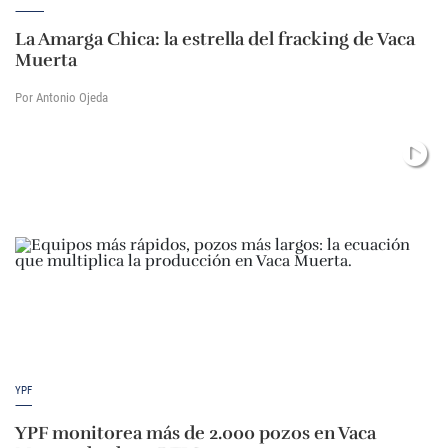
La Amarga Chica: la estrella del fracking de Vaca
Muerta
Por Antonio Ojeda
YPF
YPF monitorea más de 2.000 pozos en Vaca