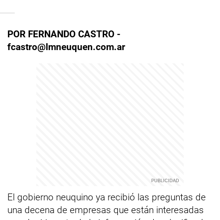
POR FERNANDO CASTRO -
fcastro@lmneuquen.com.ar
El gobierno neuquino ya recibió las preguntas de
una decena de empresas que están interesadas