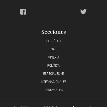
Secciones
PETRÓLEO
GAS
MINERÍA
POLÍTICA
ESPECIALES +E
INTERNACIONALES
RENOVABLES