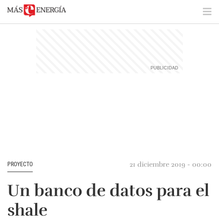
21 diciembre 2019 - 00:00
PROYECTO
Un banco de datos para el
shale