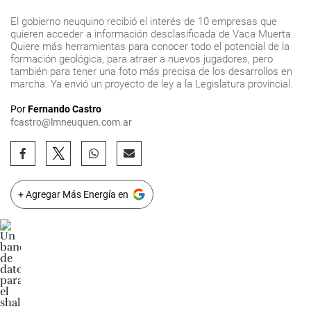
El gobierno neuquino recibió el interés de 10 empresas que
quieren acceder a información desclasificada de Vaca Muerta.
Quiere más herramientas para conocer todo el potencial de la
formación geológica, para atraer a nuevos jugadores, pero
también para tener una foto más precisa de los desarrollos en
marcha. Ya envió un proyecto de ley a la Legislatura provincial.
Por
Fernando Castro
fcastro@lmneuquen.com.ar
+ Agregar Más Energía en