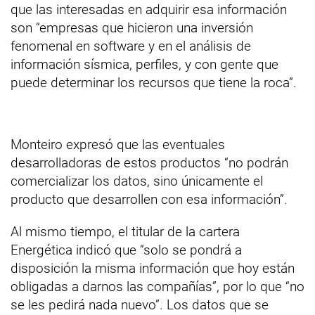
que las interesadas en adquirir esa información
son “empresas que hicieron una inversión
fenomenal en software y en el análisis de
información sísmica, perfiles, y con gente que
puede determinar los recursos que tiene la roca”.
Monteiro expresó que las eventuales
desarrolladoras de estos productos “no podrán
comercializar los datos, sino únicamente el
producto que desarrollen con esa información”.
Al mismo tiempo, el titular de la cartera
Energética indicó que “solo se pondrá a
disposición la misma información que hoy están
obligadas a darnos las compañías”, por lo que “no
se les pedirá nada nuevo”. Los datos que se