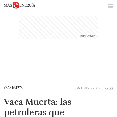
08 marzo 2024 - 23:55
VACA MUERTA
Vaca Muerta: las
petroleras que