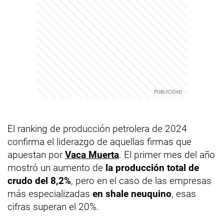
El ranking de producción petrolera de 2024
confirma el liderazgo de aquellas firmas que
apuestan por
Vaca Muerta
. El primer mes del año
mostró un aumento de
la producción total de
crudo del 8,2%
, pero en el caso de las empresas
más especializadas
en shale neuquino
, esas
cifras superan el 20%.