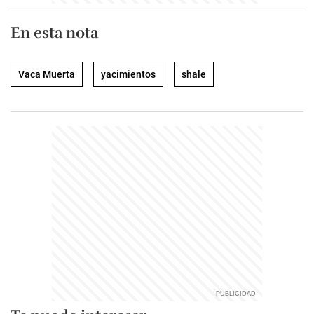
En esta nota
Vaca Muerta
yacimientos
shale