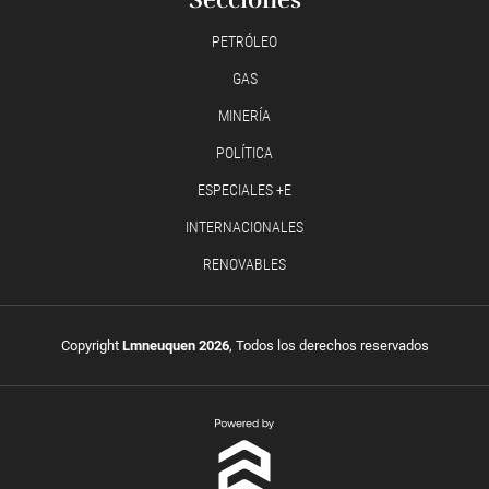
PETRÓLEO
GAS
MINERÍA
POLÍTICA
ESPECIALES +E
INTERNACIONALES
RENOVABLES
Copyright
Lmneuquen 2026
, Todos los derechos reservados