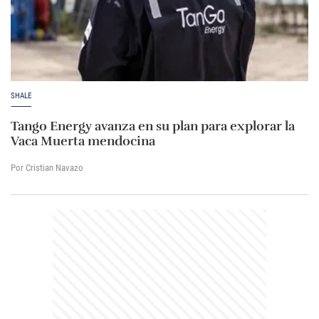
SHALE
Tango Energy avanza en su plan para explorar la
Vaca Muerta mendocina
Por Cristian Navazo