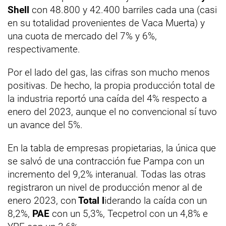
Shell
con 48.800 y 42.400 barriles cada una (casi
en su totalidad provenientes de Vaca Muerta) y
una cuota de mercado del 7% y 6%,
respectivamente.
Por el lado del gas, las cifras son mucho menos
positivas. De hecho, la propia producción total de
la industria reportó una caída del 4% respecto a
enero del 2023, aunque el no convencional sí tuvo
un avance del 5%.
En la tabla de empresas propietarias, la única que
se salvó de una contracción fue Pampa con un
incremento del 9,2% interanual. Todas las otras
registraron un nivel de producción menor al de
enero 2023, con
Total l
iderando la caída con un
8,2%,
PAE
con un 5,3%, Tecpetrol con un 4,8% e