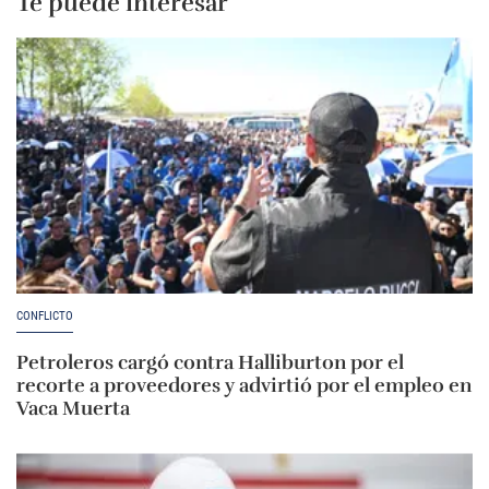
Te puede interesar
CONFLICTO
Petroleros cargó contra Halliburton por el
recorte a proveedores y advirtió por el empleo en
Vaca Muerta