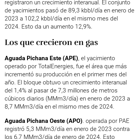
registraron un crecimiento interanual. El conjunto
de yacimientos pasó de 89,3 kbbl/día en enero de
2023 a 102,2 kbbl/día en el mismo mes del
2024. Esto da un aumento 12,9%.
Los que crecieron en gas
Aguada Pichana Este (APE)
, el yacimiento
operado por TotalEnergies, fue el área que más
incrementó su producción en el primer mes del
año. El bloque obtuvo un crecimiento interanual
del 1,4% al pasar de 7,3 millones de metros
cúbicos diarios (MMm3/día) en enero de 2023 a
8,7 MMm3/día en el mismo mes de 2024.
Aguada Pichana Oeste (APO)
. operada por PAE
registró 5,3 MMm3/día en enero de 2023 contra
los 6,7 MMm3/día de enero de 2024. Esto