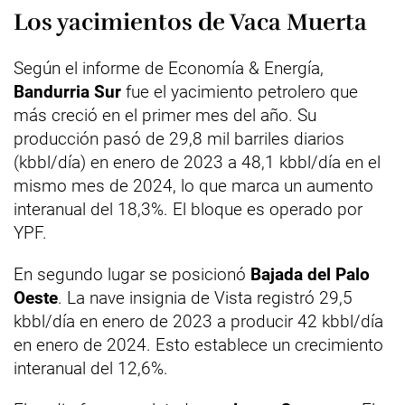
Los yacimientos de Vaca Muerta
Según el informe de Economía & Energía,
Bandurria Sur
fue el yacimiento petrolero que
más creció en el primer mes del año. Su
producción pasó de 29,8 mil barriles diarios
(kbbl/día) en enero de 2023 a 48,1 kbbl/día en el
mismo mes de 2024, lo que marca un aumento
interanual del 18,3%. El bloque es operado por
YPF.
En segundo lugar se posicionó
Bajada del Palo
Oeste
. La nave insignia de Vista registró 29,5
kbbl/día en enero de 2023 a producir 42 kbbl/día
en enero de 2024. Esto establece un crecimiento
interanual del 12,6%.