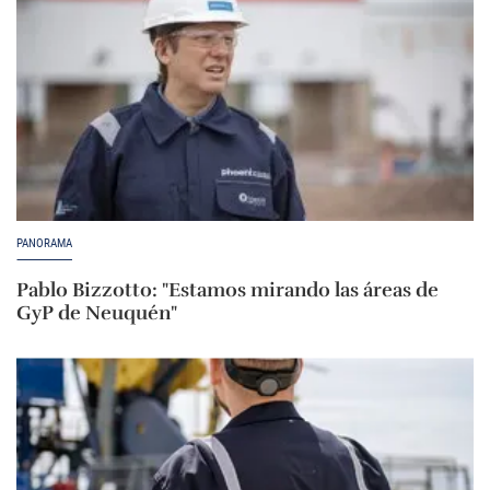
PANORAMA
Pablo Bizzotto: "Estamos mirando las áreas de
GyP de Neuquén"