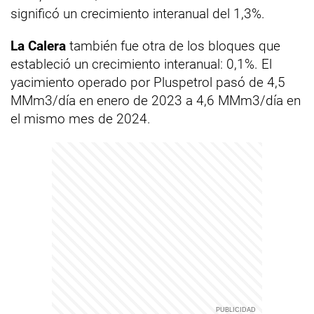
significó un crecimiento interanual del 1,3%.
La Calera
también fue otra de los bloques que
estableció un crecimiento interanual: 0,1%. El
yacimiento operado por Pluspetrol pasó de 4,5
MMm3/día en enero de 2023 a 4,6 MMm3/día en
el mismo mes de 2024.