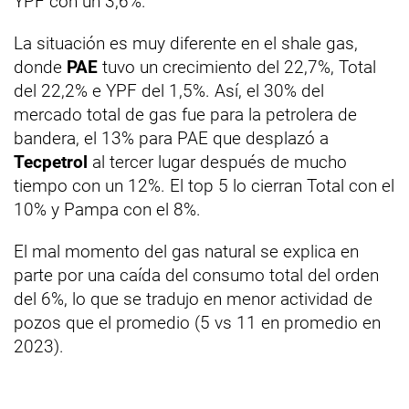
YPF con un 3,6%.
La situación es muy diferente en el shale gas,
donde
PAE
tuvo un crecimiento del 22,7%, Total
del 22,2% e YPF del 1,5%. Así, el 30% del
mercado total de gas fue para la petrolera de
bandera, el 13% para PAE que desplazó a
Tecpetrol
al tercer lugar después de mucho
tiempo con un 12%. El top 5 lo cierran Total con el
10% y Pampa con el 8%.
El mal momento del gas natural se explica en
parte por una caída del consumo total del orden
del 6%, lo que se tradujo en menor actividad de
pozos que el promedio (5 vs 11 en promedio en
2023).