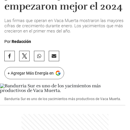
empezaron mejor el 2024
Las firmas que operan en Vaca Muerta mostraron las mayores
cifras de crecimiento durante enero. Los yacimientos que más
crecieron en el primer mes del año.
Por
Redacción
+ Agregar Más Energía en
Bandurria Sur es uno de los yacimientos más productivos de Vaca Muerta.