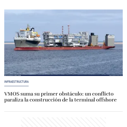
INFRAESTRUCTURA
VMOS suma su primer obstáculo: un conflicto
paraliza la construcción de la terminal offshore