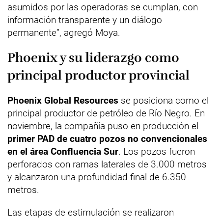
asumidos por las operadoras se cumplan, con
información transparente y un diálogo
permanente”, agregó Moya.
Phoenix y su liderazgo como
principal productor provincial
Phoenix Global Resources
se posiciona como el
principal productor de petróleo de Río Negro. En
noviembre, la compañía puso en producción el
primer PAD de cuatro pozos no convencionales
en el área Confluencia Sur
. Los pozos fueron
perforados con ramas laterales de 3.000 metros
y alcanzaron una profundidad final de 6.350
metros.
Las etapas de estimulación se realizaron