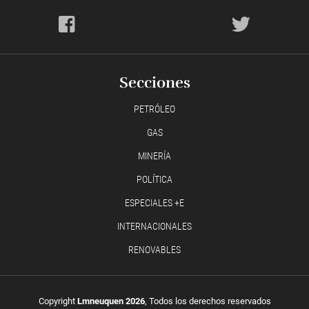
Secciones
PETRÓLEO
GAS
MINERÍA
POLÍTICA
ESPECIALES +E
INTERNACIONALES
RENOVABLES
Copyright
Lmneuquen 2026
, Todos los derechos reservados