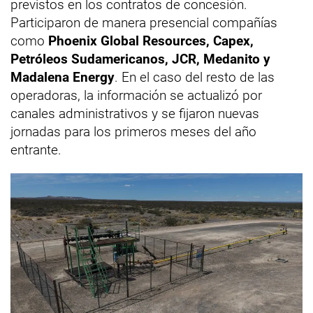
previstos en los contratos de concesión.
Participaron de manera presencial compañías
como
Phoenix Global Resources, Capex,
Petróleos Sudamericanos, JCR, Medanito y
Madalena Energy
. En el caso del resto de las
operadoras, la información se actualizó por
canales administrativos y se fijaron nuevas
jornadas para los primeros meses del año
entrante.