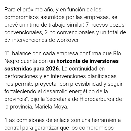
Para el próximo año, y en función de los
compromisos asumidos por las empresas, se
prevé un ritmo de trabajo similar: 7 nuevos pozos
convencionales, 2 no convencionales y un total de
37 intervenciones de workover.
“El balance con cada empresa confirma que Río
Negro cuenta con un
horizonte de inversiones
sostenidas para 2026
. La continuidad en
perforaciones y en intervenciones planificadas
nos permite proyectar con previsibilidad y seguir
fortaleciendo el desarrollo energético de la
provincia”, dijo la Secretaria de Hidrocarburos de
la provincia, Mariela Moya.
“Las comisiones de enlace son una herramienta
central para garantizar que los compromisos