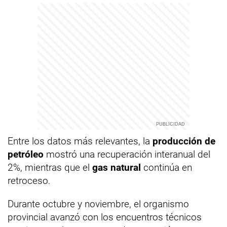
Entre los datos más relevantes, la
producción de
petróleo
mostró una recuperación interanual del
2%, mientras que el
gas natural
continúa en
retroceso.
Durante octubre y noviembre, el organismo
provincial avanzó con los encuentros técnicos