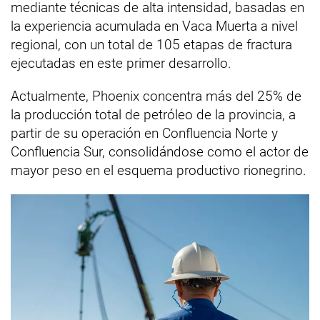
mediante técnicas de alta intensidad, basadas en
la experiencia acumulada en Vaca Muerta a nivel
regional, con un total de 105 etapas de fractura
ejecutadas en este primer desarrollo.
Actualmente, Phoenix concentra más del 25% de
la producción total de petróleo de la provincia, a
partir de su operación en Confluencia Norte y
Confluencia Sur, consolidándose como el actor de
mayor peso en el esquema productivo rionegrino.