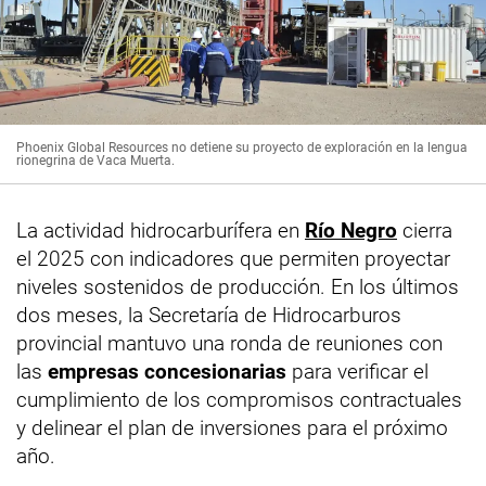
Phoenix Global Resources no detiene su proyecto de exploración en la lengua
rionegrina de Vaca Muerta.
La actividad hidrocarburífera en
Río Negro
cierra
el 2025 con indicadores que permiten proyectar
niveles sostenidos de producción. En los últimos
dos meses, la Secretaría de Hidrocarburos
provincial mantuvo una ronda de reuniones con
las
empresas concesionarias
para verificar el
cumplimiento de los compromisos contractuales
y delinear el plan de inversiones para el próximo
año.