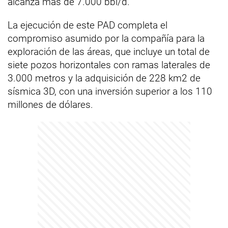
alcanza más de 7.000 bbl/d.
La ejecución de este PAD completa el
compromiso asumido por la compañía para la
exploración de las áreas, que incluye un total de
siete pozos horizontales con ramas laterales de
3.000 metros y la adquisición de 228 km2 de
sísmica 3D, con una inversión superior a los 110
millones de dólares.