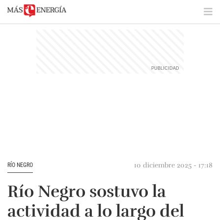
10 diciembre 2025 - 17:18
RÍO NEGRO
Río Negro sostuvo la
actividad a lo largo del