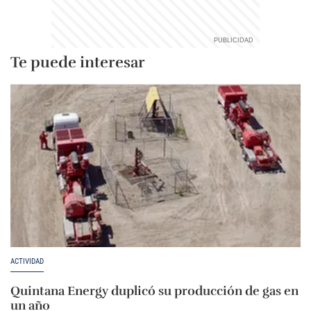
Te puede interesar
ACTIVIDAD
Quintana Energy duplicó su producción de gas en
un año