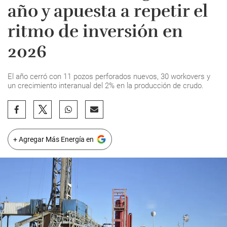
año y apuesta a repetir el
ritmo de inversión en
2026
El año cerró con 11 pozos perforados nuevos, 30 workovers y
un crecimiento interanual del 2% en la producción de crudo.
+ Agregar Más Energía en