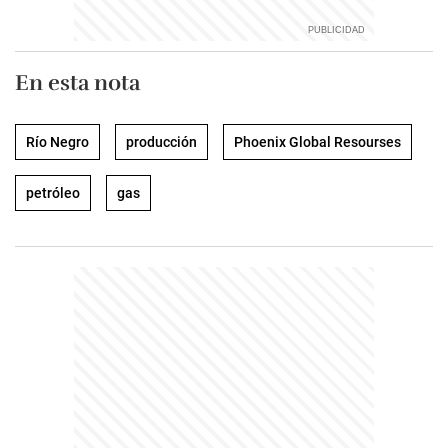
En esta nota
Río Negro
producción
Phoenix Global Resourses
petróleo
gas