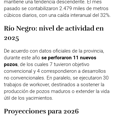
mantiene una tendencia descendente. El mes
pasado se contabilizaron 2.479 miles de metros
cúbicos diarios, con una caída interanual del 32%.
Río Negro: nivel de actividad en
2025
De acuerdo con datos oficiales de la provincia,
durante este año
se perforaron 11 nuevos
pozos
, de los cuales 7 tuvieron objetivo
convencional y 4 correspondieron a desarrollos
no convencionales. En paralelo, se ejecutaron 30
trabajos de workover, destinados a sostener la
producción de pozos maduros o extender la vida
útil de los yacimientos.
Proyecciones para 2026