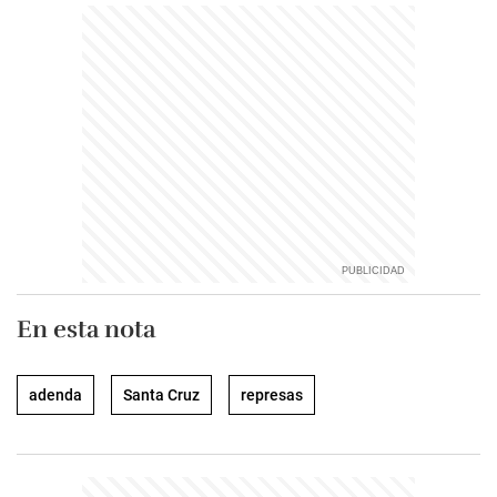
En esta nota
adenda
Santa Cruz
represas