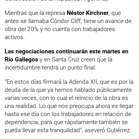
Mientras que la represa
Néstor Kirchner
, que
antes se llamaba Cóndor Cliff, tiene un avance de
obra del 20% y no cuenta con trabajadores
activos.
Las negociaciones continuarán este martes en
Río Gallegos
y en Santa Cruz creen que la
incertidumbre tendrá un punto final.
“En estos días firmará la Adenda XII, que es por la
deuda de la que ya hemos hablado públicamente
varias veces, con lo cual el reinicio de la obra es
una realidad. Lo que nos preocupa ahora es llegar
hasta ese día con los trabajadores en relación de
dependencia, para que rápidamente también se
pueda llevar esta tranquilidad”, aseveró Gutiérrez.