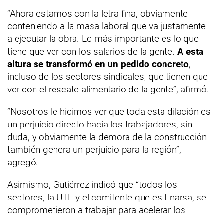
“Ahora estamos con la letra fina, obviamente
conteniendo a la masa laboral que va justamente
a ejecutar la obra. Lo más importante es lo que
tiene que ver con los salarios de la gente.
A esta
altura se transformó en un pedido concreto
,
incluso de los sectores sindicales, que tienen que
ver con el rescate alimentario de la gente”, afirmó.
“Nosotros le hicimos ver que toda esta dilación es
un perjuicio directo hacia los trabajadores, sin
duda, y obviamente la demora de la construcción
también genera un perjuicio para la región”,
agregó.
Asimismo, Gutiérrez indicó que “todos los
sectores, la UTE y el comitente que es Enarsa, se
comprometieron a trabajar para acelerar los