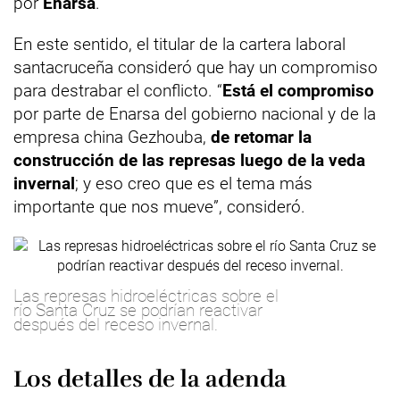
por
Enarsa
.
En este sentido, el titular de la cartera laboral
santacruceña consideró que hay un compromiso
para destrabar el conflicto. “
Está el compromiso
por parte de Enarsa del gobierno nacional y de la
empresa china Gezhouba,
de retomar la
construcción de las represas luego de la veda
invernal
; y eso creo que es el tema más
importante que nos mueve”, consideró.
Las represas hidroeléctricas sobre el
río Santa Cruz se podrían reactivar
después del receso invernal.
Los detalles de la adenda