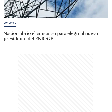
CONCURSO
Nación abrió el concurso para elegir al nuevo
presidente del ENReGE