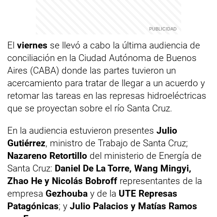
El
viernes
se llevó a cabo la última audiencia de
conciliación en la Ciudad Autónoma de Buenos
Aires (CABA) donde las partes tuvieron un
acercamiento para tratar de llegar a un acuerdo y
retomar las tareas en las represas hidroeléctricas
que se proyectan sobre el río Santa Cruz.
En la audiencia estuvieron presentes
Julio
Gutiérrez
, ministro de Trabajo de Santa Cruz;
Nazareno Retortillo
del ministerio de Energía de
Santa Cruz:
Daniel De La Torre, Wang Mingyi,
Zhao He y Nicolás Bobroff
representantes de la
empresa
Gezhouba
y de la
UTE Represas
Patagónicas
; y
Julio Palacios y Matías Ramos