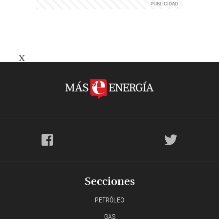
X
Secciones
PETRÓLEO
GAS