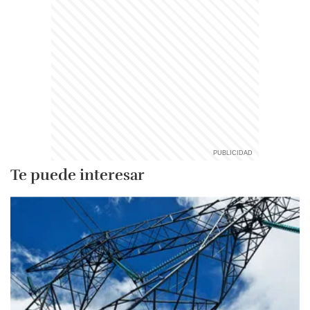
Te puede interesar