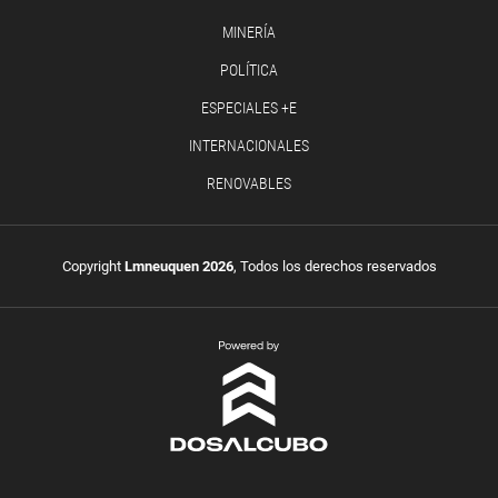
MINERÍA
POLÍTICA
ESPECIALES +E
INTERNACIONALES
RENOVABLES
Copyright
Lmneuquen 2026
, Todos los derechos reservados