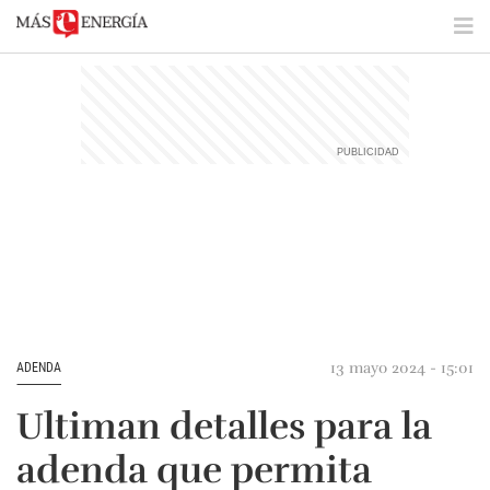
13 mayo 2024 - 15:01
ADENDA
Ultiman detalles para la
adenda que permita