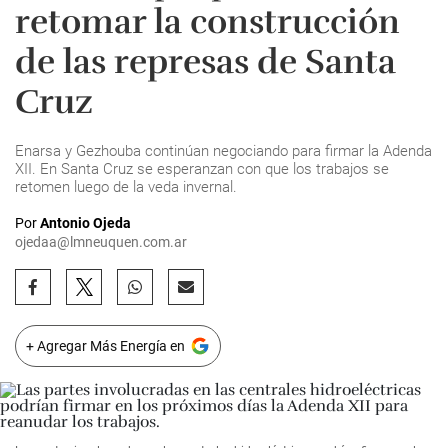
retomar la construcción
de las represas de Santa
Cruz
Enarsa y Gezhouba continúan negociando para firmar la Adenda
XII. En Santa Cruz se esperanzan con que los trabajos se
retomen luego de la veda invernal.
Por
Antonio Ojeda
ojedaa@lmneuquen.com.ar
+ Agregar Más Energía en