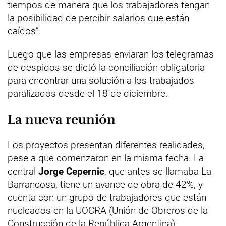
tiempos de manera que los trabajadores tengan
la posibilidad de percibir salarios que están
caídos”.
Luego que las empresas enviaran los telegramas
de despidos se dictó la conciliación obligatoria
para encontrar una solución a los trabajados
paralizados desde el 18 de diciembre.
La nueva reunión
Los proyectos presentan diferentes realidades,
pese a que comenzaron en la misma fecha. La
central
Jorge Cepernic
, que antes se llamaba La
Barrancosa, tiene un avance de obra de 42%, y
cuenta con un grupo de trabajadores que están
nucleados en la UOCRA (Unión de Obreros de la
Construcción de la República Argentina).