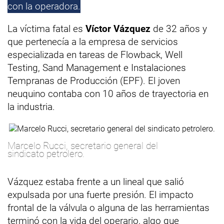
con la operadora.
La víctima fatal es
Víctor Vázquez
de 32 años y
que pertenecía a la empresa de servicios
especializada en tareas de Flowback, Well
Testing, Sand Management e Instalaciones
Tempranas de Producción (EPF). El joven
neuquino contaba con 10 años de trayectoria en
la industria.
Marcelo Rucci, secretario general del
sindicato petrolero.
Vázquez estaba frente a un lineal que salió
expulsada por una fuerte presión. El impacto
frontal de la válvula o alguna de las herramientas
terminó con la vida del operario, algo que