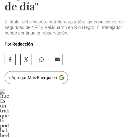
de día"
El titular del sindicato petrolero apuntó a las condiciones de
seguridad de YPF y Rakiduamn en Río Negro. El trabajador
herido continúa en observación.
Por
Redacción
+ Agregar Más Energía en