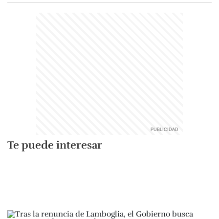
Te puede interesar