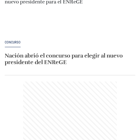
CONCURSO
Nación abrió el concurso para elegir al nuevo
presidente del ENReGE