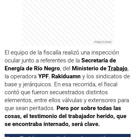
El equipo de la fiscalía realizó una inspección
ocular junto a referentes de la
Secretaría de
Energía de Río Negro
, del
Ministerio de
Trabajo
,
la operadora
YPF
,
Rakiduamn
y los sindicatos de
base y jerárquicos. En esa recorrida, el fiscal
contó que fueron secuestrados distintos
elementos, entre ellos válvulas y extensores para
que sean peritados.
Pero por sobre todas las
cosas, el testimonio del trabajador herido, que
se encontraba internado, será clave.