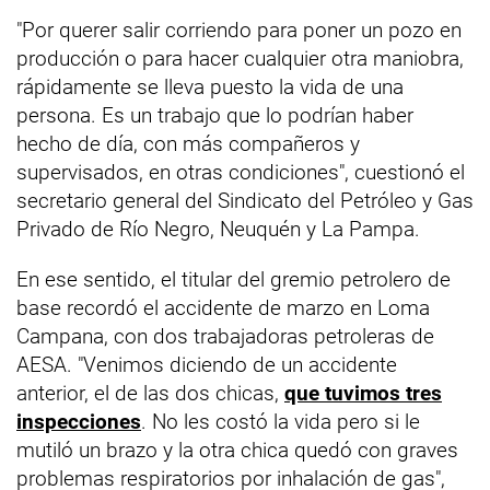
"Por querer salir corriendo para poner un pozo en
producción o para hacer cualquier otra maniobra,
rápidamente se lleva puesto la vida de una
persona. Es un trabajo que lo podrían haber
hecho de día, con más compañeros y
supervisados, en otras condiciones", cuestionó el
secretario general del Sindicato del Petróleo y Gas
Privado de Río Negro, Neuquén y La Pampa.
En ese sentido, el titular del gremio petrolero de
base recordó el accidente de marzo en Loma
Campana, con dos trabajadoras petroleras de
AESA. "Venimos diciendo de un accidente
anterior, el de las dos chicas,
que tuvimos tres
inspecciones
. No les costó la vida pero si le
mutiló un brazo y la otra chica quedó con graves
problemas respiratorios por inhalación de gas",