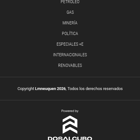
PETRÓLEO
GAS
MINERÍA
POLÍTICA
ESPECIALES +E
INTERNACIONALES
RENOVABLES
Copyright
Lmneuquen 2026
, Todos los derechos reservados