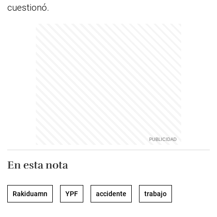
cuestionó.
En esta nota
Rakiduamn
YPF
accidente
trabajo