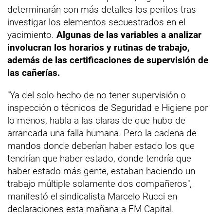
determinarán con más detalles los peritos tras
investigar los elementos secuestrados en el
yacimiento.
Algunas de las variables a analizar
involucran los horarios y rutinas de trabajo,
además de las certificaciones de supervisión de
las cañerías.
"Ya del solo hecho de no tener supervisión o
inspección o técnicos de Seguridad e Higiene por
lo menos, habla a las claras de que hubo de
arrancada una falla humana. Pero la cadena de
mandos donde deberían haber estado los que
tendrían que haber estado, donde tendría que
haber estado más gente, estaban haciendo un
trabajo múltiple solamente dos compañeros",
manifestó el sindicalista Marcelo Rucci en
declaraciones esta mañana a FM Capital.