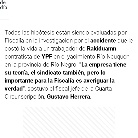
Todas las hipótesis están siendo evaluadas por
Fiscalía en la investigación por el
accidente
que le
costó la vida a un trabajador de
Rakiduamn
,
contratista de
YPF
en el yacimiento Río Neuquén,
en la provincia de Río Negro.
"La empresa tiene
su teoría, el sindicato también, pero lo
importante para la Fiscalía es averiguar la
verdad"
, sostuvo el fiscal jefe de la Cuarta
Circunscripción,
Gustavo Herrera
.