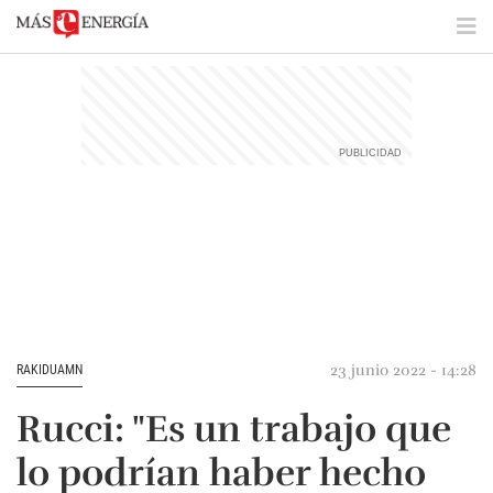
23 junio 2022 - 14:28
RAKIDUAMN
Rucci: "Es un trabajo que
lo podrían haber hecho