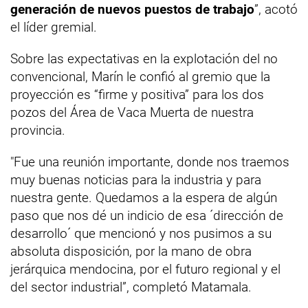
generación de nuevos puestos de trabajo
”, acotó
el líder gremial.
Sobre las expectativas en la explotación del no
convencional, Marín le confió al gremio que la
proyección es “firme y positiva” para los dos
pozos del Área de Vaca Muerta de nuestra
provincia.
"Fue una reunión importante, donde nos traemos
muy buenas noticias para la industria y para
nuestra gente. Quedamos a la espera de algún
paso que nos dé un indicio de esa ´dirección de
desarrollo´ que mencionó y nos pusimos a su
absoluta disposición, por la mano de obra
jerárquica mendocina, por el futuro regional y el
del sector industrial”, completó Matamala.