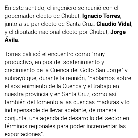
En este sentido, el ingeniero se reunió con el
gobernador electo de Chubut,
Ignacio Torres
,
junto a su par electo de Santa Cruz,
Claudio Vidal
,
y el diputado nacional electo por Chubut,
Jorge
Ávila
.
Torres calificó el encuentro como “muy
productivo, en pos del sostenimiento y
crecimiento de la Cuenca del Golfo San Jorge” y
subrayó que, durante la reunión, “hablamos sobre
el sostenimiento de la Cuenca y el trabajo en
nuestra provincia y en Santa Cruz, como así
también del fomento a las cuencas maduras y lo
indispensable de llevar adelante, de manera
conjunta, una agenda de desarrollo del sector en
términos regionales para poder incrementar las
exportaciones“.