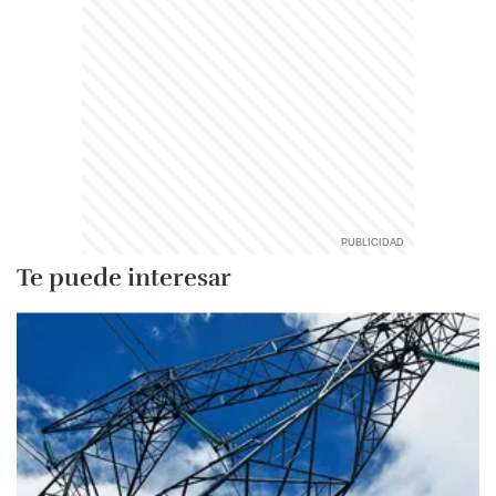
Te puede interesar