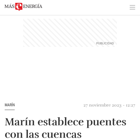
27 noviembre 2023 - 12:27
MARÍN
Marín establece puentes
con las cuencas