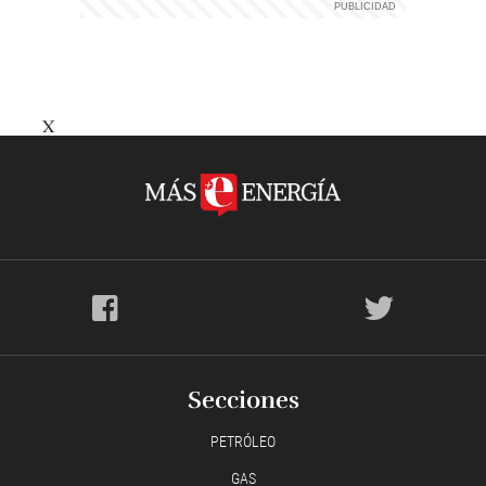
X
Secciones
PETRÓLEO
GAS