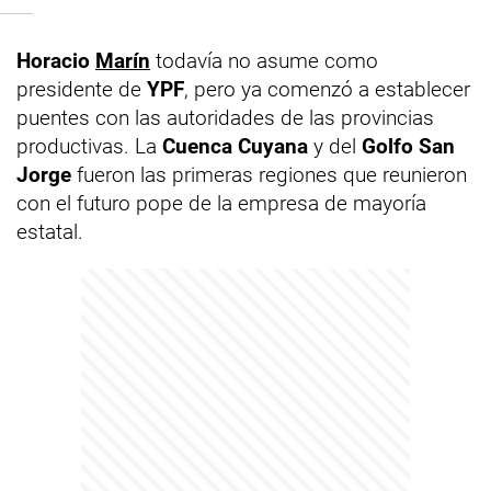
Horacio
Marín
todavía no asume como
presidente de
YPF
, pero ya comenzó a establecer
puentes con las autoridades de las provincias
productivas. La
Cuenca Cuyana
y del
Golfo San
Jorge
fueron las primeras regiones que reunieron
con el futuro pope de la empresa de mayoría
estatal.