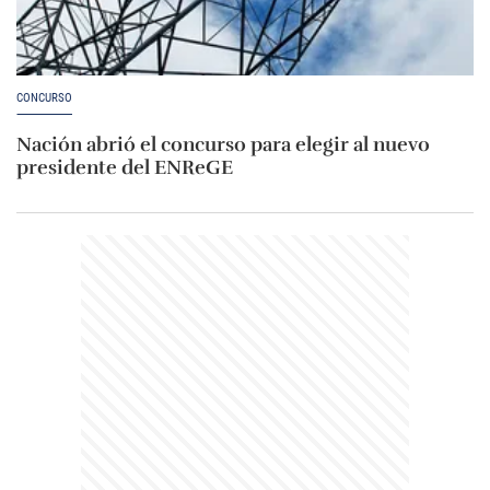
CONCURSO
Nación abrió el concurso para elegir al nuevo
presidente del ENReGE