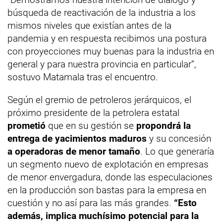
búsqueda de reactivación de la industria a los
mismos niveles que existían antes de la
pandemia y en respuesta recibimos una postura
con proyecciones muy buenas para la industria en
general y para nuestra provincia en particular”,
sostuvo Matamala tras el encuentro.
Según el gremio de petroleros jerárquicos, el
próximo presidente de la petrolera estatal
prometió
que en su gestión se
propondrá la
entrega de yacimientos maduros
y su concesión
a operadoras de menor tamaño
. Lo que generaría
un segmento nuevo de explotación en empresas
de menor envergadura, donde las especulaciones
en la producción son bastas para la empresa en
cuestión y no así para las más grandes.
“Esto
además, implica muchísimo potencial para la