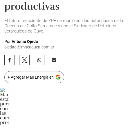
productivas
El futuro presidente de YPF se reunió con las autoridades de la
Cuenca del Golfo San Jorge y con el Sindicato de Petroleros
Jerárquicos de Cuyo.
Por
Antonio Ojeda
ojedaa@lmneuquen.com.ar
+ Agregar Más Energía en