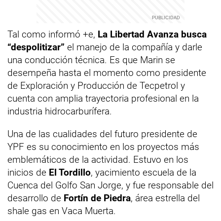
Tal como informó +e,
La Libertad Avanza busca
“despolitizar”
el manejo de la compañía y darle
una conducción técnica. Es que Marin se
desempeña hasta el momento como presidente
de Exploración y Producción de Tecpetrol y
cuenta con amplia trayectoria profesional en la
industria hidrocarburífera.
Una de las cualidades del futuro presidente de
YPF es su conocimiento en los proyectos más
emblemáticos de la actividad. Estuvo en los
inicios de
El Tordillo
, yacimiento escuela de la
Cuenca del Golfo San Jorge, y fue responsable del
desarrollo de
Fortín de Piedra
, área estrella del
shale gas en Vaca Muerta.