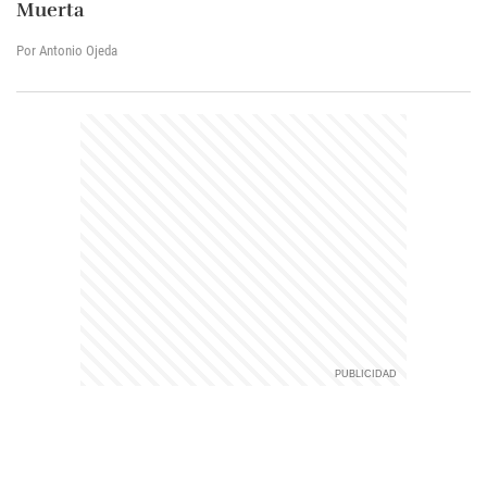
Muerta
Por Antonio Ojeda