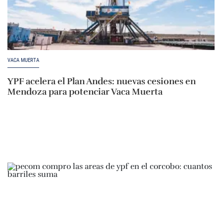
VACA MUERTA
YPF acelera el Plan Andes: nuevas cesiones en
Mendoza para potenciar Vaca Muerta