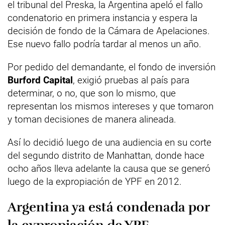
el tribunal del Preska, la Argentina apeló el fallo
condenatorio en primera instancia y espera la
decisión de fondo de la Cámara de Apelaciones.
Ese nuevo fallo podría tardar al menos un año.
Por pedido del demandante, el fondo de inversión
Burford Capital
, exigió pruebas al país para
determinar, o no, que son lo mismo, que
representan los mismos intereses y que tomaron
y toman decisiones de manera alineada.
Así lo decidió luego de una audiencia en su corte
del segundo distrito de Manhattan, donde hace
ocho años lleva adelante la causa que se generó
luego de la expropiación de YPF en 2012.
Argentina ya está condenada por