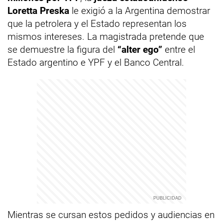
Loretta Preska
le exigió a la Argentina demostrar
que la petrolera y el Estado representan los
mismos intereses. La magistrada pretende que
se demuestre la figura del
“alter ego”
entre el
Estado argentino e YPF y el Banco Central.
Mientras se cursan estos pedidos y audiencias en