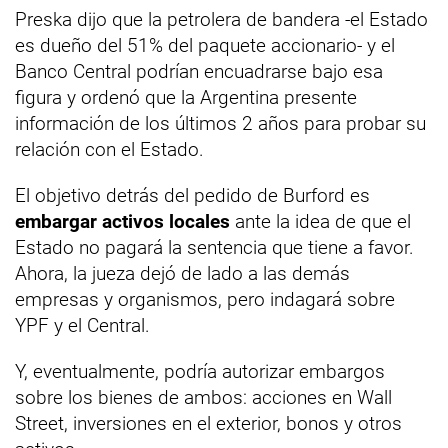
Preska dijo que la petrolera de bandera -el Estado
es dueño del 51% del paquete accionario- y el
Banco Central podrían encuadrarse bajo esa
figura y ordenó que la Argentina presente
información de los últimos 2 años para probar su
relación con el Estado.
El objetivo detrás del pedido de Burford es
embargar activos locales
ante la idea de que el
Estado no pagará la sentencia que tiene a favor.
Ahora, la jueza dejó de lado a las demás
empresas y organismos, pero indagará sobre
YPF y el Central.
Y, eventualmente, podría autorizar embargos
sobre los bienes de ambos: acciones en Wall
Street, inversiones en el exterior, bonos y otros