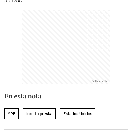
activos.
En esta nota
YPF
loretta preska
Estados Unidos