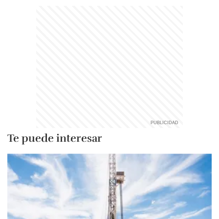
Te puede interesar