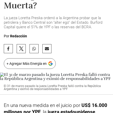
Muerta?
La jueza Loretta Preska ordenó a la Argentina probar que la
petrolera y Banco Central son “alter ego” del Estado. Burford
Capital quiere el 51% de YPF o las reservas del BCRA.
Por
Redacción
+ Agregar Más Energía en
El 31 de marzo pasado la jueza Loretta Preska falló contra la República
Argentina y eximió de responsabilidades a YPF
En una nueva medida en el juicio por
US$ 16.000
millones por YPF
, la
jueza estadounidense