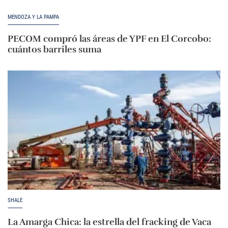
MENDOZA Y LA PAMPA
PECOM compró las áreas de YPF en El Corcobo:
cuántos barriles suma
SHALE
La Amarga Chica: la estrella del fracking de Vaca