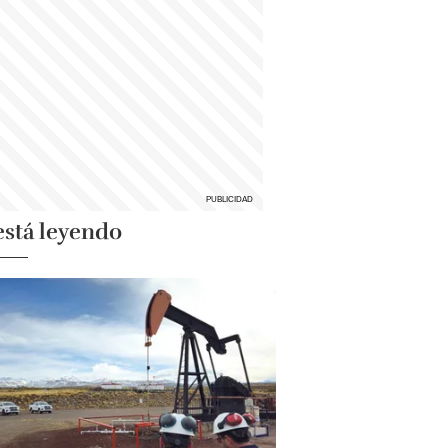
está leyendo