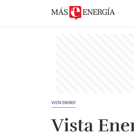
VISTA ENERGY
Vista Ene