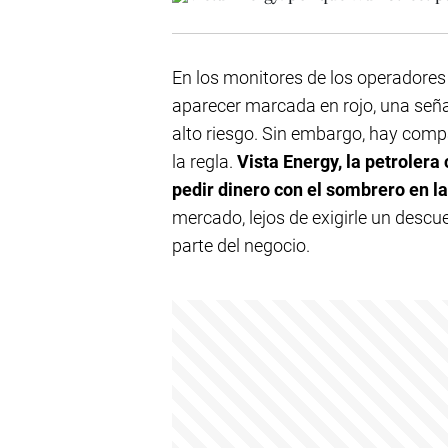
En los monitores de los operadores
aparecer marcada en rojo, una seña
alto riesgo. Sin embargo, hay co
la regla.
Vista Energy, la petroler
pedir dinero con el sombrero en l
mercado, lejos de exigirle un descue
parte del negocio.