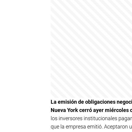
La emisión de obligaciones negoci
Nueva York cerró ayer miércoles c
los inversores institucionales paga
que la empresa emitió. Aceptaron 