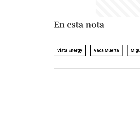
En esta nota
Vista Energy
Vaca Muerta
Migu