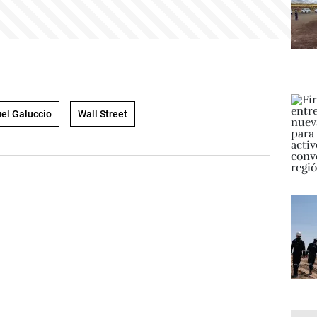
el Galuccio
Wall Street