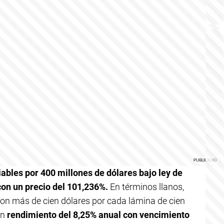
ables por 400 millones de dólares bajo ley de
on un precio del 101,236%.
En términos llanos,
ron más de cien dólares por cada lámina de cien
un
rendimiento del 8,25% anual con vencimiento