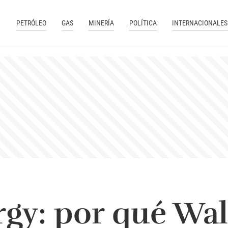
PETRÓLEO
GAS
MINERÍA
POLÍTICA
INTERNACIONALES
rgy: por qué Wal