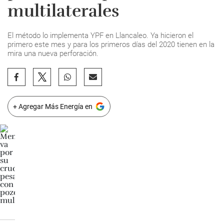
multilaterales
El método lo implementa YPF en Llancaleo. Ya hicieron el
primero este mes y para los primeros días del 2020 tienen en la
mira una nueva perforación.
+ Agregar Más Energía en