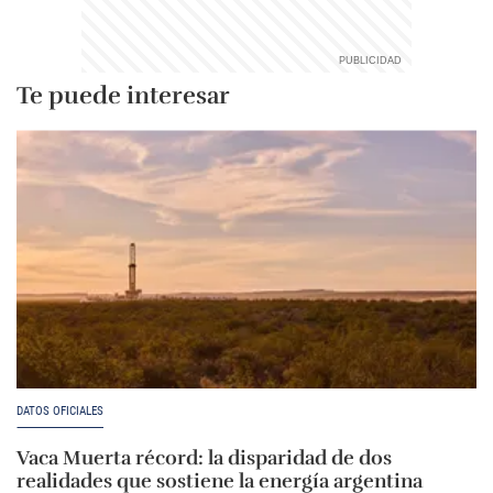
Te puede interesar
DATOS OFICIALES
Vaca Muerta récord: la disparidad de dos
realidades que sostiene la energía argentina