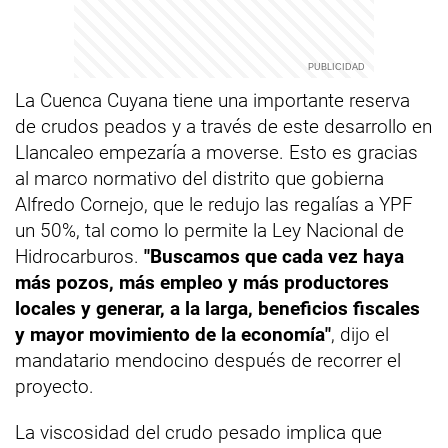
La Cuenca Cuyana tiene una importante reserva
de crudos peados y a través de este desarrollo en
Llancaleo empezaría a moverse. Esto es gracias
al marco normativo del distrito que gobierna
Alfredo Cornejo, que le redujo las regalías a YPF
un 50%, tal como lo permite la Ley Nacional de
Hidrocarburos.
"Buscamos que cada vez haya
más pozos, más empleo y más productores
locales y generar, a la larga, beneficios fiscales
y mayor movimiento de la economía"
, dijo el
mandatario mendocino después de recorrer el
proyecto.
La viscosidad del crudo pesado implica que