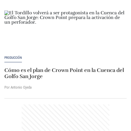
PRODUCCIÓN
Cómo es el plan de Crown Point en la Cuenca del
Golfo San Jorge
Por Antonio Ojeda