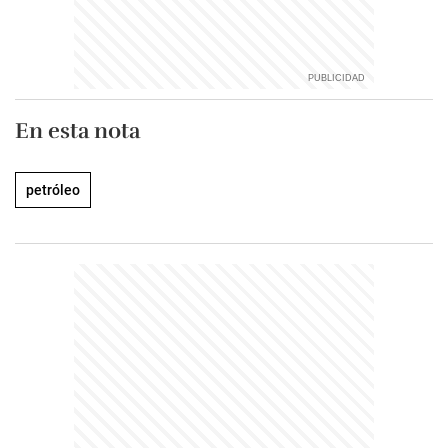
En esta nota
petróleo