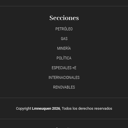
Secciones
PETRÓLEO
GAS
MINERÍA
POLÍTICA
ESPECIALES +E
INTERNACIONALES
RENOVABLES
Copyright
Lmneuquen 2026
, Todos los derechos reservados