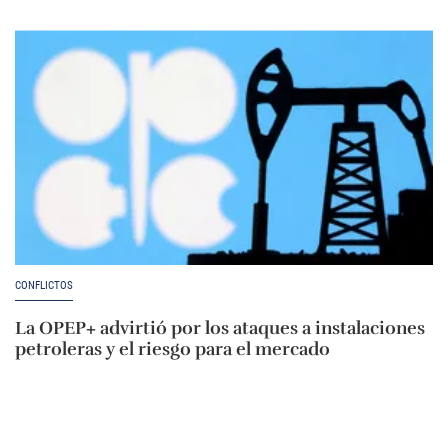
CONFLICTOS
La OPEP+ advirtió por los ataques a instalaciones
petroleras y el riesgo para el mercado