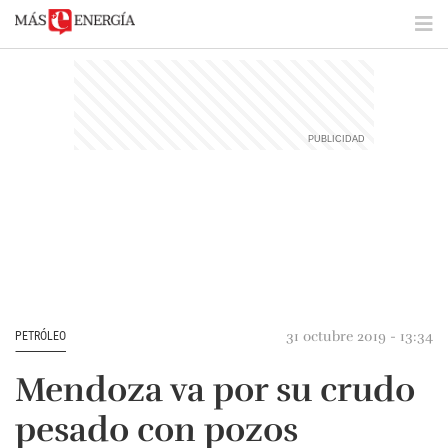
31 octubre 2019 - 13:34
PETRÓLEO
Mendoza va por su crudo
pesado con pozos