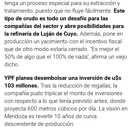
tenga un proceso especial para su extracción y
tratamiento, puesto que no fluye fácilmente.
Este
tipo de crudo es todo un desafío para las
compañías del sector y abre posibilidades para
la refinería de Luján de Cuyo.
Además, pone en
producción un yacimiento con el incentivo fiscal
que de otro modo estaría cerrado. "Es mejor el
50% de algo que el 100% de nada", afirma un viejo
dicho.
YPF planea desembolsar una inversión de u$s
103 millones.
Tras la reducción de regalías, la
compañía pudo triplicar el monto de inversiones
con respecto a lo que tenía previsto antes, donde
proyecta 600 metros cúbicos por día. La visión en
Mendoza es revertir 10 años de curva
descendente de producción.