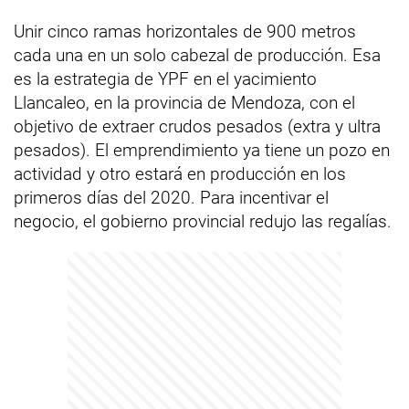
Unir cinco ramas horizontales de 900 metros
cada una en un solo cabezal de producción. Esa
es la estrategia de YPF en el yacimiento
Llancaleo, en la provincia de Mendoza, con el
objetivo de extraer crudos pesados (extra y ultra
pesados). El emprendimiento ya tiene un pozo en
actividad y otro estará en producción en los
primeros días del 2020. Para incentivar el
negocio, el gobierno provincial redujo las regalías.