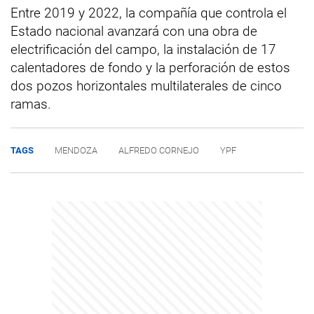
Entre 2019 y 2022, la compañía que controla el
Estado nacional avanzará con una obra de
electrificación del campo, la instalación de 17
calentadores de fondo y la perforación de estos
dos pozos horizontales multilaterales de cinco
ramas.
TAGS
MENDOZA
ALFREDO CORNEJO
YPF