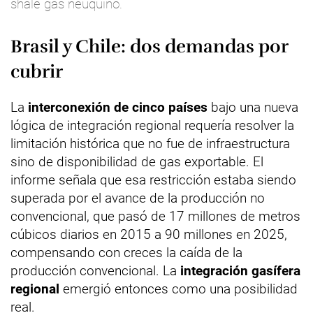
shale gas neuquino.
Brasil y Chile: dos demandas por
cubrir
La
interconexión de cinco países
bajo una nueva
lógica de integración regional requería resolver la
limitación histórica que no fue de infraestructura
sino de disponibilidad de gas exportable. El
informe señala que esa restricción estaba siendo
superada por el avance de la producción no
convencional, que pasó de 17 millones de metros
cúbicos diarios en 2015 a 90 millones en 2025,
compensando con creces la caída de la
producción convencional. La
integración gasífera
regional
emergió entonces como una posibilidad
real.