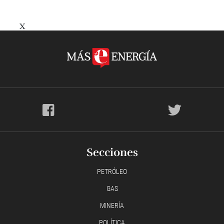
X
Secciones
PETRÓLEO
GAS
MINERÍA
POLÍTICA