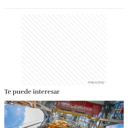
Te puede interesar