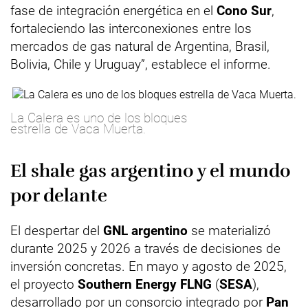
fase de integración energética en el
Cono Sur
,
fortaleciendo las interconexiones entre los
mercados de gas natural de Argentina, Brasil,
Bolivia, Chile y Uruguay”, establece el informe.
La Calera es uno de los bloques
estrella de Vaca Muerta.
El shale gas argentino y el mundo
por delante
El despertar del
GNL argentino
se materializó
durante 2025 y 2026 a través de decisiones de
inversión concretas. En mayo y agosto de 2025,
el proyecto
Southern Energy FLNG
(
SESA
),
desarrollado por un consorcio integrado por
Pan