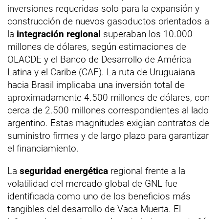
inversiones requeridas solo para la expansión y
construcción de nuevos gasoductos orientados a
la
integración regional
superaban los 10.000
millones de dólares, según estimaciones de
OLACDE y el Banco de Desarrollo de América
Latina y el Caribe (CAF). La ruta de Uruguaiana
hacia Brasil implicaba una inversión total de
aproximadamente 4.500 millones de dólares, con
cerca de 2.500 millones correspondientes al lado
argentino. Estas magnitudes exigían contratos de
suministro firmes y de largo plazo para garantizar
el financiamiento.
La
seguridad energética
regional frente a la
volatilidad del mercado global de GNL fue
identificada como uno de los beneficios más
tangibles del desarrollo de Vaca Muerta. El