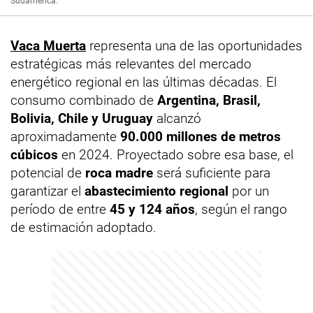
Sudamérica.
Vaca Muerta
representa una de las oportunidades
estratégicas más relevantes del mercado
energético regional en las últimas décadas. El
consumo combinado de
Argentina, Brasil,
Bolivia, Chile y Uruguay
alcanzó
aproximadamente
90.000 millones de metros
cúbicos
en 2024. Proyectado sobre esa base, el
potencial de
roca madre
será suficiente para
garantizar el
abastecimiento regional
por un
período de entre
45 y 124 años
, según el rango
de estimación adoptado.