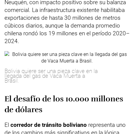
Neuquén, con impacto positivo sobre su balanza
comercial. La infraestructura existente habilitaba
exportaciones de hasta 30 millones de metros
cúbicos diarios, aunque la demanda promedio
chilena rondó los 19 millones en el período 2020–
2024.
Bolivia quiere ser una pieza clave en la
llegada del gas de Vaca Muerta a
Brasil.
El desafío de los 10.000 millones
de dólares
El
corredor de tránsito boliviano
representa uno
de los cambios más significativos en la lógica