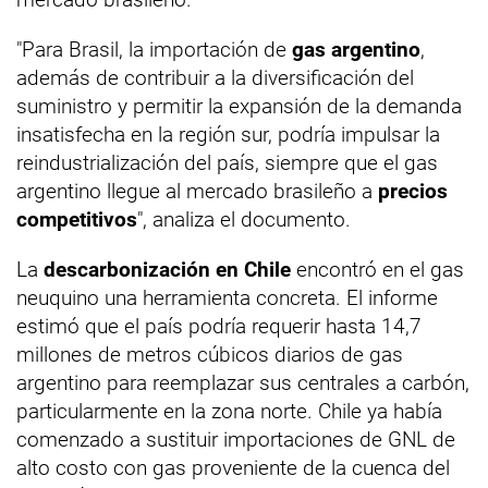
"Para Brasil, la importación de
gas argentino
,
además de contribuir a la diversificación del
suministro y permitir la expansión de la demanda
insatisfecha en la región sur, podría impulsar la
reindustrialización del país, siempre que el gas
argentino llegue al mercado brasileño a
precios
competitivos
", analiza el documento.
La
descarbonización en Chile
encontró en el gas
neuquino una herramienta concreta. El informe
estimó que el país podría requerir hasta 14,7
millones de metros cúbicos diarios de gas
argentino para reemplazar sus centrales a carbón,
particularmente en la zona norte. Chile ya había
comenzado a sustituir importaciones de GNL de
alto costo con gas proveniente de la cuenca del