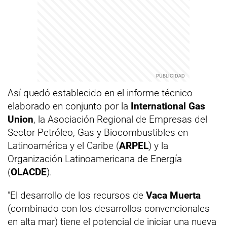
Así quedó establecido en el informe técnico
elaborado en conjunto por la
International Gas
Union
, la Asociación Regional de Empresas del
Sector Petróleo, Gas y Biocombustibles en
Latinoamérica y el Caribe (
ARPEL
) y la
Organización Latinoamericana de Energía
(
OLACDE
).
"El desarrollo de los recursos de
Vaca Muerta
(combinado con los desarrollos convencionales
en alta mar) tiene el potencial de iniciar una nueva