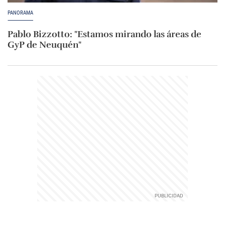
PANORAMA
Pablo Bizzotto: "Estamos mirando las áreas de
GyP de Neuquén"