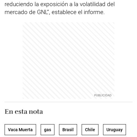
reduciendo la exposición a la volatilidad del
mercado de GNL”, establece el informe.
En esta nota
Vaca Muerta
gas
Brasil
Chile
Uruguay