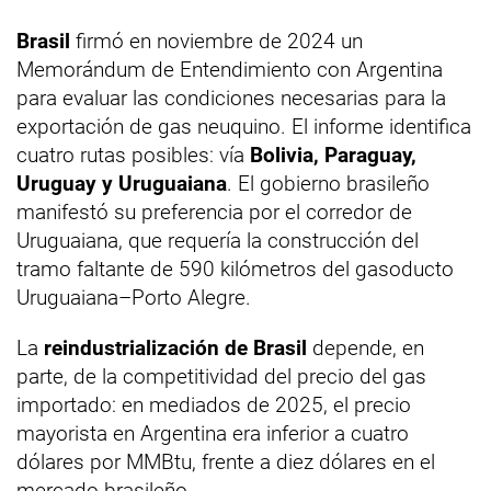
Brasil
firmó en noviembre de 2024 un
Memorándum de Entendimiento con Argentina
para evaluar las condiciones necesarias para la
exportación de gas neuquino. El informe identifica
cuatro rutas posibles: vía
Bolivia, Paraguay,
Uruguay y Uruguaiana
. El gobierno brasileño
manifestó su preferencia por el corredor de
Uruguaiana, que requería la construcción del
tramo faltante de 590 kilómetros del gasoducto
Uruguaiana–Porto Alegre.
La
reindustrialización de Brasil
depende, en
parte, de la competitividad del precio del gas
importado: en mediados de 2025, el precio
mayorista en Argentina era inferior a cuatro
dólares por MMBtu, frente a diez dólares en el
mercado brasileño.