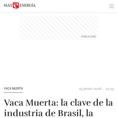
19 junio 2026 - 23:55
VACA MUERTA
Vaca Muerta: la clave de la
industria de Brasil, la