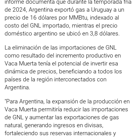
informe documenta que durante la temporada fría
de 2024, Argentina exportó gas a Uruguay a un
precio de 16 dólares por MMBtu, indexado al
costo del GNL importado, mientras el precio
doméstico argentino se ubicó en 3,8 dólares.
La eliminación de las importaciones de GNL
como resultado del incremento productivo en
Vaca Muerta tenía el potencial de invertir esa
dinámica de precios, beneficiando a todos los
países de la región interconectados con
Argentina.
"Para Argentina, la expansión de la producción en
Vaca Muerta permitiría reducir las importaciones
de GNL y aumentar las exportaciones de gas
natural, generando ingresos en divisas,
fortaleciendo sus reservas internacionales y