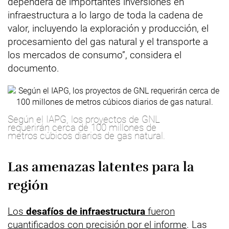
dependerá de importantes inversiones en
infraestructura a lo largo de toda la cadena de
valor, incluyendo la exploración y producción, el
procesamiento del gas natural y el transporte a
los mercados de consumo”, considera el
documento.
Según el IAPG, los proyectos de GNL
requerirán cerca de 100 millones de
metros cúbicos diarios de gas natural.
Las amenazas latentes para la
región
Los
desafíos de infraestructura
fueron
cuantificados con precisión por el informe
. Las