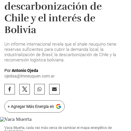
descarbonización de
Chile y el interés de
Bolivia
Un informe internacional revela que el shale neuquino tiene
reservas suficientes para cubrir la demanda local, la
industrialización de Brasil, la descarbonización de Chile y la
reconversión logística boliviana.
Por
Antonio Ojeda
ojedaa@lmneuquen.com.ar
+ Agregar Más Energía en
Vaca Muerta, cada vez más cerca de cambiar el mapa energético de