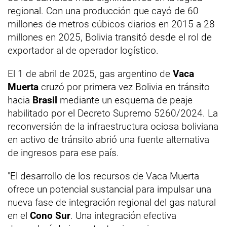
regional. Con una producción que cayó de 60
millones de metros cúbicos diarios en 2015 a 28
millones en 2025, Bolivia transitó desde el rol de
exportador al de operador logístico.
El 1 de abril de 2025, gas argentino de
Vaca
Muerta
cruzó por primera vez Bolivia en tránsito
hacia
Brasil
mediante un esquema de peaje
habilitado por el Decreto Supremo 5260/2024. La
reconversión de la infraestructura ociosa boliviana
en activo de tránsito abrió una fuente alternativa
de ingresos para ese país.
"El desarrollo de los recursos de Vaca Muerta
ofrece un potencial sustancial para impulsar una
nueva fase de integración regional del gas natural
en el
Cono Sur
. Una integración efectiva