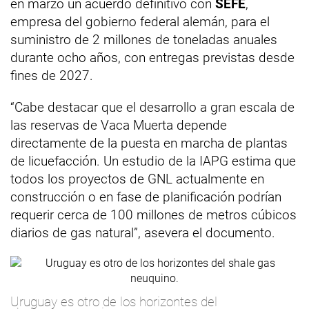
en marzo un acuerdo definitivo con
SEFE
,
empresa del gobierno federal alemán, para el
suministro de 2 millones de toneladas anuales
durante ocho años, con entregas previstas desde
fines de 2027.
“Cabe destacar que el desarrollo a gran escala de
las reservas de Vaca Muerta depende
directamente de la puesta en marcha de plantas
de licuefacción. Un estudio de la IAPG estima que
todos los proyectos de GNL actualmente en
construcción o en fase de planificación podrían
requerir cerca de 100 millones de metros cúbicos
diarios de gas natural”, asevera el documento.
Uruguay es otro de los horizontes del