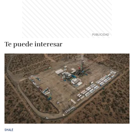
Te puede interesar
SHALE