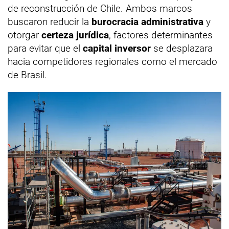
de reconstrucción de Chile. Ambos marcos
buscaron reducir la
burocracia administrativa
y
otorgar
certeza jurídica
, factores determinantes
para evitar que el
capital inversor
se desplazara
hacia competidores regionales como el mercado
de Brasil.