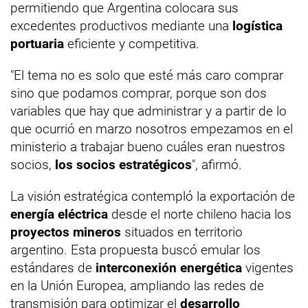
permitiendo que Argentina colocara sus
excedentes productivos mediante una
logística
portuaria
eficiente y competitiva.
"El tema no es solo que esté más caro comprar
sino que podamos comprar, porque son dos
variables que hay que administrar y a partir de lo
que ocurrió en marzo nosotros empezamos en el
ministerio a trabajar bueno cuáles eran nuestros
socios,
los socios estratégicos
", afirmó.
La visión estratégica contempló la exportación de
energía eléctrica
desde el norte chileno hacia los
proyectos mineros
situados en territorio
argentino. Esta propuesta buscó emular los
estándares de
interconexión energética
vigentes
en la Unión Europea, ampliando las redes de
transmisión para optimizar el
desarrollo