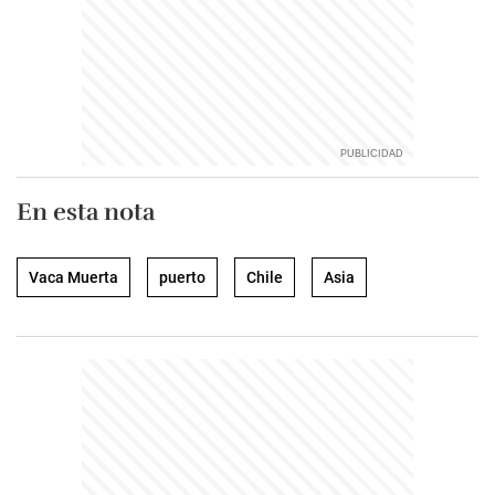
En esta nota
Vaca Muerta
puerto
Chile
Asia