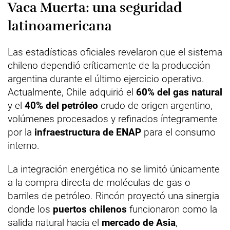
Vaca Muerta: una seguridad
latinoamericana
Las estadísticas oficiales revelaron que el sistema
chileno dependió críticamente de la producción
argentina durante el último ejercicio operativo.
Actualmente, Chile adquirió el
60% del gas natural
y el
40% del petróleo
crudo de origen argentino,
volúmenes procesados y refinados íntegramente
por la
infraestructura de ENAP
para el consumo
interno.
La integración energética no se limitó únicamente
a la compra directa de moléculas de gas o
barriles de petróleo. Rincón proyectó una sinergia
donde los
puertos chilenos
funcionaron como la
salida natural hacia el
mercado de Asia
,