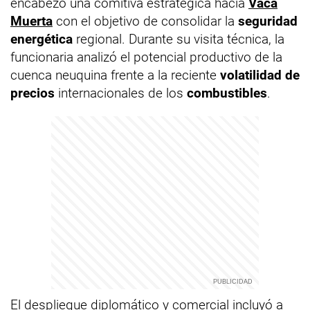
encabezó una comitiva estratégica hacia
Vaca
Muerta
con el objetivo de consolidar la
seguridad
energética
regional. Durante su visita técnica, la
funcionaria analizó el potencial productivo de la
cuenca neuquina frente a la reciente
volatilidad de
precios
internacionales de los
combustibles
.
El despliegue diplomático y comercial incluyó a