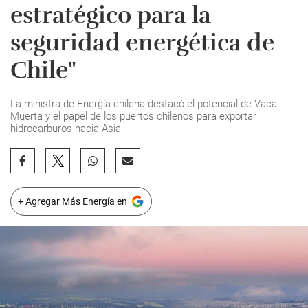
estratégico para la
seguridad energética de
Chile"
La ministra de Energía chilena destacó el potencial de Vaca
Muerta y el papel de los puertos chilenos para exportar
hidrocarburos hacia Asia.
+ Agregar Más Energía en