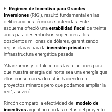
El
Régimen de Incentivo para Grandes
Inversiones
(RIGI), resultó fundamental en las
deliberaciones técnicas sostenidas. Este
esquema ofreció una
estabilidad fiscal
de treinta
años para desembolsos superiores a los
doscientos millones de dólares, garantizando
reglas claras para la
inversión privada
en
infraestructura energética pesada.
"Afianzamos y fortalecemos las relaciones para
que nuestra energía del norte sea una energía que
ellos consuman ya lo están haciendo en
proyectos mineros pero que podamos ampliar la
red", aseveró.
Rincón comparó la efectividad del
modelo de
incentivos
argentino con las metas del proyecto