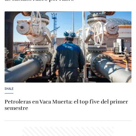
SHALE
Petroleras en Vaca Muerta: el top five del primer
semestre