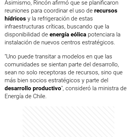
Asimismo, Rincón afirmó que se planificaron
reuniones para coordinar el uso de
recursos
hídricos
y la refrigeración de estas
infraestructuras críticas, buscando que la
disponibilidad de
energía eólica
potenciara la
instalación de nuevos centros estratégicos.
"Uno puede transitar a modelos en que las
comunidades se sientan parte del desarrollo,
sean no solo receptoras de recursos, sino que
más bien socios estratégicos y parte del
desarrollo productivo
", consideró la ministra de
Energía de Chile.