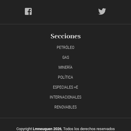
Secciones
PETRÓLEO
GAS
MINERÍA
POLÍTICA
ESPECIALES +E
INTERNACIONALES
RENOVABLES
Copyright
Lmneuquen 2026
, Todos los derechos reservados