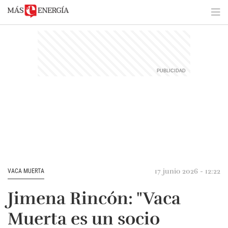
17 junio 2026 - 12:22
VACA MUERTA
Jimena Rincón: "Vaca
Muerta es un socio