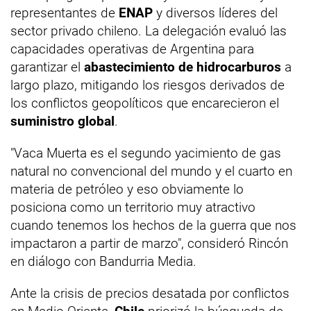
representantes de
ENAP
y diversos líderes del
sector privado chileno. La delegación evaluó las
capacidades operativas de Argentina para
garantizar el
abastecimiento de hidrocarburos
a
largo plazo, mitigando los riesgos derivados de
los conflictos geopolíticos que encarecieron el
suministro global
.
"Vaca Muerta es el segundo yacimiento de gas
natural no convencional del mundo y el cuarto en
materia de petróleo y eso obviamente lo
posiciona como un territorio muy atractivo
cuando tenemos los hechos de la guerra que nos
impactaron a partir de marzo", consideró Rincón
en diálogo con Bandurria Media.
Ante la crisis de precios desatada por conflictos