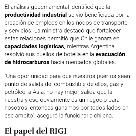
El análisis gubernamental identificó que la
productividad industrial
se vio beneficiada por la
creación de empleos en los nodos de transporte
y servicios. La ministra destacó que fortalecer
estas relaciones permitió que Chile ganara en
capacidades logísticas
, mientras Argentina
resolvió sus cuellos de botella en la
evacuación
de hidrocarburos
hacia mercados globales.
"Una oportunidad para que nuestros puertos sean
punto de salida del combustible de ellos, gas y
petróleo, a Asia; no hay mejor salida que la
nuestra y eso obviamente es un negocio para
nosotros, entonces ganamos por todos lados en
ese ámbito", aseguró la funcionaria chilena.
El papel del RIGI