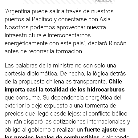
"Argentina puede salir a través de nuestros
puertos al Pacífico y conectarse con Asia.
Nosotros podemos aprovechar nuestra
infraestructura e interconectarnos
energéticamente con este país", declaró Rincón
antes de recorrer la formación.
Las palabras de la ministra no son solo una
cortesía diplomática. De hecho, la lógica detrás
de la propuesta chilena es transparente.
Chile
importa casi la totalidad de los hidrocarburos
que consume. Su dependencia energética del
exterior lo dejó expuesto a una tormenta de
precios que llegó desde lejos: el conflicto bélico
en Irán disparó las cotizaciones internacionales y
obligó al gobierno a realizar un
fuerte ajuste en
los precios locales de combustibles
, golpeando