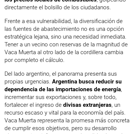
directamente el bolsillo de los ciudadanos.
Frente a esa vulnerabilidad, la diversificación de
las fuentes de abastecimiento no es una opción
estratégica lejana, sino una necesidad inmediata.
Tener a un vecino con reservas de la magnitud de
Vaca Muerta al otro lado de la cordillera cambia
por completo el cálculo.
Del lado argentino, el panorama presenta sus
propias urgencias.
Argentina busca reducir su
dependencia de las importaciones de energía
,
incrementar sus exportaciones y, sobre todo,
fortalecer el ingreso de
divisas extranjeras
, un
recurso escaso y vital para la economía del país.
Vaca Muerta representa la promesa más concreta
de cumplir esos objetivos, pero su desarrollo