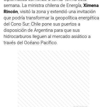
semana. La ministra chilena de Energía,
Ximena
Rincón
, visitó la zona y extendió una invitación
que podría transformar la geopolítica energética
del Cono Sur: Chile pone sus puertos a
disposición de Argentina para que sus
hidrocarburos lleguen al mercado asiático a
través del Océano Pacífico.