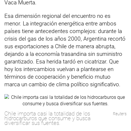
Vaca Muerta.
Esa dimensión regional del encuentro no es
menor. La integración energética entre ambos
países tiene antecedentes complejos: durante la
crisis del gas de los años 2000, Argentina recortó
sus exportaciones a Chile de manera abrupta,
dejando a la economía trasandina sin suministro
garantizado. Esa herida tardó en cicatrizar. Que
hoy los intercambios vuelvan a plantearse en
términos de cooperación y beneficio mutuo
marca un cambio de clima político significativo.
Chile importa casi la totalidad de los
Reuters
hidrocarburos que consume y busca
diversificar sus fuentes.