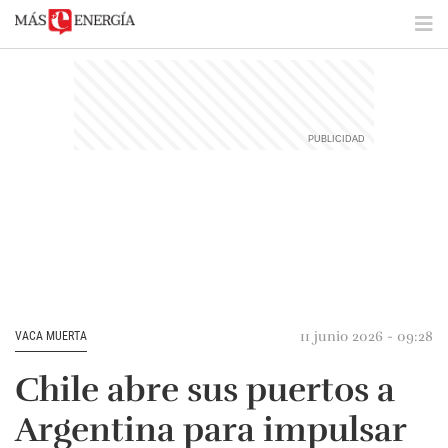
11 junio 2026 - 09:28
VACA MUERTA
Chile abre sus puertos a
Argentina para impulsar