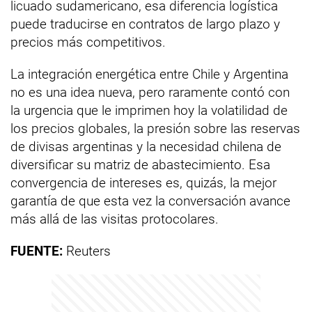
licuado sudamericano, esa diferencia logística
puede traducirse en contratos de largo plazo y
precios más competitivos.
La integración energética entre Chile y Argentina
no es una idea nueva, pero raramente contó con
la urgencia que le imprimen hoy la volatilidad de
los precios globales, la presión sobre las reservas
de divisas argentinas y la necesidad chilena de
diversificar su matriz de abastecimiento. Esa
convergencia de intereses es, quizás, la mejor
garantía de que esta vez la conversación avance
más allá de las visitas protocolares.
FUENTE:
Reuters