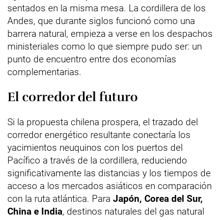
sentados en la misma mesa. La cordillera de los
Andes, que durante siglos funcionó como una
barrera natural, empieza a verse en los despachos
ministeriales como lo que siempre pudo ser: un
punto de encuentro entre dos economías
complementarias.
El corredor del futuro
Si la propuesta chilena prospera, el trazado del
corredor energético resultante conectaría los
yacimientos neuquinos con los puertos del
Pacífico a través de la cordillera, reduciendo
significativamente las distancias y los tiempos de
acceso a los mercados asiáticos en comparación
con la ruta atlántica. Para
Japón, Corea del Sur,
China e India
, destinos naturales del gas natural