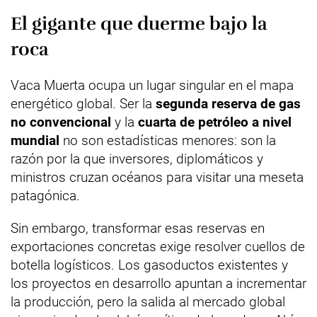
El gigante que duerme bajo la
roca
Vaca Muerta ocupa un lugar singular en el mapa
energético global. Ser la
segunda reserva de gas
no convencional
y la
cuarta de petróleo a nivel
mundial
no son estadísticas menores: son la
razón por la que inversores, diplomáticos y
ministros cruzan océanos para visitar una meseta
patagónica.
Sin embargo, transformar esas reservas en
exportaciones concretas exige resolver cuellos de
botella logísticos. Los gasoductos existentes y
los proyectos en desarrollo apuntan a incrementar
la producción, pero la salida al mercado global