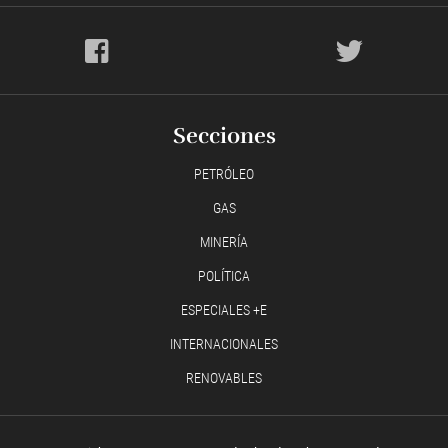
Secciones
PETRÓLEO
GAS
MINERÍA
POLÍTICA
ESPECIALES +E
INTERNACIONALES
RENOVABLES