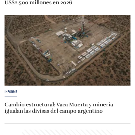
US$2.500 millones en 2026
INFORME
Cambio estructural: Vaca Muerta y minería
igualan las divisas del campo argentino