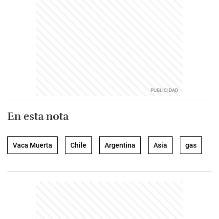
En esta nota
Vaca Muerta
Chile
Argentina
Asia
gas