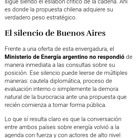
sigue siendo el eslabón crítico de la cadena. Ahí
es donde la propuesta chilena adquiere su
verdadero peso estratégico.
El silencio de Buenos Aires
Frente a una oferta de esta envergadura, el
Ministerio de Energía argentino no respondió
de
manera inmediata a las consultas sobre su
posición. Ese silencio puede leerse de múltiples
maneras: cautela diplomática, proceso de
evaluación interno o simplemente la demora
natural de la burocracia ante una propuesta que
recién comienza a tomar forma pública.
Lo que sí resulta claro es que la conversación
entre ambos países sobre energía volvió a la
agenda con fuerza y con actores de alto nivel