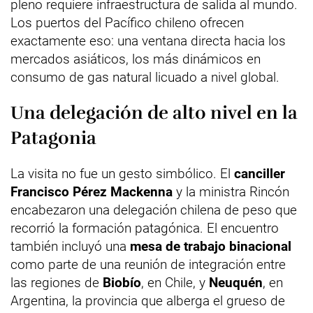
pleno requiere infraestructura de salida al mundo.
Los puertos del Pacífico chileno ofrecen
exactamente eso: una ventana directa hacia los
mercados asiáticos, los más dinámicos en
consumo de gas natural licuado a nivel global.
Una delegación de alto nivel en la
Patagonia
La visita no fue un gesto simbólico. El
canciller
Francisco Pérez Mackenna
y la ministra Rincón
encabezaron una delegación chilena de peso que
recorrió la formación patagónica. El encuentro
también incluyó una
mesa de trabajo binacional
como parte de una reunión de integración entre
las regiones de
Biobío
, en Chile, y
Neuquén
, en
Argentina, la provincia que alberga el grueso de