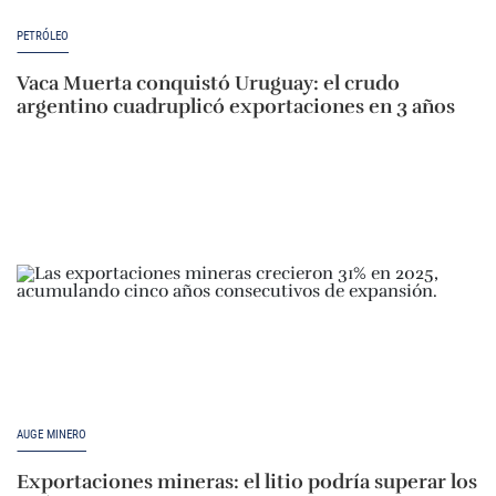
PETRÓLEO
Vaca Muerta conquistó Uruguay: el crudo
argentino cuadruplicó exportaciones en 3 años
AUGE MINERO
Exportaciones mineras: el litio podría superar los