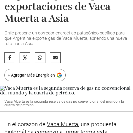
exportaciones de Vaca
Muerta a Asia
Chile propone un corredor energético patagónico-pacífico para
que Argentina exporte gas de Vaca Muerta, abriendo una nueva
ruta hacia Asia.
+ Agregar Más Energía en
Vaca Muerta es la segunda reserva de gas no convencional del mundo y la
cuarta de petróleo.
En el corazón de
Vaca Muerta,
una propuesta
diplomática comenzó a tomar forma esta