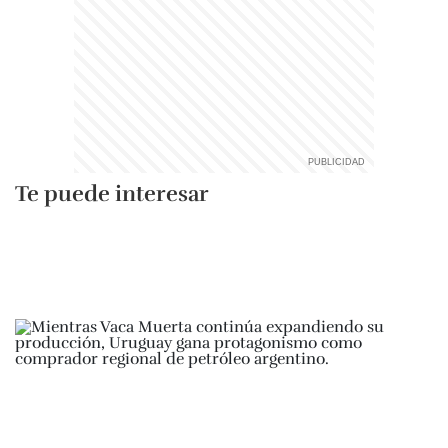
Te puede interesar