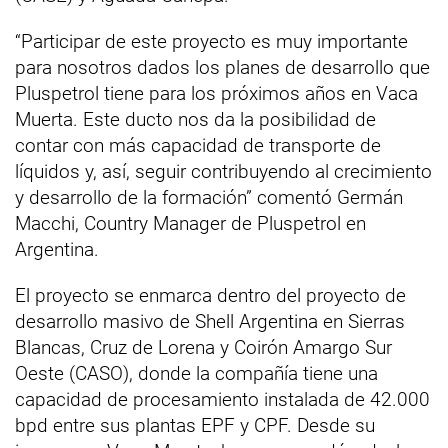
“Participar de este proyecto es muy importante
para nosotros dados los planes de desarrollo que
Pluspetrol tiene para los próximos años en Vaca
Muerta. Este ducto nos da la posibilidad de
contar con más capacidad de transporte de
líquidos y, así, seguir contribuyendo al crecimiento
y desarrollo de la formación” comentó Germán
Macchi, Country Manager de Pluspetrol en
Argentina.
El proyecto se enmarca dentro del proyecto de
desarrollo masivo de Shell Argentina en Sierras
Blancas, Cruz de Lorena y Coirón Amargo Sur
Oeste (CASO), donde la compañía tiene una
capacidad de procesamiento instalada de 42.000
bpd entre sus plantas EPF y CPF. Desde su