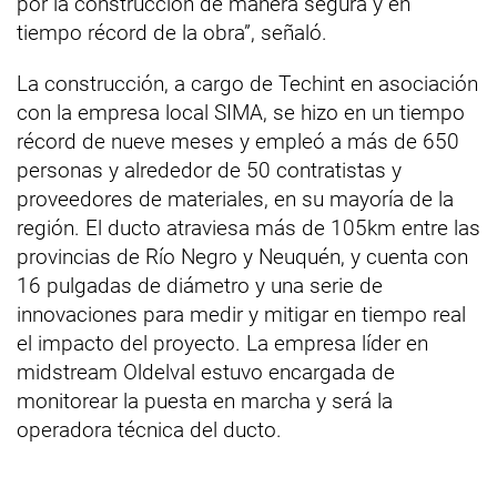
por la construcción de manera segura y en
tiempo récord de la obra”, señaló.
La construcción, a cargo de Techint en asociación
con la empresa local SIMA, se hizo en un tiempo
récord de nueve meses y empleó a más de 650
personas y alrededor de 50 contratistas y
proveedores de materiales, en su mayoría de la
región. El ducto atraviesa más de 105km entre las
provincias de Río Negro y Neuquén, y cuenta con
16 pulgadas de diámetro y una serie de
innovaciones para medir y mitigar en tiempo real
el impacto del proyecto. La empresa líder en
midstream Oldelval estuvo encargada de
monitorear la puesta en marcha y será la
operadora técnica del ducto.