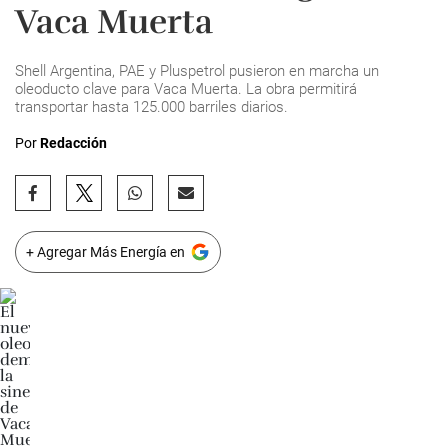
Vaca Muerta
Shell Argentina, PAE y Pluspetrol pusieron en marcha un
oleoducto clave para Vaca Muerta. La obra permitirá
transportar hasta 125.000 barriles diarios.
Por
Redacción
+ Agregar Más Energía en