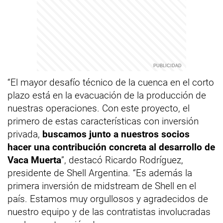
“El mayor desafío técnico de la cuenca en el corto
plazo está en la evacuación de la producción de
nuestras operaciones. Con este proyecto, el
primero de estas características con inversión
privada,
buscamos junto a nuestros socios
hacer una contribución concreta al desarrollo de
Vaca Muerta
”, destacó Ricardo Rodríguez,
presidente de Shell Argentina. “Es además la
primera inversión de midstream de Shell en el
país. Estamos muy orgullosos y agradecidos de
nuestro equipo y de las contratistas involucradas