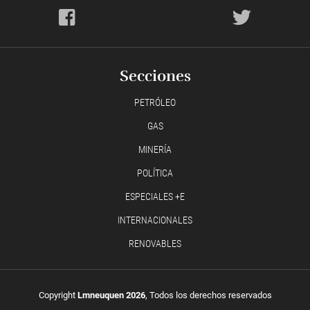
Secciones
PETRÓLEO
GAS
MINERÍA
POLÍTICA
ESPECIALES +E
INTERNACIONALES
RENOVABLES
Copyright
Lmneuquen 2026
, Todos los derechos reservados