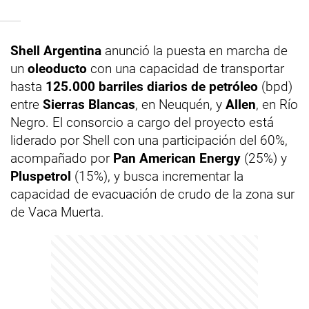
Shell Argentina
anunció la puesta en marcha de
un
oleoducto
con una capacidad de transportar
hasta
125.000 barriles diarios de petróleo
(bpd)
entre
Sierras Blancas
, en Neuquén, y
Allen
, en Río
Negro. El consorcio a cargo del proyecto está
liderado por Shell con una participación del 60%,
acompañado por
Pan American Energy
(25%) y
Pluspetrol
(15%), y busca incrementar la
capacidad de evacuación de crudo de la zona sur
de Vaca Muerta.