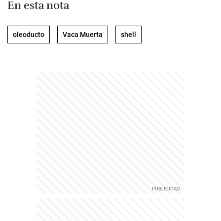
En esta nota
oleoducto
Vaca Muerta
shell