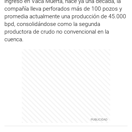
ingreso en Vaca Muerta, hace ya una década, la
compañía lleva perforados más de 100 pozos y
promedia actualmente una producción de 45.000
bpd, consolidándose como la segunda
productora de crudo no convencional en la
cuenca.