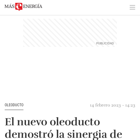
14 febrero 2023 - 14:23
OLEODUCTO
El nuevo oleoducto
demostró la sinergia de