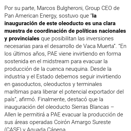
Por su parte, Marcos Bulgheroni, Group CEO de
Pan American Energy, sostuvo que “
la
inauguración de este oleoducto es una clara
muestra de coordinación de políticas nacionales
y provinciales
que posibilitan las inversiones
necesarias para el desarrollo de Vaca Muerta”. “En
los últimos años, PAE viene invirtiendo en forma
sostenida en el midstream para evacuar la
producción de la cuenca neuquina. Desde la
industria y el Estado debemos seguir invirtiendo
en gasoductos, oleoductos y terminales
marítimas para liberar el potencial exportador del
país”, afirmó. Finalmente, destacó que la
inauguración del oleoducto Sierras Blancas –
Allen le permitirá a PAE evacuar la producción de
sus áreas operadas Coirón Amargo Sureste
(CASE) y Aguada Cánepa.