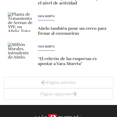
el nivel de actividad
VACA MUERTA
Añelo también pone un cerco para
frenar al coronavirus
VACA MUERTA
"El criterio de las empresas es
apostar a Vaca Muerta"
Página anterior
Página siguiente