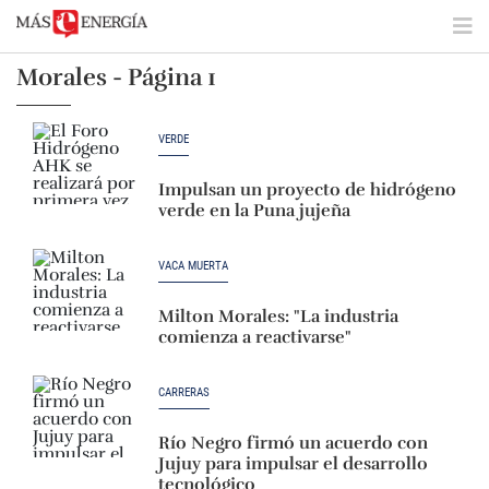
Morales - Página 1
VERDE
Impulsan un proyecto de hidrógeno
verde en la Puna jujeña
VACA MUERTA
Milton Morales: "La industria
comienza a reactivarse"
CARRERAS
Río Negro firmó un acuerdo con
Jujuy para impulsar el desarrollo
tecnológico