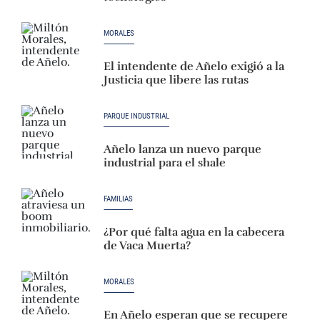
MORALES
El intendente de Añelo exigió a la
Justicia que libere las rutas
PARQUE INDUSTRIAL
Añelo lanza un nuevo parque
industrial para el shale
FAMILIAS
¿Por qué falta agua en la cabecera
de Vaca Muerta?
MORALES
En Añelo esperan que se recupere