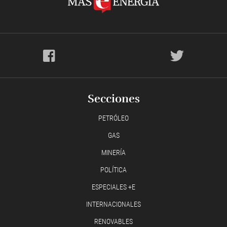
Secciones
PETRÓLEO
GAS
MINERÍA
POLÍTICA
ESPECIALES +E
INTERNACIONALES
RENOVABLES