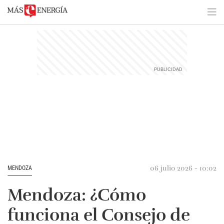
06 julio 2026 - 10:02
MENDOZA
Mendoza: ¿Cómo
funciona el Consejo de