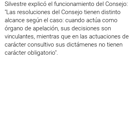
Silvestre explicó el funcionamiento del Consejo:
"Las resoluciones del Consejo tienen distinto
alcance según el caso: cuando actúa como
órgano de apelación, sus decisiones son
vinculantes, mientras que en las actuaciones de
carácter consultivo sus dictámenes no tienen
carácter obligatorio".