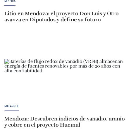
MINERÍA
Litio en Mendoza: el proyecto Don Luis y Otro
avanza en Diputados y define su futuro
MALARGUE
Mendoza: Descubren indicios de vanadio, uranio
y cobre en el proyecto Huemul