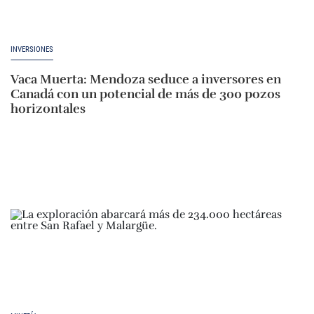
INVERSIONES
Vaca Muerta: Mendoza seduce a inversores en
Canadá con un potencial de más de 300 pozos
horizontales