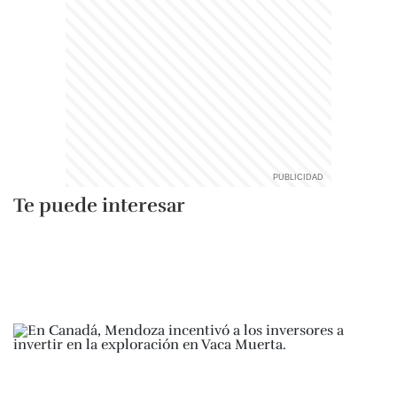
Te puede interesar