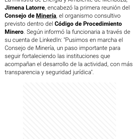
Jimena Latorre
, encabezó la primera reunión del
Consejo de
Minería
, el organismo consultivo
previsto dentro del
Código de Procedimiento
Minero
. Según informó la funcionaria a través de
su cuenta de LinkedIn: "Pusimos en marcha el
Consejo de Minería, un paso importante para
seguir fortaleciendo las instituciones que
acompañan el desarrollo de la actividad, con más
transparencia y seguridad jurídica".