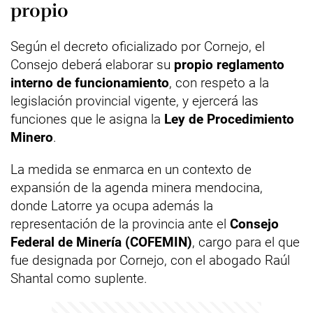
propio
Según el decreto oficializado por Cornejo, el
Consejo deberá elaborar su
propio reglamento
interno de funcionamiento
, con respeto a la
legislación provincial vigente, y ejercerá las
funciones que le asigna la
Ley de Procedimiento
Minero
.
La medida se enmarca en un contexto de
expansión de la agenda minera mendocina,
donde Latorre ya ocupa además la
representación de la provincia ante el
Consejo
Federal de Minería (COFEMIN)
, cargo para el que
fue designada por Cornejo, con el abogado Raúl
Shantal como suplente.