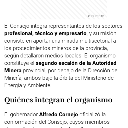
El Consejo integra representantes de los sectores
profesional, técnico y empresario
, y su misión
consiste en aportar una mirada multisectorial a
los procedimientos mineros de la provincia,
según detallaron medios locales. El organismo
constituye el
segundo escalón de la Autoridad
Minera
provincial, por debajo de la Dirección de
Minería, ambos bajo la órbita del Ministerio de
Energía y Ambiente.
Quiénes integran el organismo
El gobernador
Alfredo Cornejo
oficializó la
conformación del Consejo, cuyos miembros