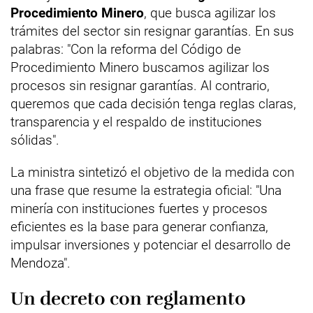
Procedimiento Minero
, que busca agilizar los
trámites del sector sin resignar garantías. En sus
palabras: "Con la reforma del Código de
Procedimiento Minero buscamos agilizar los
procesos sin resignar garantías. Al contrario,
queremos que cada decisión tenga reglas claras,
transparencia y el respaldo de instituciones
sólidas".
La ministra sintetizó el objetivo de la medida con
una frase que resume la estrategia oficial: "Una
minería con instituciones fuertes y procesos
eficientes es la base para generar confianza,
impulsar inversiones y potenciar el desarrollo de
Mendoza".
Un decreto con reglamento