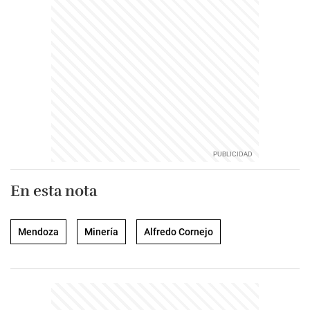
En esta nota
Mendoza
Minería
Alfredo Cornejo