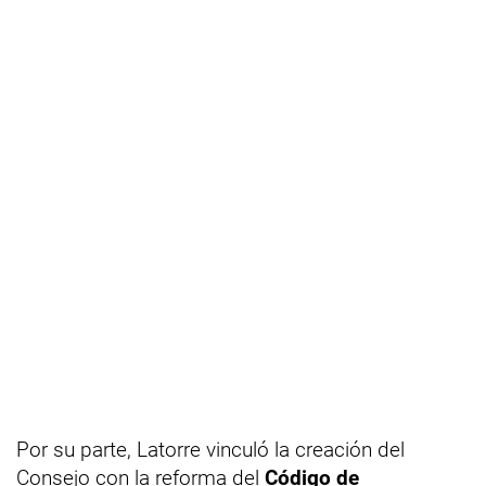
Por su parte, Latorre vinculó la creación del
Consejo con la reforma del
Código de