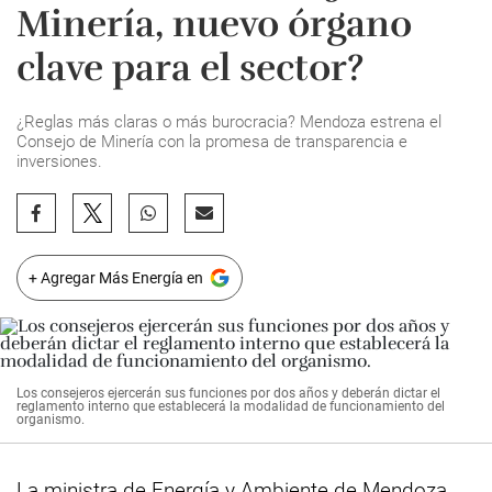
Minería, nuevo órgano
clave para el sector?
¿Reglas más claras o más burocracia? Mendoza estrena el
Consejo de Minería con la promesa de transparencia e
inversiones.
+ Agregar Más Energía en
Los consejeros ejercerán sus funciones por dos años y deberán dictar el
reglamento interno que establecerá la modalidad de funcionamiento del
organismo.
La ministra de Energía y Ambiente de Mendoza,