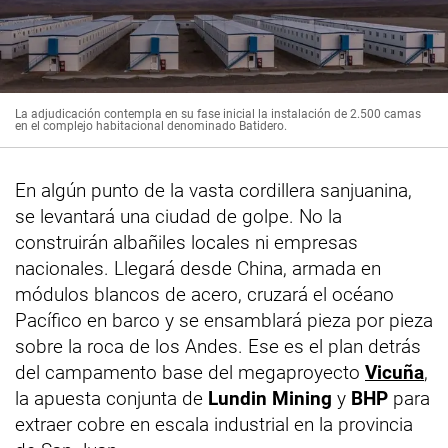
La adjudicación contempla en su fase inicial la instalación de 2.500 camas
en el complejo habitacional denominado Batidero.
En algún punto de la vasta cordillera sanjuanina,
se levantará una ciudad de golpe. No la
construirán albañiles locales ni empresas
nacionales. Llegará desde China, armada en
módulos blancos de acero, cruzará el océano
Pacífico en barco y se ensamblará pieza por pieza
sobre la roca de los Andes. Ese es el plan detrás
del campamento base del megaproyecto
Vicuña
,
la apuesta conjunta de
Lundin Mining
y
BHP
para
extraer cobre en escala industrial en la provincia