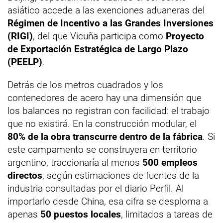
asiático accede a las exenciones aduaneras del
Régimen de Incentivo a las Grandes Inversiones
(RIGI)
, del que Vicuña participa como
Proyecto
de Exportación Estratégica de Largo Plazo
(PEELP)
.
Detrás de los metros cuadrados y los
contenedores de acero hay una dimensión que
los balances no registran con facilidad: el trabajo
que no existirá. En la construcción modular, el
80% de la obra transcurre dentro de la fábrica
. Si
este campamento se construyera en territorio
argentino, traccionaría al menos
500 empleos
directos
, según estimaciones de fuentes de la
industria consultadas por el diario Perfil. Al
importarlo desde China, esa cifra se desploma a
apenas
50 puestos locales
, limitados a tareas de