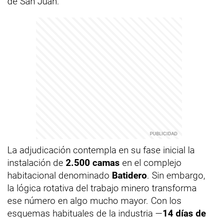
de San Juan.
La adjudicación contempla en su fase inicial la
instalación de
2.500 camas
en el complejo
habitacional denominado
Batidero
. Sin embargo,
la lógica rotativa del trabajo minero transforma
ese número en algo mucho mayor. Con los
esquemas habituales de la industria —
14 días de