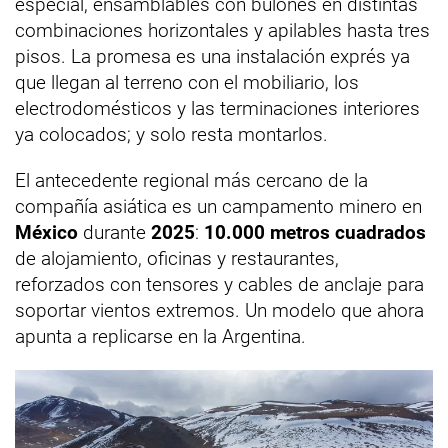
especial, ensamblables con bulones en distintas
combinaciones horizontales y apilables hasta tres
pisos. La promesa es una instalación exprés ya
que llegan al terreno con el mobiliario, los
electrodomésticos y las terminaciones interiores
ya colocados; y solo resta montarlos.
El antecedente regional más cercano de la
compañía asiática es un campamento minero en
México
durante
2025
:
10.000 metros cuadrados
de alojamiento, oficinas y restaurantes,
reforzados con tensores y cables de anclaje para
soportar vientos extremos. Un modelo que ahora
apunta a replicarse en la Argentina.