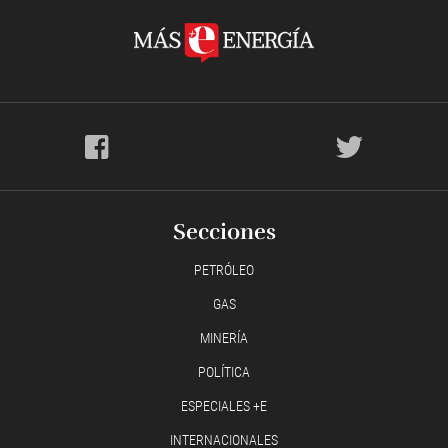
Secciones
PETRÓLEO
GAS
MINERÍA
POLÍTICA
ESPECIALES +E
INTERNACIONALES