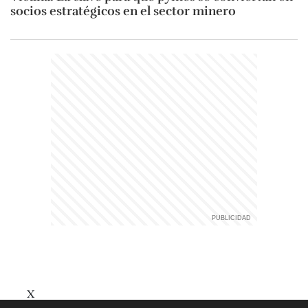
socios estratégicos en el sector minero
X