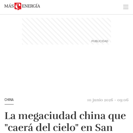
10 junio 2026 - 09:06
CHINA
La megaciudad china que
"caerá del cielo" en San