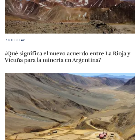
PUNTOS CLAVE
¿Qué significa el nuevo acuerdo entre La Rioja y
Vicuña para la minería en Argentina?