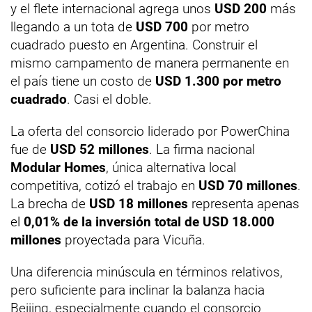
y el flete internacional agrega unos
USD 200
más
llegando a un tota de
USD 700
por metro
cuadrado puesto en Argentina. Construir el
mismo campamento de manera permanente en
el país tiene un costo de
USD 1.300 por metro
cuadrado
. Casi el doble.
La oferta del consorcio liderado por PowerChina
fue de
USD 52 millones
. La firma nacional
Modular Homes
, única alternativa local
competitiva, cotizó el trabajo en
USD 70 millones
.
La brecha de
USD 18 millones
representa apenas
el
0,01% de la inversión total de USD 18.000
millones
proyectada para Vicuña.
Una diferencia minúscula en términos relativos,
pero suficiente para inclinar la balanza hacia
Beijing, especialmente cuando el consorcio