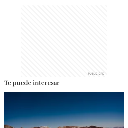
Te puede interesar