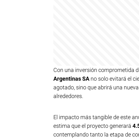
Con una inversión comprometida 
Argentinas SA
no solo evitará el c
agotado, sino que abrirá una nueva 
alrededores.
El impacto más tangible de este anu
estima que el proyecto generará
4.
contemplando tanto la etapa de con