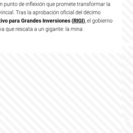
n punto de inflexión que promete transformar la
incial. Tras la aprobación oficial del décimo
ivo para Grandes Inversiones (
RIGI
)
, el gobierno
iva que rescata a un gigante: la mina