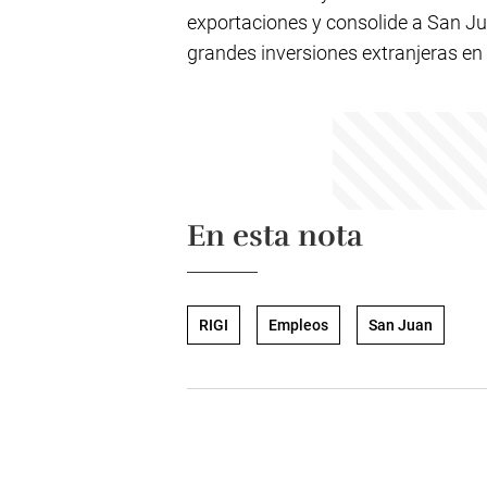
exportaciones y consolide a San Ju
grandes inversiones extranjeras en 
En esta nota
RIGI
Empleos
San Juan