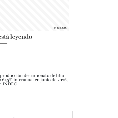
está leyendo