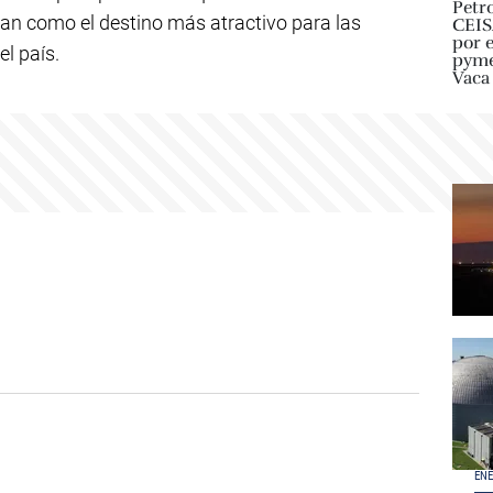
an como el destino más atractivo para las
el país.
ENE