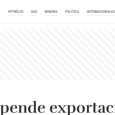
PETRÓLEO
GAS
MINERÍA
POLÍTICA
INTERNACIONALES
spende exportac