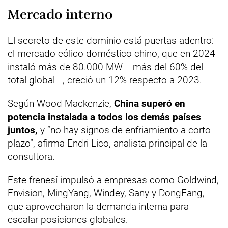
Mercado interno
El secreto de este dominio está puertas adentro:
el mercado eólico doméstico chino, que en 2024
instaló más de 80.000 MW —más del 60% del
total global—, creció un 12% respecto a 2023.
Según Wood Mackenzie,
China superó en
potencia instalada a todos los demás países
juntos,
y “no hay signos de enfriamiento a corto
plazo”, afirma Endri Lico, analista principal de la
consultora.
Este frenesí impulsó a empresas como Goldwind,
Envision, MingYang, Windey, Sany y DongFang,
que aprovecharon la demanda interna para
escalar posiciones globales.