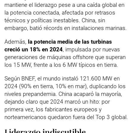
mantiene el liderazgo pese a una caída global en
la potencia conectada, afectada por retrasos
técnicos y políticas inestables. China, sin
embargo, batió récords en instalaciones marinas.
Además,
la potencia media de las turbinas
creció un 18% en 2024
, impulsada por nuevas
generaciones de máquinas offshore que superan
los 15 MW, frente a los 6 MW típicos en tierra.
Según BNEF, el mundo instaló 121.600 MW en
2024 (90% en tierra, 10% en mar), duplicando los
niveles prepandemia. China acaparó la mayoría,
dejando claro que 2024 marcó un hito: por
primera vez, los fabricantes europeos y
norteamericanos quedaron fuera del Top 3 global.
Liderazgo indiscutible