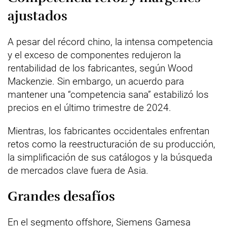
ajustados
A pesar del récord chino, la intensa competencia
y el exceso de componentes redujeron la
rentabilidad de los fabricantes, según Wood
Mackenzie. Sin embargo, un acuerdo para
mantener una “competencia sana” estabilizó los
precios en el último trimestre de 2024.
Mientras, los fabricantes occidentales enfrentan
retos como la reestructuración de su producción,
la simplificación de sus catálogos y la búsqueda
de mercados clave fuera de Asia.
Grandes desafíos
En el segmento offshore, Siemens Gamesa