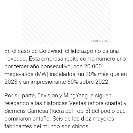
En el caso de Goldwind, el liderazgo no es una
novedad. Esta empresa repite como número uno
por tercer año consecutivo, con 20.000
megavatios (MW) instalados, un 20% más que en
2023 y un impresionante 60% sobre 2022.
Por su parte, Envision y MingYang le siguen,
relegando a las históricas Vestas (ahora cuarta) y
Siemens Gamesa (fuera del Top 5) del podio que
dominaron antaño. Seis de los diez mayores
fabricantes del mundo son chinos.