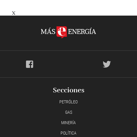
X
Secciones
PETRÓLEO
GAS
MINERÍA
POLÍTICA