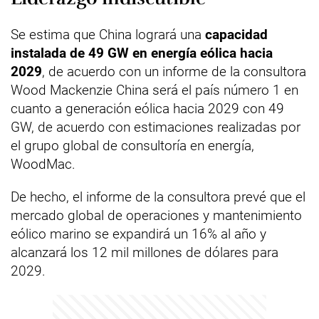
Se estima que China logrará una
capacidad
instalada de 49 GW en energía eólica hacia
2029
, de acuerdo con un informe de la consultora
Wood Mackenzie China será el país número 1 en
cuanto a generación eólica hacia 2029 con 49
GW, de acuerdo con estimaciones realizadas por
el grupo global de consultoría en energía,
WoodMac.
De hecho, el informe de la consultora prevé que el
mercado global de operaciones y mantenimiento
eólico marino se expandirá un 16% al año y
alcanzará los 12 mil millones de dólares para
2029.