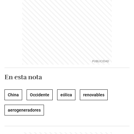
En esta nota
China
Occidente
eólica
renovables
aerogeneradores