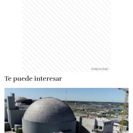
Te puede interesar