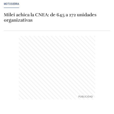
MOTOSIERRA
Milei achica la CNEA: de 645 a 272 unidades
organizativas