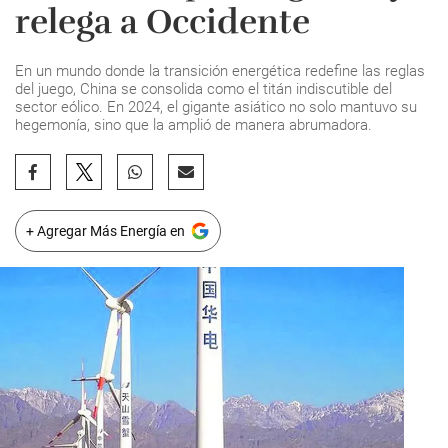
relega a Occidente
En un mundo donde la transición energética redefine las reglas
del juego, China se consolida como el titán indiscutible del
sector eólico. En 2024, el gigante asiático no solo mantuvo su
hegemonía, sino que la amplió de manera abrumadora.
+ Agregar Más Energía en