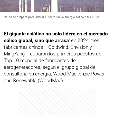
China se prepara para liderar el sector de la energía eólica para 2029.
El
gigante asiático
no solo lidera en el mercado
eólico global, sino que arrasa
: en 2024, tres
fabricantes chinos —Goldwind, Envision y
MingYang— coparon los primeros puestos del
Top 10 mundial de fabricantes de
aerogeneradores
, según el grupo global de
consultoría en energía, Wood Mackenzie Power
and Renewable (WoodMac).