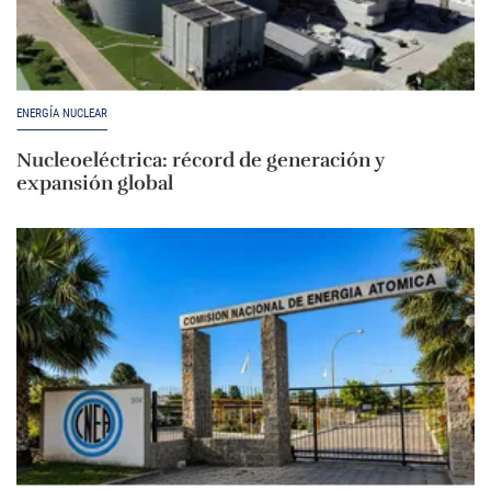
ENERGÍA NUCLEAR
Nucleoeléctrica: récord de generación y
expansión global