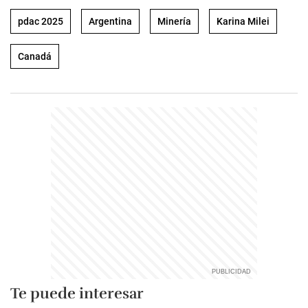
pdac 2025
Argentina
Minería
Karina Milei
Canadá
Te puede interesar