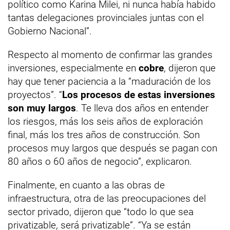
político como Karina Milei, ni nunca había habido
tantas delegaciones provinciales juntas con el
Gobierno Nacional”.
Respecto al momento de confirmar las grandes
inversiones, especialmente en
cobre
, dijeron que
hay que tener paciencia a la “maduración de los
proyectos”. “
Los procesos de estas inversiones
son muy largos
. Te lleva dos años en entender
los riesgos, más los seis años de exploración
final, más los tres años de construcción. Son
procesos muy largos que después se pagan con
80 años o 60 años de negocio”, explicaron.
Finalmente, en cuanto a las obras de
infraestructura, otra de las preocupaciones del
sector privado, dijeron que “todo lo que sea
privatizable, será privatizable”. “Ya se están