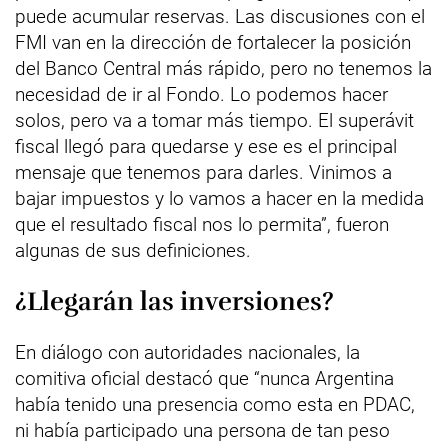
puede acumular reservas. Las discusiones con el
FMI van en la dirección de fortalecer la posición
del Banco Central más rápido, pero no tenemos la
necesidad de ir al Fondo. Lo podemos hacer
solos, pero va a tomar más tiempo. El superávit
fiscal llegó para quedarse y ese es el principal
mensaje que tenemos para darles. Vinimos a
bajar impuestos y lo vamos a hacer en la medida
que el resultado fiscal nos lo permita”, fueron
algunas de sus definiciones.
¿Llegarán las inversiones?
En diálogo con autoridades nacionales, la
comitiva oficial destacó que “nunca Argentina
había tenido una presencia como esta en PDAC,
ni había participado una persona de tan peso