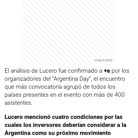
El análisis de Lucero fue confirmado a
+e
por los
organizadores del “Argentina Day”, el encuentro
que más convocatoria agrupó de todos los
países presentes en el evento con más de 400
asistentes.
Lucero mencionó cuatro condiciones por las
cuales los inversores deberían considerar a la
Argentina como su próximo movimiento