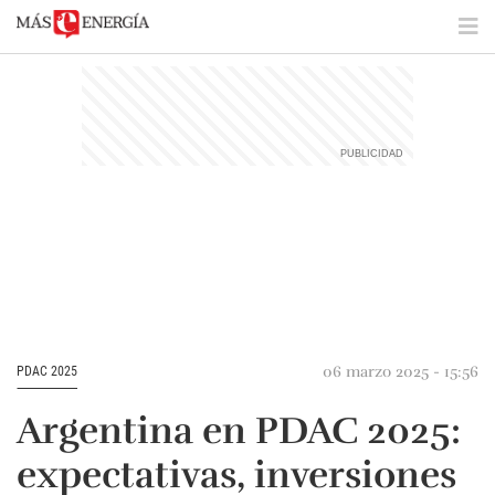
06 marzo 2025 - 15:56
PDAC 2025
Argentina en PDAC 2025:
expectativas, inversiones