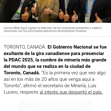
Karina Milei logró captar la atención de los inversores presentes y celebró
reuniones con los principales ejecutivos de empresas mineras.
TORONTO, CANADÁ.
El Gobierno Nacional se fue
exultante de la gira canadiense para presenciar
la PDAC 2025, la cumbre de minería más grande
del mundo que se realiza en la ciudad de
Toronto, Canadá.
“Es la primera vez que veo algo
así en los más de 20 años que venga aquí a
Toronto”, afirmó el secretario de Minería, Luis
Lucero, respecto
al interés que despertó el país.