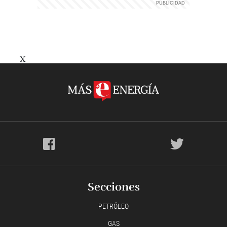
X
Secciones
PETRÓLEO
GAS