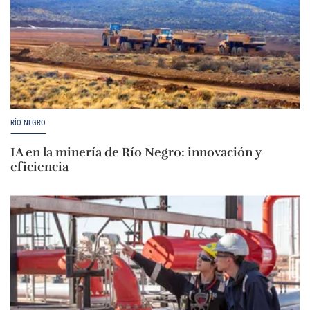
RÍO NEGRO
IA en la minería de Río Negro: innovación y
eficiencia