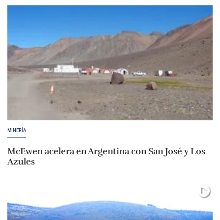
MINERÍA
McEwen acelera en Argentina con San José y Los
Azules