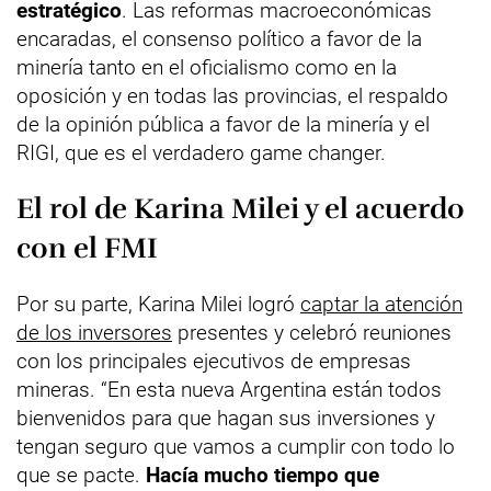
estratégico
. Las reformas macroeconómicas
encaradas, el consenso político a favor de la
minería tanto en el oficialismo como en la
oposición y en todas las provincias, el respaldo
de la opinión pública a favor de la minería y el
RIGI, que es el verdadero game changer.
El rol de Karina Milei y el acuerdo
con el FMI
Por su parte, Karina Milei logró
captar la atención
de los inversores
presentes y celebró reuniones
con los principales ejecutivos de empresas
mineras. “En esta nueva Argentina están todos
bienvenidos para que hagan sus inversiones y
tengan seguro que vamos a cumplir con todo lo
que se pacte.
Hacía mucho tiempo que