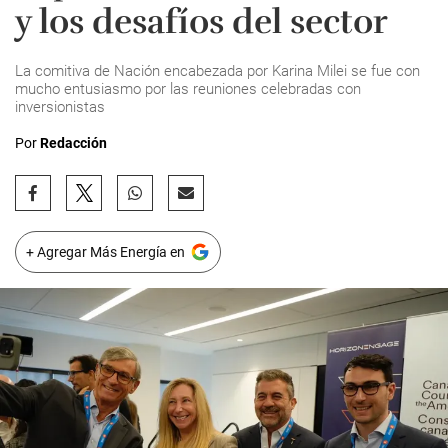
y los desafíos del sector
La comitiva de Nación encabezada por Karina Milei se fue con
mucho entusiasmo por las reuniones celebradas con
inversionistas
Por
Redacción
+ Agregar Más Energía en