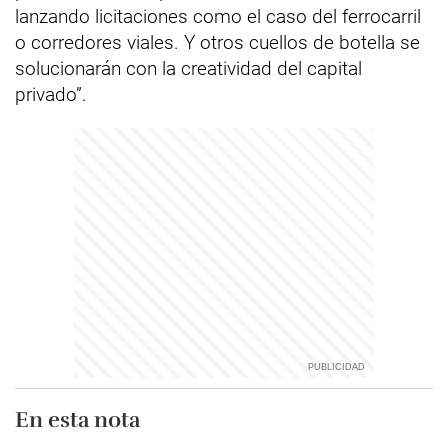
lanzando licitaciones como el caso del ferrocarril
o corredores viales. Y otros cuellos de botella se
solucionarán con la creatividad del capital
privado”.
En esta nota