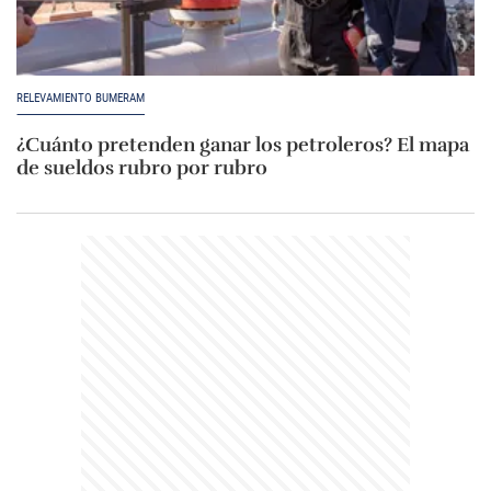
RELEVAMIENTO BUMERAM
¿Cuánto pretenden ganar los petroleros? El mapa
de sueldos rubro por rubro