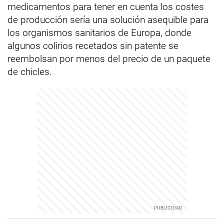
medicamentos para tener en cuenta los costes
de producción sería una solución asequible para
los organismos sanitarios de Europa, donde
algunos colirios recetados sin patente se
reembolsan por menos del precio de un paquete
de chicles.