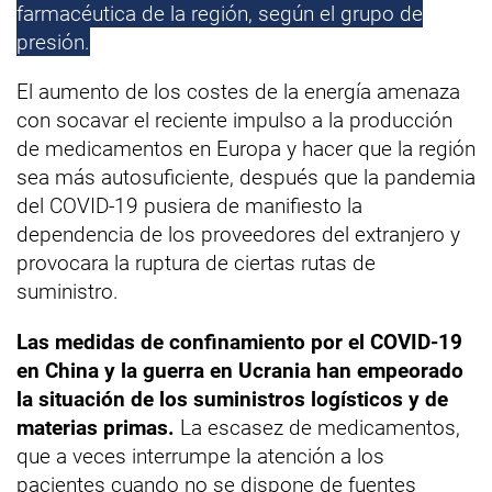
farmacéutica de la región, según el grupo de
presión.
El aumento de los costes de la energía amenaza
con socavar el reciente impulso a la producción
de medicamentos en Europa y hacer que la región
sea más autosuficiente, después que la pandemia
del COVID-19 pusiera de manifiesto la
dependencia de los proveedores del extranjero y
provocara la ruptura de ciertas rutas de
suministro.
Las medidas de confinamiento por el COVID-19
en China y la guerra en Ucrania han empeorado
la situación de los suministros logísticos y de
materias primas.
La escasez de medicamentos,
que a veces interrumpe la atención a los
pacientes cuando no se dispone de fuentes