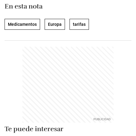
En esta nota
Medicamentos
Europa
tarifas
Te puede interesar