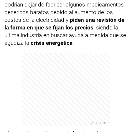
podrían dejar de fabricar algunos medicamentos
genéricos baratos debido al aumento de los
costes de la electricidad y
piden una revisión de
la forma en que se fijan los precios
, siendo la
última industria en buscar ayuda a medida que se
agudiza la
crisis energética
.