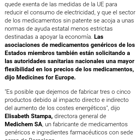
quede exenta de las medidas de la UE para
reducir el consumo de electricidad, y que el sector
de los medicamentos sin patente se acoja a unas
normas de ayuda estatal menos estrictas
destinadas a apoyar la economía.
Las
asociaciones de medicamentos genéricos de los
Estados miembros también están solicitando a
las autoridades sanitarias nacionales una mayor
flexibilidad en los precios de los medicamentos,
dijo Medicines for Europe.
"Es posible que dejemos de fabricar tres o cinco
productos debido al impacto directo e indirecto
del aumento de los costes energéticos", dijo
Elisabeth Stampa,
directora general de
Medichem SA
, un fabricante de medicamentos
genéricos e ingredientes farmacéuticos con sede