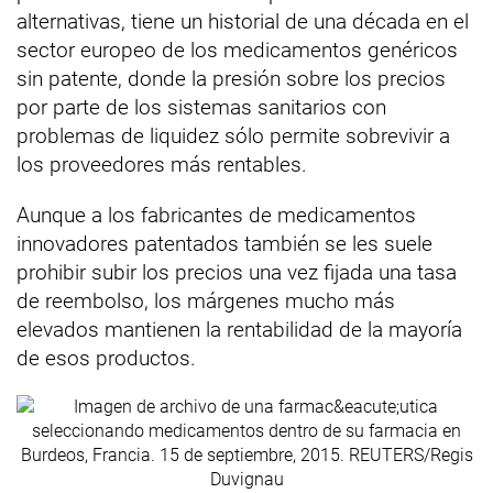
alternativas, tiene un historial de una década en el
sector europeo de los medicamentos genéricos
sin patente, donde la presión sobre los precios
por parte de los sistemas sanitarios con
problemas de liquidez sólo permite sobrevivir a
los proveedores más rentables.
Aunque a los fabricantes de medicamentos
innovadores patentados también se les suele
prohibir subir los precios una vez fijada una tasa
de reembolso, los márgenes mucho más
elevados mantienen la rentabilidad de la mayoría
de esos productos.