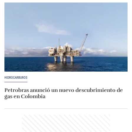
HIDROCARBUROS
Petrobras anunció un nuevo descubrimiento de
gas en Colombia