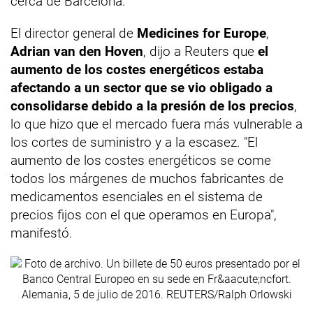
cerca de Barcelona.
El director general de
Medicines for Europe
,
Adrian van den Hoven
, dijo a Reuters que
el
aumento de los costes energéticos estaba
afectando a un sector que se vio obligado a
consolidarse debido a la presión de los precios
,
lo que hizo que el mercado fuera más vulnerable a
los cortes de suministro y a la escasez. "El
aumento de los costes energéticos se come
todos los márgenes de muchos fabricantes de
medicamentos esenciales en el sistema de
precios fijos con el que operamos en Europa",
manifestó.