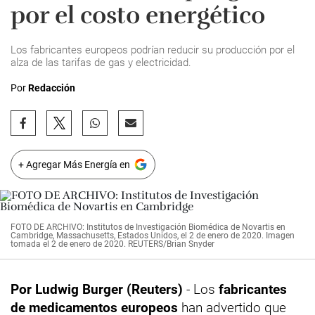
por el costo energético
Los fabricantes europeos podrían reducir su producción por el
alza de las tarifas de gas y electricidad.
Por
Redacción
+ Agregar Más Energía en
FOTO DE ARCHIVO: Institutos de Investigación Biomédica de Novartis en
Cambridge, Massachusetts, Estados Unidos, el 2 de enero de 2020. Imagen
tomada el 2 de enero de 2020. REUTERS/Brian Snyder
Por Ludwig Burger (Reuters)
- Los
fabricantes
de medicamentos europeos
han advertido que