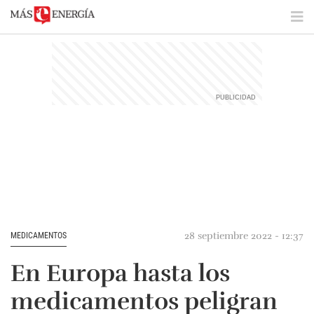
28 septiembre 2022 - 12:37
MEDICAMENTOS
En Europa hasta los
medicamentos peligran