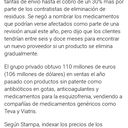
tarifas de envío hasta el cobro de un 30% más por
parte de los contratistas de eliminación de
residuos. Se negó a nombrar los medicamentos
que podrían verse afectados como parte de una
revisión anual este año, pero dijo que los clientes
tendrían entre seis y doce meses para encontrar
un nuevo proveedor si un producto se elimina
gradualmente.
El grupo privado obtuvo 110 millones de euros
(106 millones de dólares) en ventas el año
pasado con productos sin patente como
antibióticos en gotas, anticoagulantes y
medicamentos para la esquizofrenia, vendiendo a
compañías de medicamentos genéricos como
Teva y Viatris.
Según Stampa, indexar los precios de los