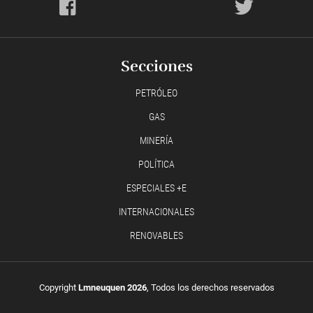
Secciones
PETRÓLEO
GAS
MINERÍA
POLÍTICA
ESPECIALES +E
INTERNACIONALES
RENOVABLES
Copyright
Lmneuquen 2026
, Todos los derechos reservados