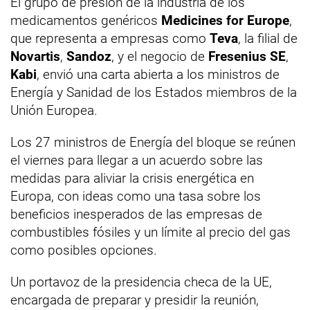
El grupo de presión de la industria de los
medicamentos genéricos
Medicines for Europe
,
que representa a empresas como
Teva
, la filial de
Novartis
,
Sandoz
, y el negocio de
Fresenius SE
,
Kabi
, envió una carta abierta a los ministros de
Energía y Sanidad de los Estados miembros de la
Unión Europea.
Los 27 ministros de Energía del bloque se reúnen
el viernes para llegar a un acuerdo sobre las
medidas para aliviar la crisis energética en
Europa, con ideas como una tasa sobre los
beneficios inesperados de las empresas de
combustibles fósiles y un límite al precio del gas
como posibles opciones.
Un portavoz de la presidencia checa de la UE,
encargada de preparar y presidir la reunión,