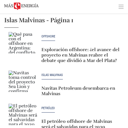
Islas Malvinas - Página 1
OFFSHORE
Exploración offshore: ¿el avance del
proyecto en Malvinas reabre el
debate que dividió a Mar del Plata?
ISLAS MALVINAS
Navitas Petroleum desembarca en
Malvinas
PETRÓLEO
El petróleo offshore de Malvinas
será el salvavidas para el 2030