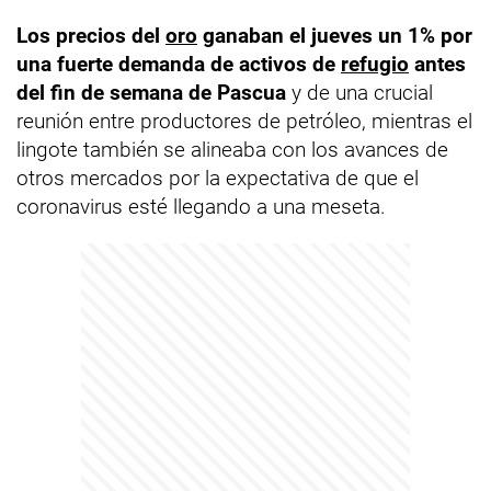
Los precios del
oro
ganaban el jueves un 1% por
una fuerte demanda de activos de
refugio
antes
del fin de semana de Pascua
y de una crucial
reunión entre productores de petróleo, mientras el
lingote también se alineaba con los avances de
otros mercados por la expectativa de que el
coronavirus esté llegando a una meseta.