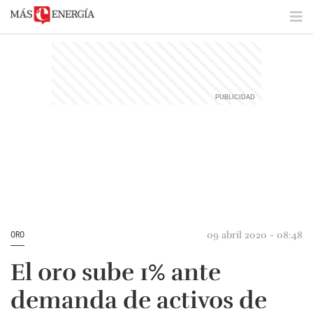
09 abril 2020 - 08:48
ORO
El oro sube 1% ante
demanda de activos de