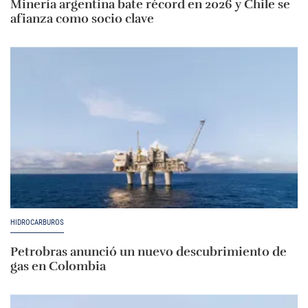
Minería argentina bate récord en 2026 y Chile se
afianza como socio clave
HIDROCARBUROS
Petrobras anunció un nuevo descubrimiento de
gas en Colombia