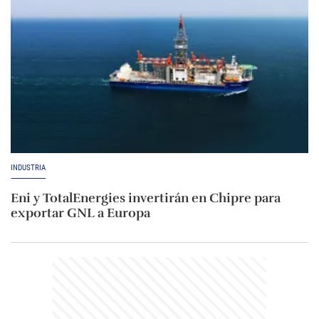
INDUSTRIA
Eni y TotalEnergies invertirán en Chipre para
exportar GNL a Europa