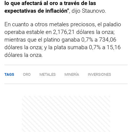
lo que afectará al oro a través de las
expectativas de inflación"
, dijo Staunovo.
En cuanto a otros metales preciosos, el paladio
operaba estable en 2,176,21 dólares la onza;
mientras que el platino ganaba 0,7% a 734,06
dólares la onza; y la plata sumaba 0,7% a 15,16
dólares la onza.
TAGS
ORO
METALES
MINERÍA
INVERSIONES