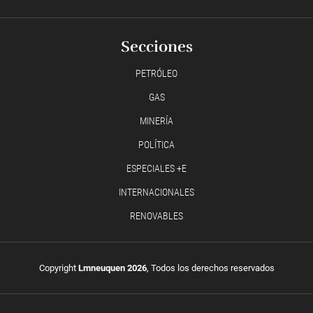
Secciones
PETRÓLEO
GAS
MINERÍA
POLÍTICA
ESPECIALES +E
INTERNACIONALES
RENOVABLES
Copyright
Lmneuquen 2026
, Todos los derechos reservados