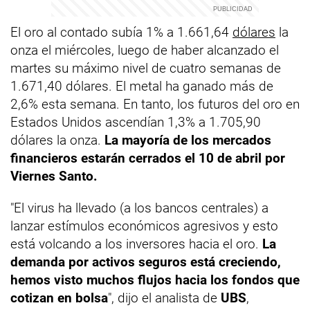
El oro al contado subía 1% a 1.661,64
dólares
la
onza el miércoles, luego de haber alcanzado el
martes su máximo nivel de cuatro semanas de
1.671,40 dólares. El metal ha ganado más de
2,6% esta semana. En tanto, los futuros del oro en
Estados Unidos ascendían 1,3% a 1.705,90
dólares la onza.
La mayoría de los mercados
financieros estarán cerrados el 10 de abril por
Viernes Santo.
"El virus ha llevado (a los bancos centrales) a
lanzar estímulos económicos agresivos y esto
está volcando a los inversores hacia el oro.
La
demanda por activos seguros está creciendo,
hemos visto muchos flujos hacia los fondos que
cotizan en bolsa
", dijo el analista de
UBS
,