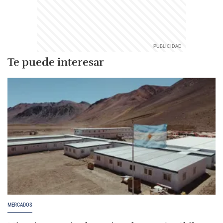
Te puede interesar
MERCADOS