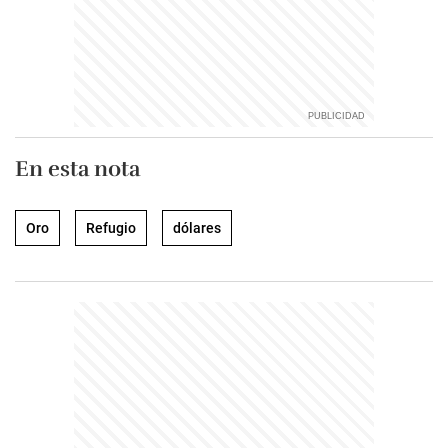
En esta nota
Oro
Refugio
dólares