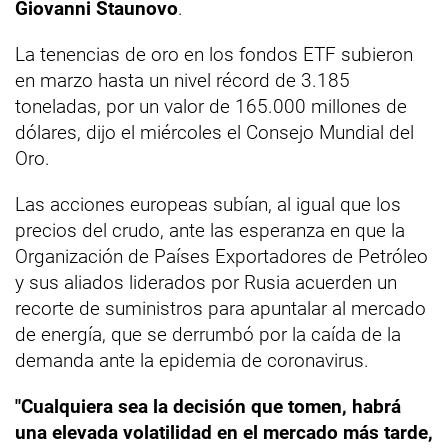
Giovanni Staunovo
.
La tenencias de oro en los fondos ETF subieron
en marzo hasta un nivel récord de 3.185
toneladas, por un valor de 165.000 millones de
dólares, dijo el miércoles el Consejo Mundial del
Oro.
Las acciones europeas subían, al igual que los
precios del crudo, ante las esperanza en que la
Organización de Países Exportadores de Petróleo
y sus aliados liderados por Rusia acuerden un
recorte de suministros para apuntalar al mercado
de energía, que se derrumbó por la caída de la
demanda ante la epidemia de coronavirus.
"Cualquiera sea la decisión que tomen, habrá
una elevada volatilidad en el mercado más tarde,