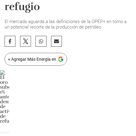
refugio
El mercado aguarda a las definiciones de la OPEP+ en torno a
un potencial recorte de la producción de petróleo.
+ Agregar Más Energía en