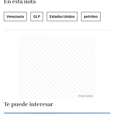
En esta nota
Venezuela
GLP
Estados Unidos
petróleo
Te puede interesar