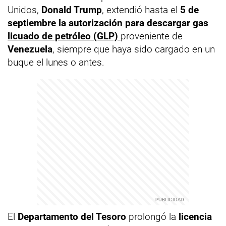
Unidos,
Donald Trump
, extendió hasta el
5 de
septiembre
la autorización para descargar gas
licuado de petróleo (GLP)
proveniente de
Venezuela
, siempre que haya sido cargado en un
buque el lunes o antes.
El
Departamento del Tesoro
prolongó la
licencia