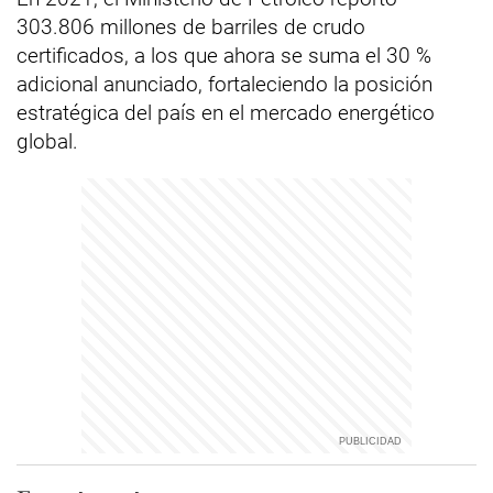
303.806 millones de barriles de crudo
certificados, a los que ahora se suma el 30 %
adicional anunciado, fortaleciendo la posición
estratégica del país en el mercado energético
global.