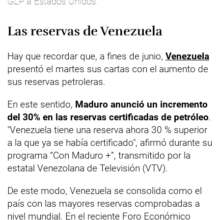
GLP a Estados Unidos.
Las reservas de Venezuela
Hay que recordar que, a fines de junio,
Venezuela
presentó el martes sus cartas con el aumento de
sus reservas petroleras.
En este sentido,
Maduro anunció un incremento
del 30% en las reservas certificadas de petróleo
.
"Venezuela tiene una reserva ahora 30 % superior
a la que ya se había certificado", afirmó durante su
programa “Con Maduro +”, transmitido por la
estatal Venezolana de Televisión (VTV).
De este modo, Venezuela se consolida como el
país con las mayores reservas comprobadas a
nivel mundial. En el reciente Foro Económico