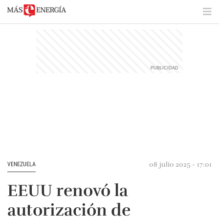
08 julio 2025 - 17:01
VENEZUELA
EEUU renovó la
autorización de