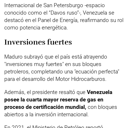
Internacional de San Petersburgo -espacio
conocido como el “Davos ruso”-, Venezuela se
destacó en el Panel de Energía, reafirmando su rol
como potencia energética.
Inversiones fuertes
Maduro subrayó que el país está atrayendo
"inversiones muy fuertes" en sus bloques
petroleros, completando una "ecuación perfecta"
para el desarrollo del Motor Hidrocarburos.
Además, el presidente resaltó que
Venezuela
posee la cuarta mayor reserva de gas en
proceso de certificación mundial,
con bloques
abiertos a la inversión internacional.
En 2021, el Ministerio de Petróleo reportó