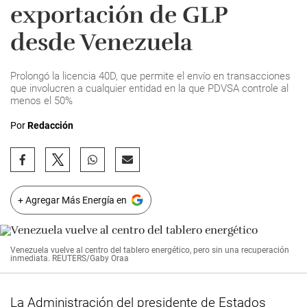
exportación de GLP
desde Venezuela
Prolongó la licencia 40D, que permite el envío en transacciones
que involucren a cualquier entidad en la que PDVSA controle al
menos el 50%
Por
Redacción
+ Agregar Más Energía en
Venezuela vuelve al centro del tablero energético, pero sin una recuperación
inmediata. REUTERS/Gaby Oraa
La Administración del presidente de Estados