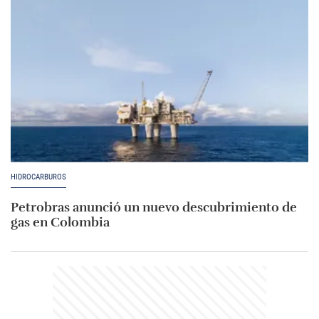
HIDROCARBUROS
Petrobras anunció un nuevo descubrimiento de
gas en Colombia