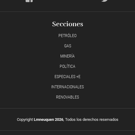
Secciones
PETRÓLEO
GAS
MINERÍA
POLÍTICA
ESPECIALES +E
INTERNACIONALES
RENOVABLES
Copyright
Lmneuquen 2026
, Todos los derechos reservados