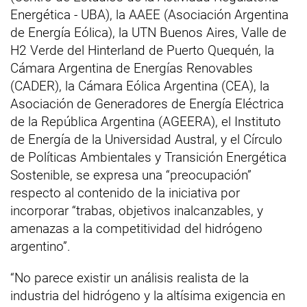
Energética - UBA), la AAEE (Asociación Argentina
de Energía Eólica), la UTN Buenos Aires, Valle de
H2 Verde del Hinterland de Puerto Quequén, la
Cámara Argentina de Energías Renovables
(CADER), la Cámara Eólica Argentina (CEA), la
Asociación de Generadores de Energía Eléctrica
de la República Argentina (AGEERA), el Instituto
de Energía de la Universidad Austral, y el Círculo
de Políticas Ambientales y Transición Energética
Sostenible, se expresa una “preocupación”
respecto al contenido de la iniciativa por
incorporar “trabas, objetivos inalcanzables, y
amenazas a la competitividad del hidrógeno
argentino”.
“No parece existir un análisis realista de la
industria del hidrógeno y la altísima exigencia en