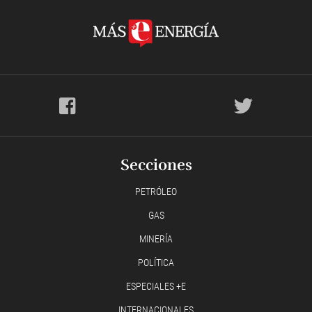
Secciones
PETRÓLEO
GAS
MINERÍA
POLÍTICA
ESPECIALES +E
INTERNACIONALES