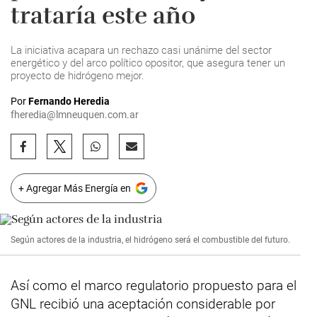
trataría este año
La iniciativa acapara un rechazo casi unánime del sector
energético y del arco político opositor, que asegura tener un
proyecto de hidrógeno mejor.
Por
Fernando Heredia
fheredia@lmneuquen.com.ar
+ Agregar Más Energía en
Según actores de la industria, el hidrógeno será el combustible del futuro.
Así como el marco regulatorio propuesto para el
GNL recibió una aceptación considerable por