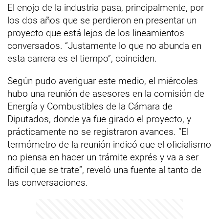
El enojo de la industria pasa, principalmente, por
los dos años que se perdieron en presentar un
proyecto que está lejos de los lineamientos
conversados. “Justamente lo que no abunda en
esta carrera es el tiempo”, coinciden.
Según pudo averiguar este medio, el miércoles
hubo una reunión de asesores en la comisión de
Energía y Combustibles de la Cámara de
Diputados, donde ya fue girado el proyecto, y
prácticamente no se registraron avances. “El
termómetro de la reunión indicó que el oficialismo
no piensa en hacer un trámite exprés y va a ser
difícil que se trate”, reveló una fuente al tanto de
las conversaciones.