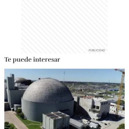
Te puede interesar