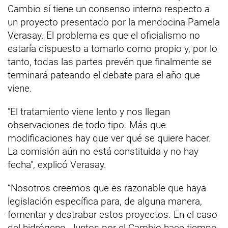
Cambio sí tiene un consenso interno respecto a
un proyecto presentado por la mendocina Pamela
Verasay. El problema es que el oficialismo no
estaría dispuesto a tomarlo como propio y, por lo
tanto, todas las partes prevén que finalmente se
terminará pateando el debate para el año que
viene.
"El tratamiento viene lento y nos llegan
observaciones de todo tipo. Más que
modificaciones hay que ver qué se quiere hacer.
La comisión aún no está constituida y no hay
fecha", explicó Verasay.
“Nosotros creemos que es razonable que haya
legislación específica para, de alguna manera,
fomentar y destrabar estos proyectos. En el caso
del hidrógeno, Juntos por el Cambio hace tiempo