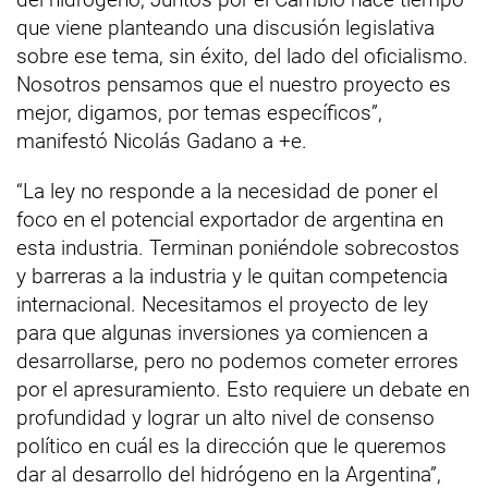
que viene planteando una discusión legislativa
sobre ese tema, sin éxito, del lado del oficialismo.
Nosotros pensamos que el nuestro proyecto es
mejor, digamos, por temas específicos”,
manifestó Nicolás Gadano a +e.
“La ley no responde a la necesidad de poner el
foco en el potencial exportador de argentina en
esta industria. Terminan poniéndole sobrecostos
y barreras a la industria y le quitan competencia
internacional. Necesitamos el proyecto de ley
para que algunas inversiones ya comiencen a
desarrollarse, pero no podemos cometer errores
por el apresuramiento. Esto requiere un debate en
profundidad y lograr un alto nivel de consenso
político en cuál es la dirección que le queremos
dar al desarrollo del hidrógeno en la Argentina”,