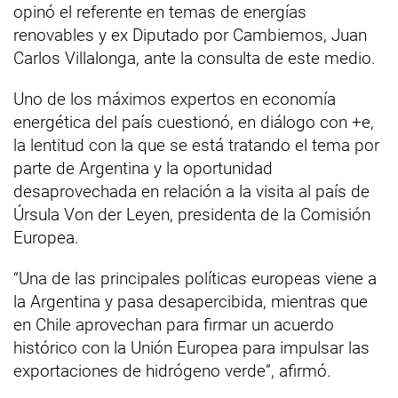
opinó el referente en temas de energías
renovables y ex Diputado por Cambiemos, Juan
Carlos Villalonga, ante la consulta de este medio.
Uno de los máximos expertos en economía
energética del país cuestionó, en diálogo con +e,
la lentitud con la que se está tratando el tema por
parte de Argentina y la oportunidad
desaprovechada en relación a la visita al país de
Úrsula Von der Leyen, presidenta de la Comisión
Europea.
“Una de las principales políticas europeas viene a
la Argentina y pasa desapercibida, mientras que
en Chile aprovechan para firmar un acuerdo
histórico con la Unión Europea para impulsar las
exportaciones de hidrógeno verde”, afirmó.