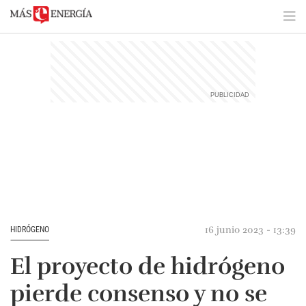
16 junio 2023 - 13:39
HIDRÓGENO
El proyecto de hidrógeno
pierde consenso y no se