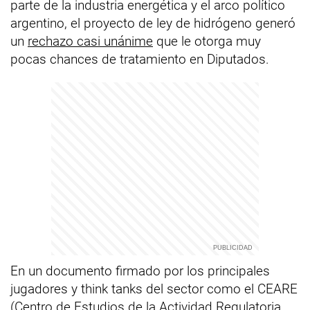
parte de la industria energética y el arco político
argentino, el proyecto de ley de hidrógeno generó
un
rechazo casi unánime
que le otorga muy
pocas chances de tratamiento en Diputados.
En un documento firmado por los principales
jugadores y think tanks del sector como el CEARE
(Centro de Estudios de la Actividad Regulatoria