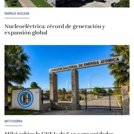
ENERGÍA NUCLEAR
Nucleoeléctrica: récord de generación y
expansión global
MOTOSIERRA