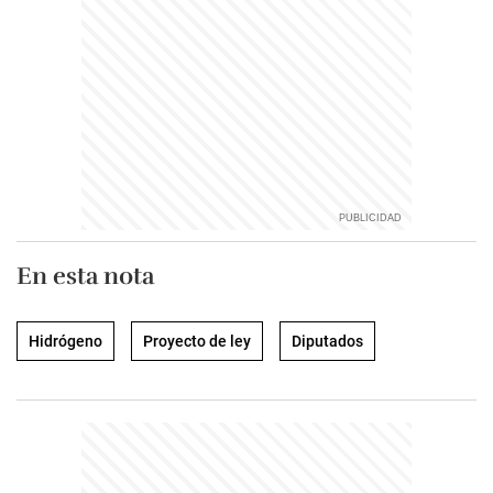
En esta nota
Hidrógeno
Proyecto de ley
Diputados