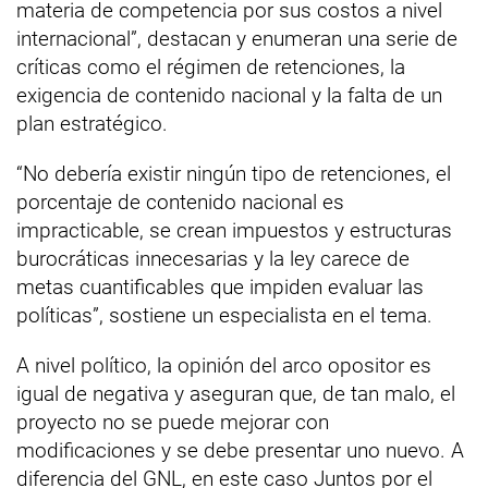
materia de competencia por sus costos a nivel
internacional”, destacan y enumeran una serie de
críticas como el régimen de retenciones, la
exigencia de contenido nacional y la falta de un
plan estratégico.
“No debería existir ningún tipo de retenciones, el
porcentaje de contenido nacional es
impracticable, se crean impuestos y estructuras
burocráticas innecesarias y la ley carece de
metas cuantificables que impiden evaluar las
políticas”, sostiene un especialista en el tema.
A nivel político, la opinión del arco opositor es
igual de negativa y aseguran que, de tan malo, el
proyecto no se puede mejorar con
modificaciones y se debe presentar uno nuevo. A
diferencia del GNL, en este caso Juntos por el