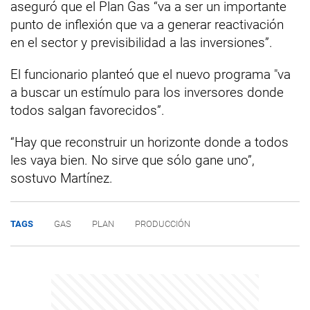
aseguró que el Plan Gas “va a ser un importante
punto de inflexión que va a generar reactivación
en el sector y previsibilidad a las inversiones”.
El funcionario planteó que el nuevo programa "va
a buscar un estímulo para los inversores donde
todos salgan favorecidos”.
“Hay que reconstruir un horizonte donde a todos
les vaya bien. No sirve que sólo gane uno”,
sostuvo Martínez.
TAGS
GAS
PLAN
PRODUCCIÓN