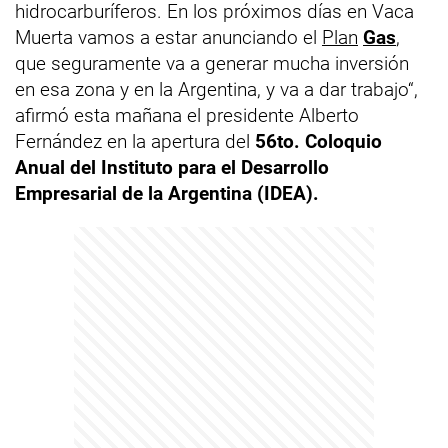
hidrocarburíferos. En los próximos días en Vaca
Muerta vamos a estar anunciando el
Plan
Gas
,
que seguramente va a generar mucha inversión
en esa zona y en la Argentina, y va a dar trabajo“,
afirmó esta mañana el presidente Alberto
Fernández en la apertura del
56to. Coloquio
Anual del Instituto para el Desarrollo
Empresarial de la Argentina (IDEA).