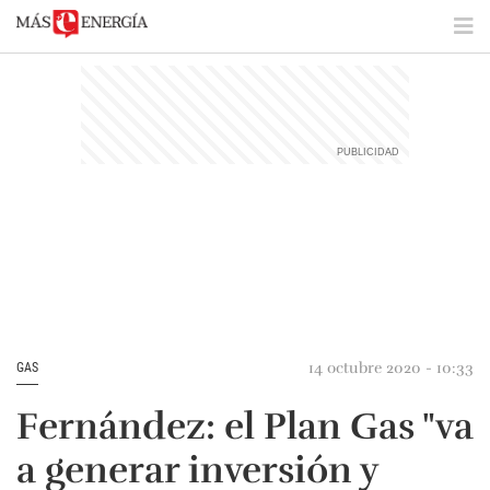
14 octubre 2020 - 10:33
GAS
Fernández: el Plan Gas "va
a generar inversión y