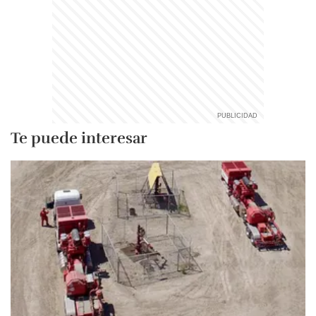
Te puede interesar