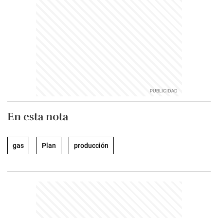
En esta nota
gas
Plan
producción