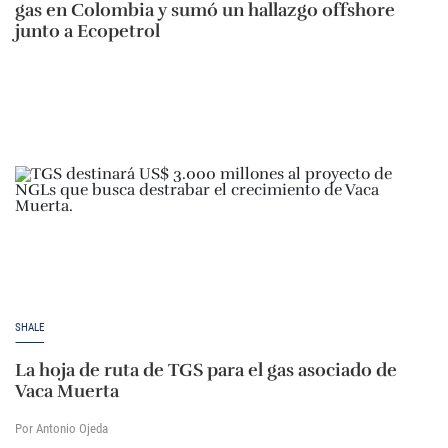
gas en Colombia y sumó un hallazgo offshore
junto a Ecopetrol
SHALE
La hoja de ruta de TGS para el gas asociado de
Vaca Muerta
Por Antonio Ojeda