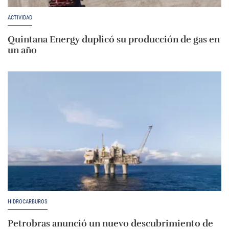
ACTIVIDAD
Quintana Energy duplicó su producción de gas en
un año
HIDROCARBUROS
Petrobras anunció un nuevo descubrimiento de