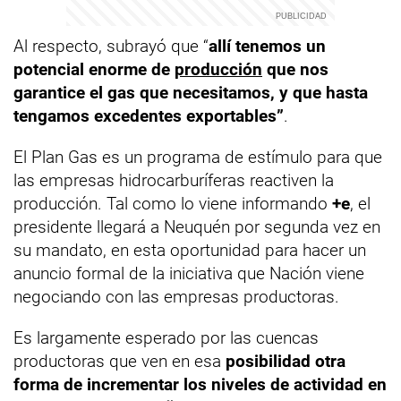
Al respecto, subrayó que “
allí tenemos un
potencial enorme de
producción
que nos
garantice el gas que necesitamos, y que hasta
tengamos excedentes exportables”
.
El Plan Gas es un programa de estímulo para que
las empresas hidrocarburíferas reactiven la
producción. Tal como lo viene informando
+e
, el
presidente llegará a Neuquén por segunda vez en
su mandato, en esta oportunidad para hacer un
anuncio formal de la iniciativa que Nación viene
negociando con las empresas productoras.
Es largamente esperado por las cuencas
productoras que ven en esa
posibilidad otra
forma de incrementar los niveles de actividad en