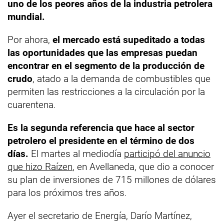
uno de los peores años de la industria petrolera
mundial.
Por ahora,
el mercado está supeditado a todas
las oportunidades que las empresas puedan
encontrar en el segmento de la producción de
crudo
, atado a la demanda de combustibles que
permiten las restricciones a la circulación por la
cuarentena.
Es la segunda referencia que hace al sector
petrolero el presidente en el término de dos
días.
El martes al mediodía
participó del anuncio
que hizo Raízen
, en Avellaneda, que dio a conocer
su plan de inversiones de 715 millones de dólares
para los próximos tres años.
Ayer el secretario de Energía, Darío Martínez,