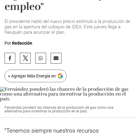
empleo"
El presidente habló del nuevo precio estímulo a la producción de
gas en la apertura del coloquio de IDEA. Este jueves llega a
Neuquén para anunciar el plan.
Por
Redacción
+ Agregar Más Energía en
Fernández ponderó las chances de la producción de gas como una
alternativa para incentivar la producción en el país.
“Tenemos siempre nuestros recursos