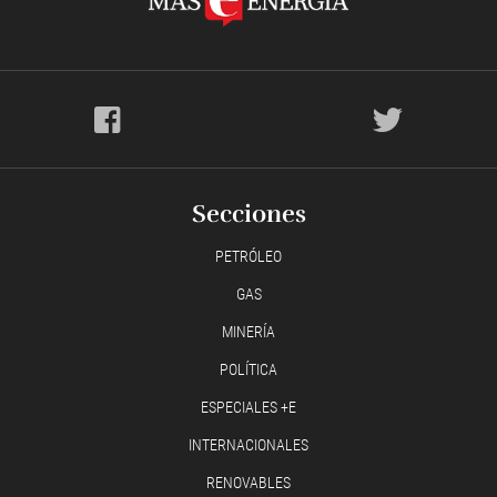
Secciones
PETRÓLEO
GAS
MINERÍA
POLÍTICA
ESPECIALES +E
INTERNACIONALES
RENOVABLES