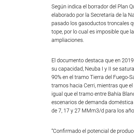
Según indica el borrador del Plan Q
elaborado por la Secretaría de la N
pasado los gasoductos troncales q
tope, por lo cual es imposible que 
ampliaciones.
El documento destaca que en 2019,
su capacidad, Neuba I y II se satura
90% en el tramo Tierra del Fuego-S
tramos hacia Cerri, mientras que el
igual que el tramo entre Bahía Blan
escenarios de demanda doméstica 
de 7, 17 y 27 MMm3/d para los año
“Confirmado el potencial de produc