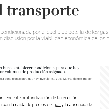
l transporte
condicionada por el cuello de botella de los ga
 discusión por la viabilidad económica de los 
cer condiciones para que hay inversiones. Vaca Muerta tiene el mayor
onsecuente profundización de la recesión
 con la caída de precios del
gas
y la ausencia de