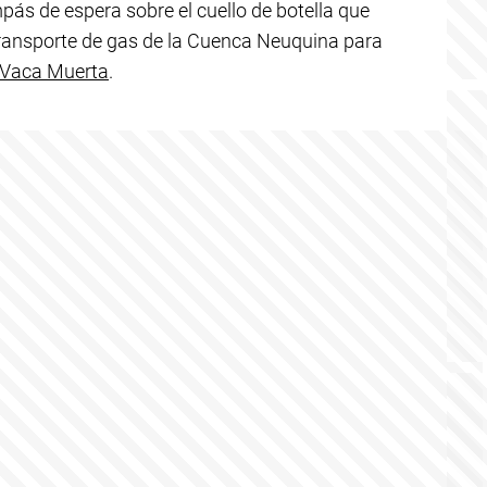
pás de espera sobre el cuello de botella que
ransporte de gas de la Cuenca Neuquina para
Vaca Muerta
.