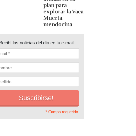
plan para
explorar la Vaca
Muerta
mendocina
Recibí las noticias del día en tu e-mail
* Campo requerido