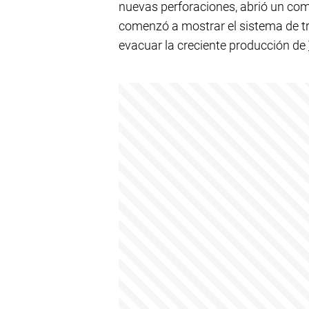
nuevas perforaciones, abrió un com
comenzó a mostrar el sistema de t
evacuar la creciente producción de