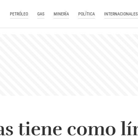
PETRÓLEO
GAS
MINERÍA
POLÍTICA
INTERNACIONALES
as tiene como lí