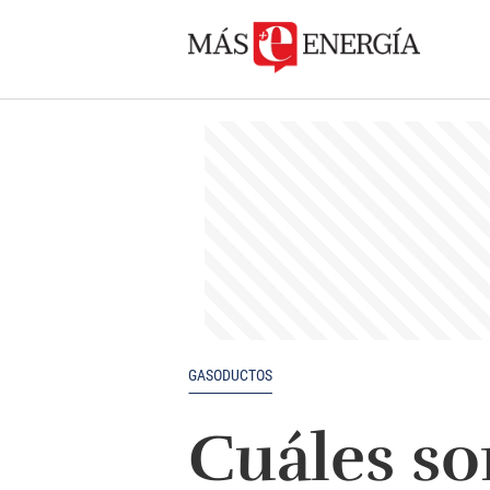
GASODUCTOS
Cuáles so