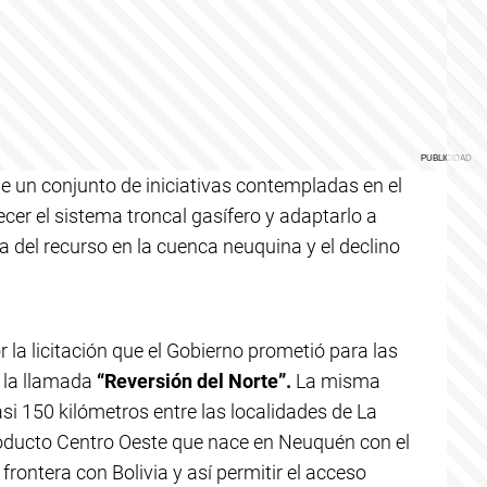
 un conjunto de iniciativas contempladas en el
er el sistema troncal gasífero y adaptarlo a
 del recurso en la cuenca neuquina y el declino
 la licitación que el Gobierno prometió para las
 la llamada
“Reversión del Norte”.
La misma
asi 150 kilómetros entre las localidades de La
asoducto Centro Oeste que nace en Neuquén con el
rontera con Bolivia y así permitir el acceso