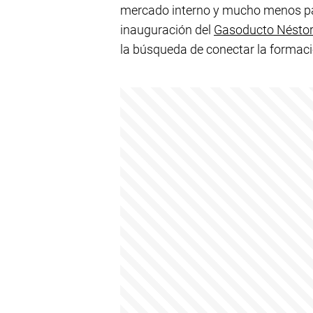
mercado interno y mucho menos par
inauguración del
Gasoducto Néstor
la búsqueda de conectar la formac