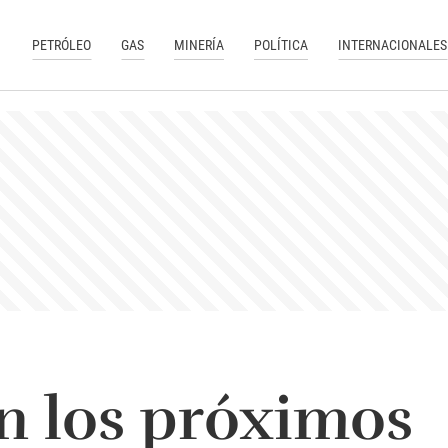
PETRÓLEO
GAS
MINERÍA
POLÍTICA
INTERNACIONALES
n los próximos