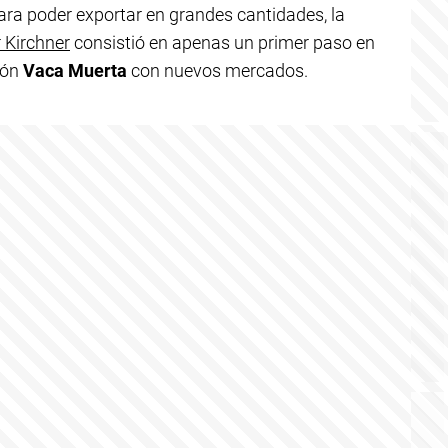
a poder exportar en grandes cantidades, la
 Kirchner
consistió en apenas un primer paso en
ión
Vaca Muerta
con nuevos mercados.