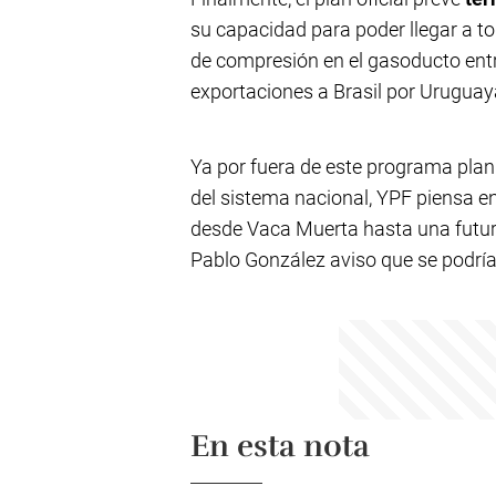
su capacidad para poder llegar a tod
de compresión en el gasoducto ent
exportaciones a Brasil por Uruguay
Ya por fuera de este programa plan
del sistema nacional, YPF piensa e
desde Vaca Muerta hasta una futura
Pablo González aviso que se podría l
En esta nota