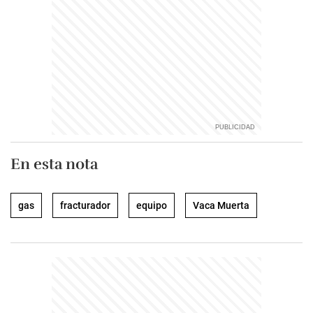
En esta nota
gas
fracturador
equipo
Vaca Muerta