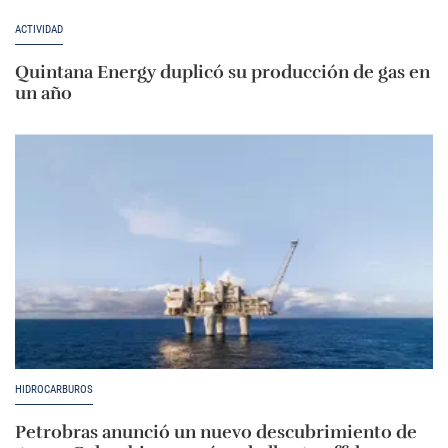
ACTIVIDAD
Quintana Energy duplicó su producción de gas en
un año
HIDROCARBUROS
Petrobras anunció un nuevo descubrimiento de