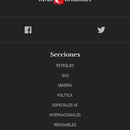
Secciones
PETRÓLEO
GAS
MINERÍA
POLÍTICA
ESPECIALES +E
INTERNACIONALES
RENOVABLES