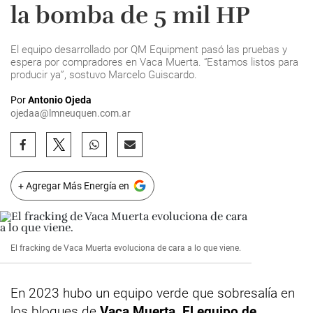
la bomba de 5 mil HP
El equipo desarrollado por QM Equipment pasó las pruebas y
espera por compradores en Vaca Muerta. “Estamos listos para
producir ya”, sostuvo Marcelo Guiscardo.
Por
Antonio Ojeda
ojedaa@lmneuquen.com.ar
+ Agregar Más Energía en
El fracking de Vaca Muerta evoluciona de cara a lo que viene.
En 2023 hubo un equipo verde que sobresalía en
los bloques de
Vaca Muerta
.
El equipo de