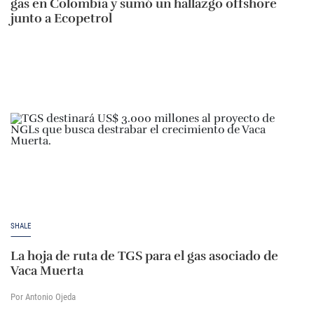
gas en Colombia y sumó un hallazgo offshore
junto a Ecopetrol
SHALE
La hoja de ruta de TGS para el gas asociado de
Vaca Muerta
Por Antonio Ojeda