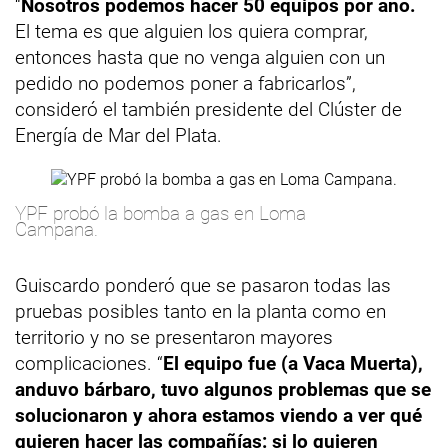
“
Nosotros podemos hacer 50 equipos por año.
El tema es que alguien los quiera comprar,
entonces hasta que no venga alguien con un
pedido no podemos poner a fabricarlos”,
consideró el también presidente del Clúster de
Energía de Mar del Plata.
YPF probó la bomba a gas en Loma
Campana.
Guiscardo ponderó que se pasaron todas las
pruebas posibles tanto en la planta como en
territorio y no se presentaron mayores
complicaciones. “
El equipo fue (a Vaca Muerta),
anduvo bárbaro, tuvo algunos problemas que se
solucionaron y ahora estamos viendo a ver qué
quieren hacer las compañías: si lo quieren