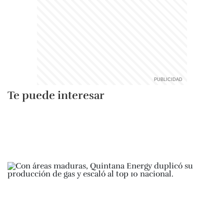
Te puede interesar