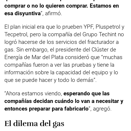
comprar o no lo quieren comprar. Estamos en
esa disyuntiva
”, afirmó.
El plan inicial era que lo prueben YPF, Pluspetrol y
Tecpetrol, pero la compañía del Grupo Techint no
logró hacerse de los servicios del fracturador a
gas. Sin embargo, el presidente del Clúster de
Energía de Mar del Plata consideró que “muchas
compañías fueron a ver las pruebas y tiene la
información sobre la capacidad del equipo y lo
que se puede hacer y todo lo demás”.
“Ahora estamos viendo,
esperando que las
compañías decidan cuándo lo van a necesitar y
entonces preparar para fabricarlo
”, agregó.
El dilema del gas