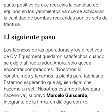
punto positivo es que reduciría la cantidad de
equipos en los yacimientos ya que se achicarían
la cantidad de bombas requeridas por los sets de
fractura.
El siguiente paso
Los técnicos de las operadoras y los directivos
de QM Equipment quedaron satisfechos cuando
se exigió al fracturador. Ahora, solo queda
encontrar compradores. “Nosotros lo
construimos y tenemos la planta para fabricarlo.
Estamos esperando que alguien diga: ‘che,
haceme un set’. Nosotros estamos listos para
hacerlo ya”, subrayó
Marcelo Guiscardo
,
integrante de la firma, en diálogo con +e.