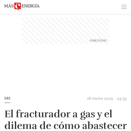
18 enero 2025 - 23:55
GAS
El fracturador a gas y el
dilema de cómo abastecer