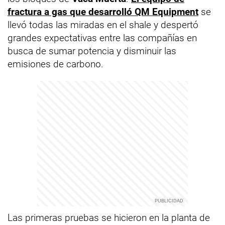
fractura a gas que desarrolló QM Equipment
se
llevó todas las miradas en el shale y despertó
grandes expectativas entre las compañías en
busca de sumar potencia y disminuir las
emisiones de carbono.
Las primeras pruebas se hicieron en la planta de