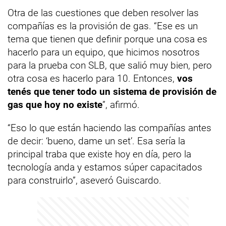
Otra de las cuestiones que deben resolver las
compañías es la provisión de gas. “Ese es un
tema que tienen que definir porque una cosa es
hacerlo para un equipo, que hicimos nosotros
para la prueba con SLB, que salió muy bien, pero
otra cosa es hacerlo para 10. Entonces,
vos
tenés que tener todo un sistema de provisión de
gas que hoy no existe
”, afirmó.
“Eso lo que están haciendo las compañías antes
de decir: ‘bueno, dame un set’. Esa sería la
principal traba que existe hoy en día, pero la
tecnología anda y estamos súper capacitados
para construirlo”, aseveró Guiscardo.