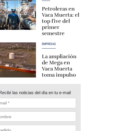
Petroleras en
Vaca Muerta: el
top five del
primer
semestre
EMPRESAS
La ampliación
de Mega en
Vaca Muerta
toma impulso
Recibí las noticias del día en tu e-mail