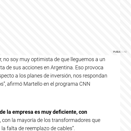
ur, no soy muy optimista de que lleguemos a un
nta de sus acciones en Argentina. Eso provoca
pecto a los planes de inversión, nos respondan
os”, afirmó Martello en el programa CNN
 de la empresa es muy deficiente, con
, con la mayoría de los transformadores que
 la falta de reemplazo de cables”.