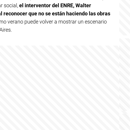
r social,
el interventor del ENRE, Walter
al reconocer que no se están haciendo las obras
óximo verano puede volver a mostrar un escenario
Aires.