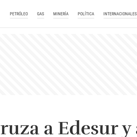
PETRÓLEO
GAS
MINERÍA
POLÍTICA
INTERNACIONALES
ruza a Edesur y 