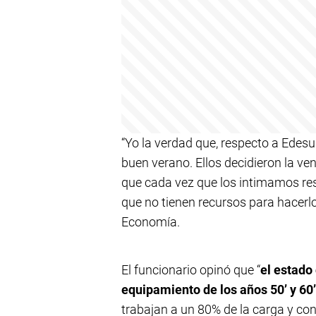
“Yo la verdad que, respecto a Edes
buen verano. Ellos decidieron la ve
que cada vez que los intimamos res
que no tienen recursos para hacerl
Economía.
El funcionario opinó que “
el estado
equipamiento de los años 50’ y 60’
trabajan a un 80% de la carga y con