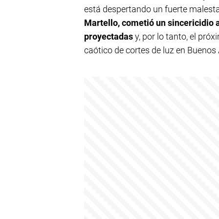
está despertando un fuerte malesta
Martello, cometió un sincericidio 
proyectadas
y, por lo tanto, el pr
caótico de cortes de luz en Buenos 