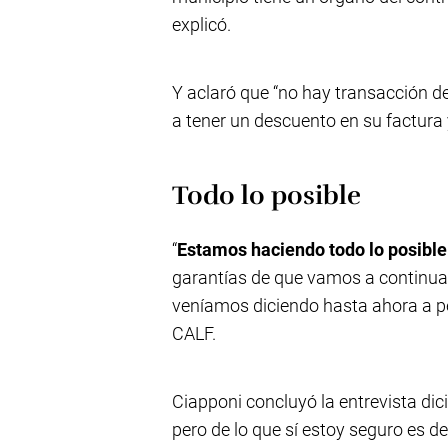
explicó.
Y aclaró que “no hay transacción d
a tener un descuento en su factura 
Todo lo posible
“
Estamos haciendo todo lo posible
garantías de que vamos a continuar
veníamos diciendo hasta ahora a pe
CALF.
Ciapponi concluyó la entrevista dic
pero de lo que sí estoy seguro es d