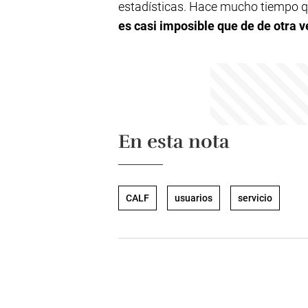
estadísticas. Hace mucho tiempo q
es casi imposible que de de otra v
En esta nota
CALF
usuarios
servicio