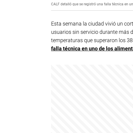
CALF detalló que se registró una falla técnica en u
Esta semana la ciudad vivió un cort
usuarios sin servicio durante más d
temperaturas que superaron los 38
falla técnica en uno de los alimen