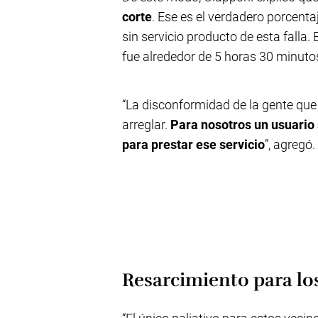
corte
. Ese es el verdadero porcenta
sin servicio producto de esta falla
fue alrededor de 5 horas 30 minutos
“La disconformidad de la gente que v
arreglar.
Para nosotros un usuario
para prestar ese servicio
”, agregó.
Resarcimiento para lo