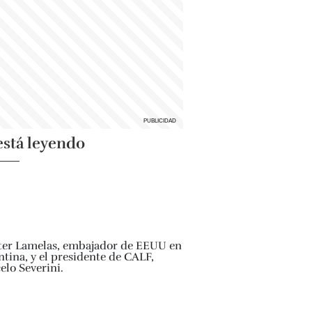
está leyendo