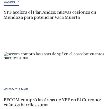
VACA MUERTA
YPF acelera el Plan Andes: nuevas cesiones en
Mendoza para potenciar Vaca Muerta
MENDOZA Y LA PAMPA
PECOM compró las áreas de YPF en El Corcobo:
cuántos barriles suma