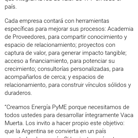
país.
Cada empresa contará con herramientas
específicas para mejorar sus procesos: Academia
de Proveedores, para compartir conocimiento y
espacio de relacionamiento; proyectos con
captura de valor, para generar impacto tangible;
acceso a financiamiento, para potenciar su
crecimiento; consultorías personalizadas, para
acompañarlos de cerca; y espacios de
relacionamiento, para construir vínculos sólidos y
duraderos.
“Creamos Energía PyME porque necesitamos de
todos ustedes para desarrollar íntegramente Vaca
Muerta. Los invito a hacer propio este objetivo:
que la Argentina se convierta en un país