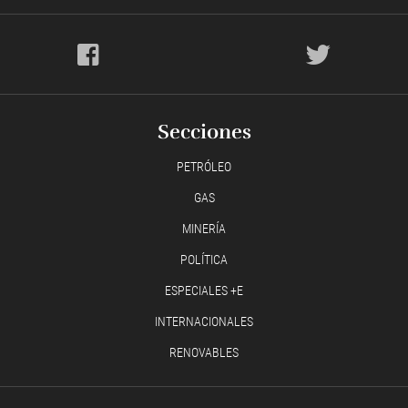
Secciones
PETRÓLEO
GAS
MINERÍA
POLÍTICA
ESPECIALES +E
INTERNACIONALES
RENOVABLES