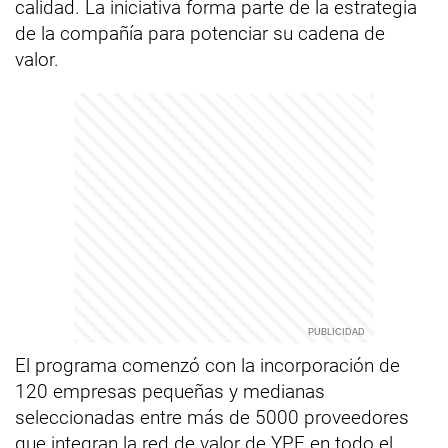
calidad. La iniciativa forma parte de la estrategia
de la compañía para potenciar su cadena de
valor.
El programa comenzó con la incorporación de
120 empresas pequeñas y medianas
seleccionadas entre más de 5000 proveedores
que integran la red de valor de YPF en todo el