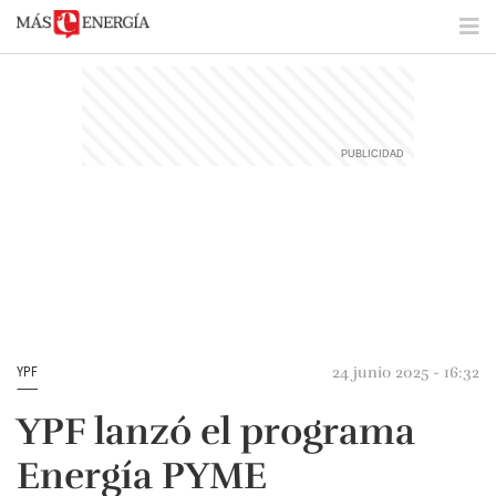
24 junio 2025 - 16:32
YPF
YPF lanzó el programa
Energía PYME