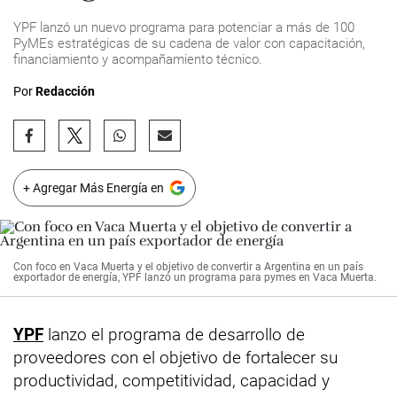
YPF lanzó un nuevo programa para potenciar a más de 100
PyMEs estratégicas de su cadena de valor con capacitación,
financiamiento y acompañamiento técnico.
Por
Redacción
+ Agregar Más Energía en
Con foco en Vaca Muerta y el objetivo de convertir a Argentina en un país
exportador de energía, YPF lanzó un programa para pymes en Vaca Muerta.
YPF
lanzo el programa de desarrollo de
proveedores con el objetivo de fortalecer su
productividad, competitividad, capacidad y