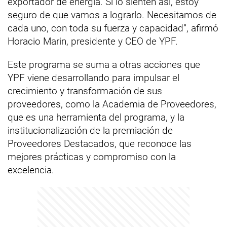
exportador de energía. Si lo sienten así, estoy
seguro de que vamos a lograrlo. Necesitamos de
cada uno, con toda su fuerza y capacidad”, afirmó
Horacio Marin, presidente y CEO de YPF.
Este programa se suma a otras acciones que
YPF viene desarrollando para impulsar el
crecimiento y transformación de sus
proveedores, como la Academia de Proveedores,
que es una herramienta del programa, y la
institucionalización de la premiación de
Proveedores Destacados, que reconoce las
mejores prácticas y compromiso con la
excelencia.