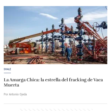
SHALE
La Amarga Chica: la estrella del fracking de Vaca
Muerta
Por Antonio Ojeda