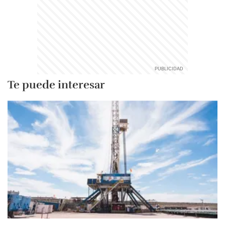
Te puede interesar