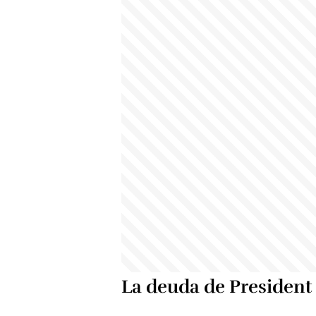
La deuda de President