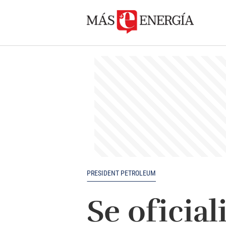
PRESIDENT PETROLEUM
Se oficial