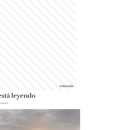
está leyendo