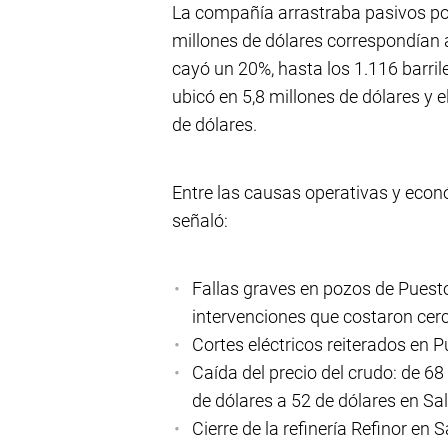
La compañía arrastraba pasivos por 
millones de dólares correspondían 
cayó un 20%, hasta los 1.116 barril
ubicó en 5,8 millones de dólares y el
de dólares.
Entre las causas operativas y econ
señaló:
Fallas graves en pozos de Puesto
intervenciones que costaron cerc
Cortes eléctricos reiterados en P
Caída del precio del crudo: de 68
de dólares a 52 de dólares en Sal
Cierre de la refinería Refinor en