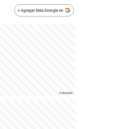
+ Agregar Más Energía en