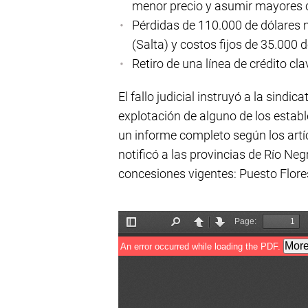
menor precio y asumir mayores c
Pérdidas de 110.000 de dólares
(Salta) y costos fijos de 35.000 
Retiro de una línea de crédito cl
El fallo judicial instruyó a la sindi
explotación de alguno de los establ
un informe completo según los artí
notificó a las provincias de Río Ne
concesiones vigentes: Puesto Flore