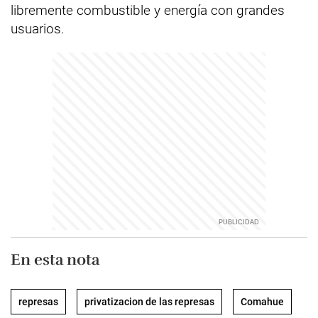
libremente combustible y energía con grandes
usuarios.
En esta nota
represas
privatizacion de las represas
Comahue