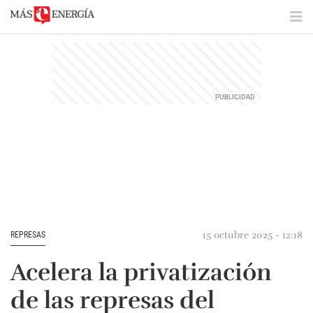
15 octubre 2025 - 12:18
REPRESAS
Acelera la privatización
de las represas del