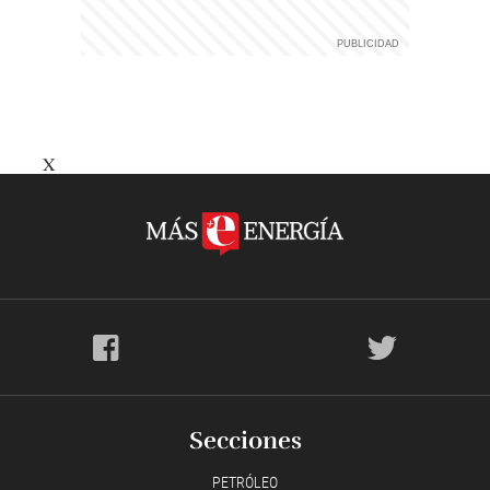
X
Secciones
PETRÓLEO