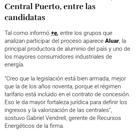
Central Puerto, entre las
candidatas
Tal como informó
+e
,
entre los grupos que
analizan participar del proceso aparece
Aluar
, la
principal productora de aluminio del país y uno de
los mayores consumidores industriales de
energía.
“Creo que la legislación está bien armada, mejor
que la de los años noventa, porque el régimen
tarifario está incluido en el contrato de concesión.
Eso le da mayor fortaleza jurídica para definir los
ingresos y la valorización de las centrales”,
sostuvo Gabriel Vendrell, gerente de Recursos
Energéticos de la firma.