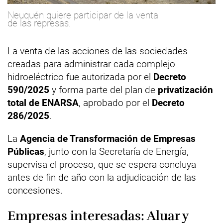
Neuquén quiere participar de la venta
de las represas.
La venta de las acciones de las sociedades
creadas para administrar cada complejo
hidroeléctrico fue autorizada por el
Decreto
590/2025
y forma parte del plan de
privatización
total de ENARSA
, aprobado por el
Decreto
286/2025
.
La
Agencia de Transformación de Empresas
Públicas
, junto con la Secretaría de Energía,
supervisa el proceso, que se espera concluya
antes de fin de año con la adjudicación de las
concesiones.
Empresas interesadas: Aluar y