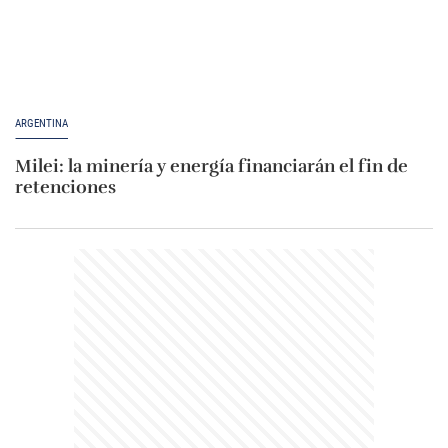
ARGENTINA
Milei: la minería y energía financiarán el fin de
retenciones