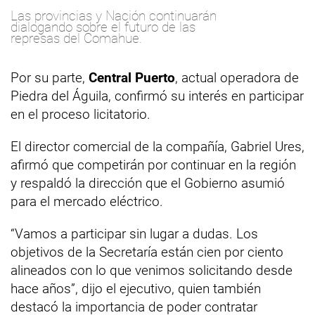
Las provincias y Nación continuarán
dialogando sobre el futuro de las
represas del Comahue.
Por su parte,
Central Puerto
, actual operadora de
Piedra del Águila, confirmó su interés en participar
en el proceso licitatorio.
El director comercial de la compañía, Gabriel Ures,
afirmó que competirán por continuar en la región
y respaldó la dirección que el Gobierno asumió
para el mercado eléctrico.
“Vamos a participar sin lugar a dudas. Los
objetivos de la Secretaría están cien por ciento
alineados con lo que venimos solicitando desde
hace años”, dijo el ejecutivo, quien también
destacó la importancia de poder contratar