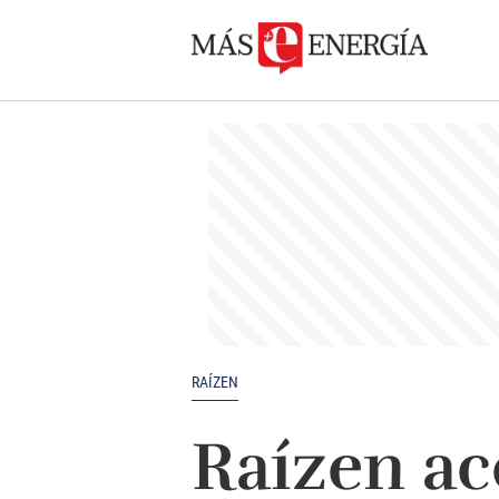
RAÍZEN
Raízen ac