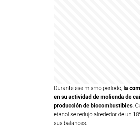
Durante ese mismo período,
la com
en su actividad de molienda de ca
producción de biocombustibles
. 
etanol se redujo alrededor de un 18%
sus balances.