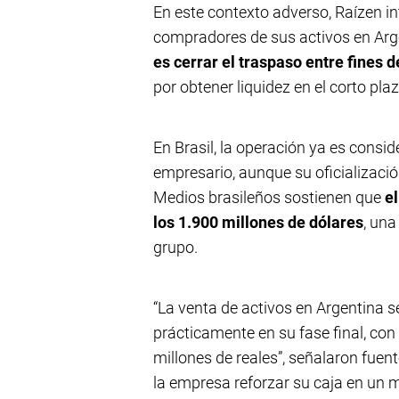
En este contexto adverso, Raízen in
compradores de sus activos en Arg
es cerrar el traspaso entre fines
por obtener liquidez en el corto plaz
En Brasil, la operación ya es consi
empresario, aunque su oficialización
Medios brasileños sostienen que
e
los 1.900 millones de dólares
, una
grupo.
“La venta de activos en Argentina
prácticamente en su fase final, con
millones de reales”, señalaron fuen
la empresa reforzar su caja en un 