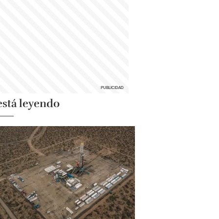
está leyendo