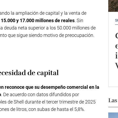
ndo la ampliación de capital y la venta de
 15.000 y 17.000 millones de reales
. Sin
S
 deuda neta superior a los 50.000 millones de
ento que sigue siendo motivo de preocupación.
ecesidad de capital
en reconoce que su desempeño comercial en la
o
. De acuerdo con datos difundidos por
Las
es de Shell durante el tercer trimestre de 2025
nes de litros, con subas de hasta el 5,8%.