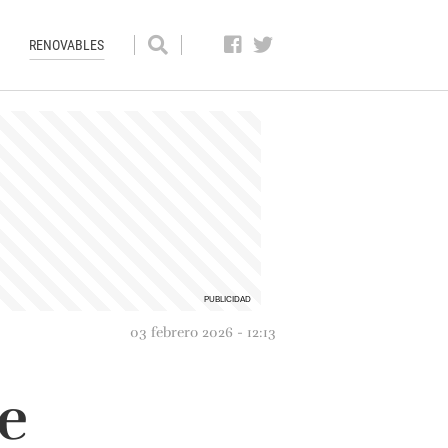
RENOVABLES
03 febrero 2026 - 12:13
de