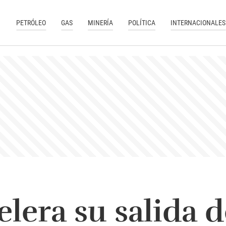
PETRÓLEO
GAS
MINERÍA
POLÍTICA
INTERNACIONALES
elera su salida 